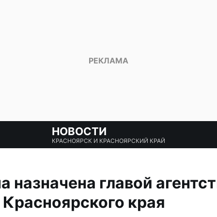
НОВОСТИ
КРАСНОЯРСК И КРАСНОЯРСКИЙ КРАЙ
а назначена главой агентст
 Красноярского края