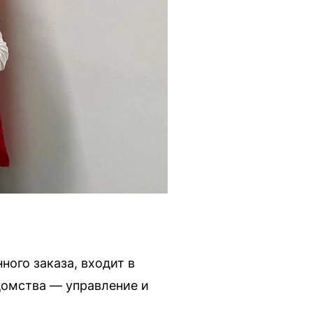
ного заказа, входит в
домства — управление и