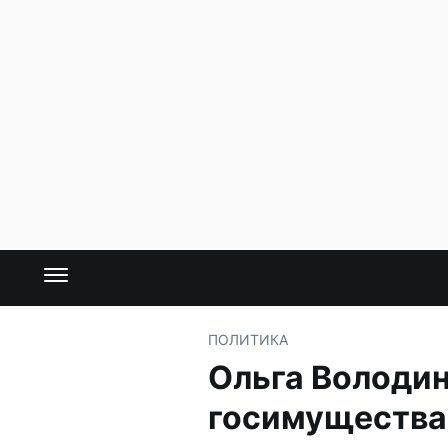
ПОЛИТИКА
Ольга Володин
госимущества