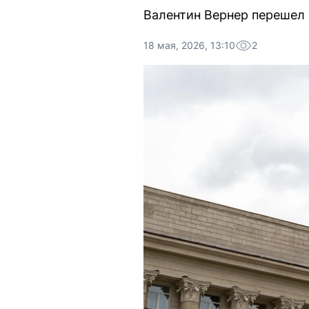
Валентин Вернер перешел 
18 мая, 2026, 13:10
2