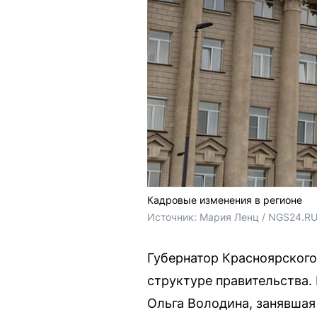
Кадровые изменения в регионе
Источник: 
Мария Ленц / NGS24.R
Губернатор Красноярского
структуре правительства.
Ольга Володина, занявшая