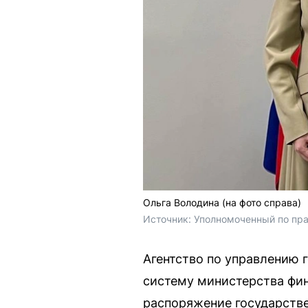
Ольга Володина (на фото справа)
Источник: 
Уполномоченный по пра
Агентство по управлению г
систему министерства фин
распоряжение государстве