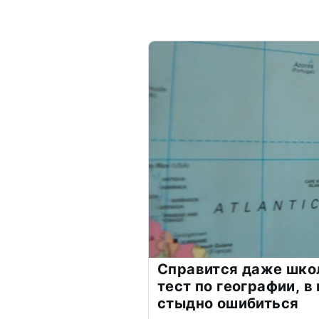
Справится даже шко
тест по географии, в
стыдно ошибиться