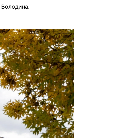
 Володина.