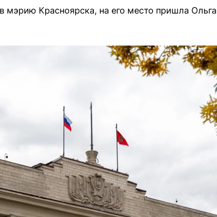
в мэрию Красноярска, на его место пришла Ольга