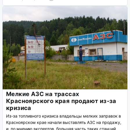
Мелкие АЗС на трассах
Красноярского края продают из-за
кризиса
Из-за топливного кризиса владельцы мелких заправок в
Красноярском крае начали выставлять АЗС на продажу,
и, по мнению экспертов, большая часть таких станций