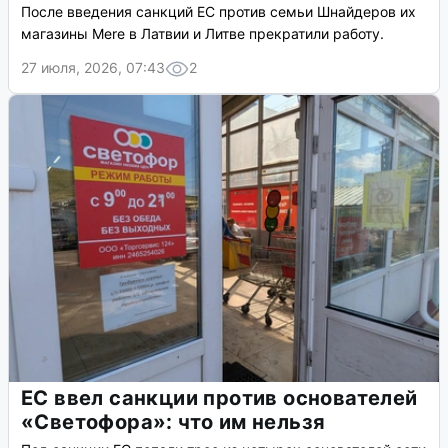
После введения санкций ЕС против семьи Шнайдеров их
магазины Mere в Латвии и Литве прекратили работу.
27 июля, 2026, 07:43
2
ЕС ввел санкции против основателей
«Светофора»: что им нельзя