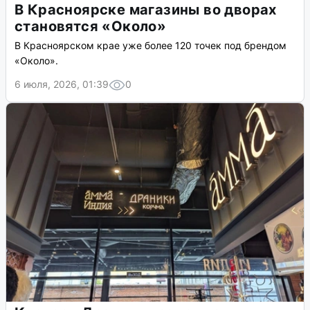
В Красноярске магазины во дворах
становятся «Около»
В Красноярском крае уже более 120 точек под брендом
«Около».
6 июля, 2026, 01:39
0