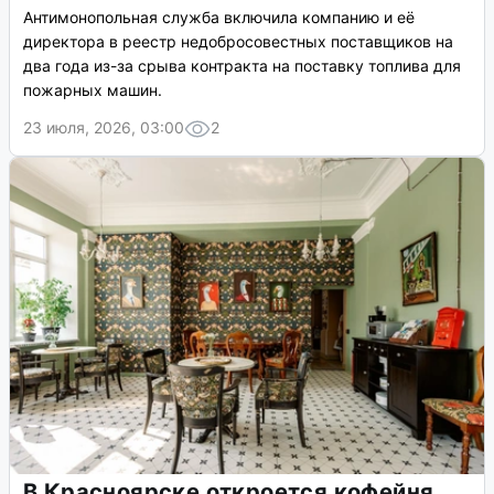
Антимонопольная служба включила компанию и её
директора в реестр недобросовестных поставщиков на
два года из-за срыва контракта на поставку топлива для
пожарных машин.
23 июля, 2026, 03:00
2
В Красноярске откроется кофейня