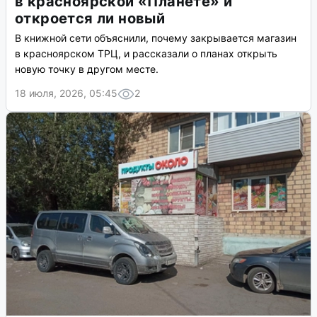
в красноярской «Планете» и
откроется ли новый
В книжной сети объяснили, почему закрывается магазин
в красноярском ТРЦ, и рассказали о планах открыть
новую точку в другом месте.
18 июля, 2026, 05:45
2