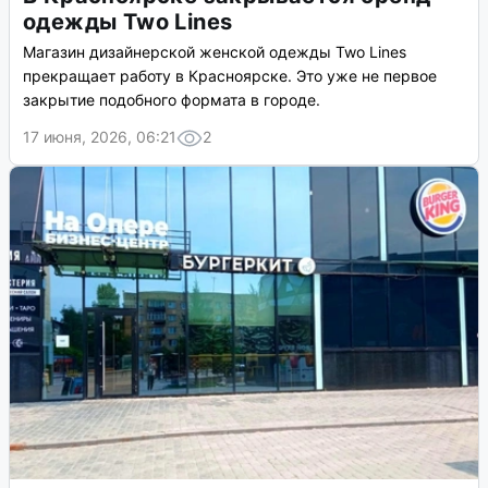
одежды Two Lines
Магазин дизайнерской женской одежды Two Lines
прекращает работу в Красноярске. Это уже не первое
закрытие подобного формата в городе.
17 июня, 2026, 06:21
2