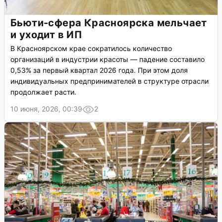
Бьюти-сфера Красноярска мельчает
и уходит в ИП
В Красноярском крае сократилось количество
организаций в индустрии красоты — падение составило
0,53% за первый квартал 2026 года. При этом доля
индивидуальных предпринимателей в структуре отрасли
продолжает расти.
10 июня, 2026, 00:39
2