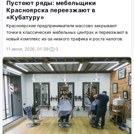
Пустеют ряды: мебельщики
Красноярска переезжают в
«Кубатуру»
Красноярские предприниматели массово закрывают
точки в классических мебельных центрах и переезжают в
новый комплекс из-за низкого трафика и роста налогов.
11 июня, 2026, 01:39
3