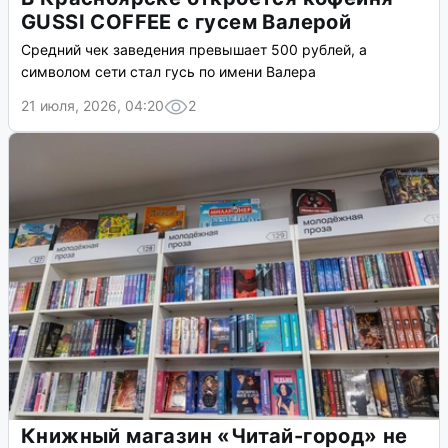
GUSSI COFFEE с гусем Валерой
Средний чек заведения превышает 500 рублей, а
символом сети стал гусь по имени Валера
21 июля, 2026, 04:20
2
Книжный магазин «Читай-город» не