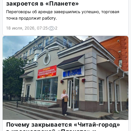
закроется в «Планете»
Переговоры об аренде завершились успешно, торговая
точка продолжит работу.
18 июля, 2026, 07:25
2
Почему закрывается «Читай-город»