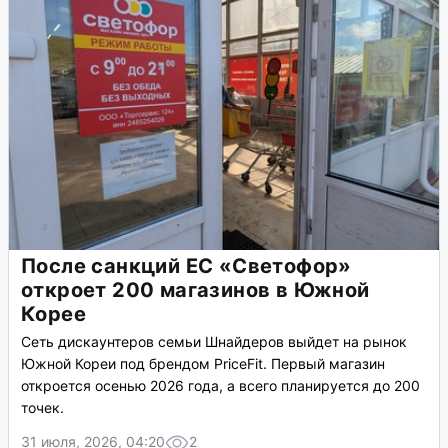
После санкций ЕС «Светофор»
откроет 200 магазинов в Южной
Корее
Сеть дискаунтеров семьи Шнайдеров выйдет на рынок
Южной Кореи под брендом PriceFit. Первый магазин
откроется осенью 2026 года, а всего планируется до 200
точек.
31 июля, 2026, 04:20
2