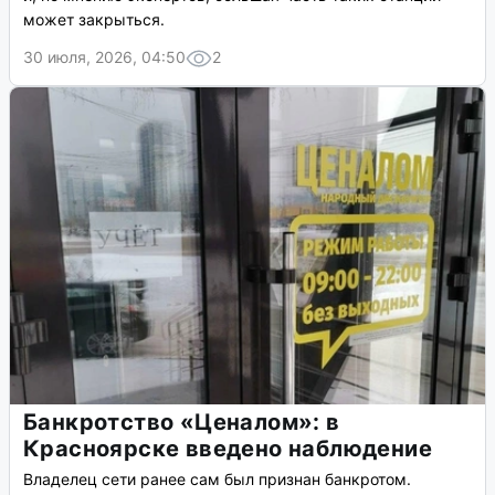
может закрыться.
30 июля, 2026, 04:50
2
Банкротство «Ценалом»: в
Красноярске введено наблюдение
Владелец сети ранее сам был признан банкротом.