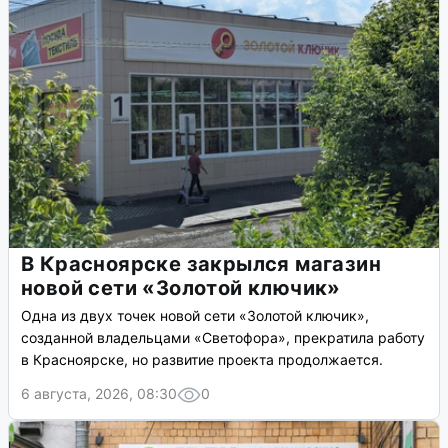
В Красноярске закрылся магазин
новой сети «Золотой ключик»
Одна из двух точек новой сети «Золотой ключик»,
созданной владельцами «Светофора», прекратила работу
в Красноярске, но развитие проекта продолжается.
6 августа, 2026, 08:30
0