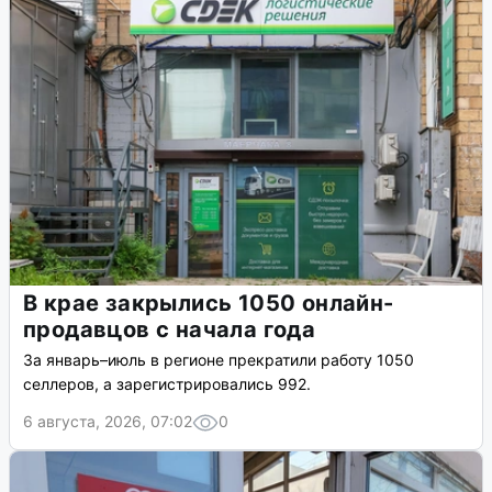
В крае закрылись 1050 онлайн-
продавцов с начала года
За январь–июль в регионе прекратили работу 1050
селлеров, а зарегистрировались 992.
6 августа, 2026, 07:02
0