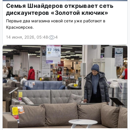
Семья Шнайдеров открывает сеть
дискаунтеров «Золотой ключик»
Первые два магазина новой сети уже работают в
Красноярске.
14 июня, 2026, 05:48
4