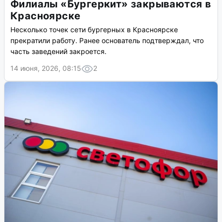
Филиалы «Бургеркит» закрываются в
Красноярске
Несколько точек сети бургерных в Красноярске
прекратили работу. Ранее основатель подтверждал, что
часть заведений закроется.
14 июня, 2026, 08:15
2