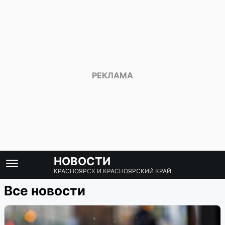
НОВОСТИ
КРАСНОЯРСК И КРАСНОЯРСКИЙ КРАЙ
Все новости