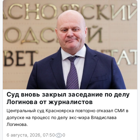
Суд вновь закрыл заседание по делу
Логинова от журналистов
Центральный суд Красноярска повторно отказал СМИ в
допуске на процесс по делу экс-мэра Владислава
Логинова.
6 августа, 2026, 07:50
0