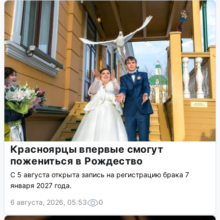
Красноярцы впервые смогут
пожениться в Рождество
С 5 августа открыта запись на регистрацию брака 7
января 2027 года.
6 августа, 2026, 05:53
0