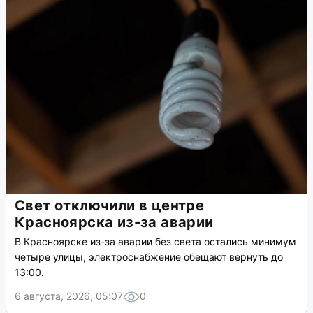
Свет отключили в центре
Красноярска из-за аварии
В Красноярске из-за аварии без света остались минимум
четыре улицы, электроснабжение обещают вернуть до
13:00.
6 августа, 2026, 05:07
0