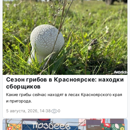
Сезон грибов в Красноярске: находки
сборщиков
Какие грибы сейчас находят в лесах Красноярского края
и пригорода.
5 августа, 2026, 14:38
0