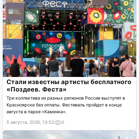
Стали известны артисты бесплатного
«Поздеев. Феста»
Три коллектива из разных регионов России выступят в
Красноярске без оплаты. Фестиваль пройдет в конце
августа в парке «Каменка».
5 августа, 2026, 13:52
0