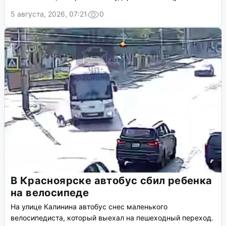
5 августа, 2026, 07:21
0
В Красноярске автобус сбил ребенка
на велосипеде
На улице Калинина автобус снес маленького
велосипедиста, который выехал на пешеходный переход.