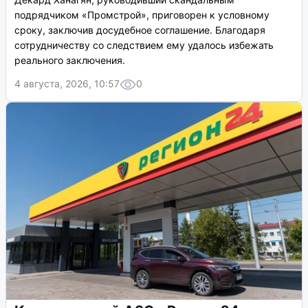
подрядчиком «Промстрой», приговорен к условному
сроку, заключив досудебное соглашение. Благодаря
сотрудничеству со следствием ему удалось избежать
реального заключения.
4 августа, 2026, 10:57
0