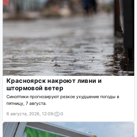
Красноярск накроют ливни и
штормовой ветер
Синоптики прогнозируют резкое ухудшение погоды в
пятницу, 7 августа.
6 августа, 2026, 12:09
0