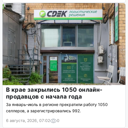
В крае закрылись 1050 онлайн-
продавцов с начала года
За январь–июль в регионе прекратили работу 1050
селлеров, а зарегистрировались 992.
6 августа, 2026, 07:02
0