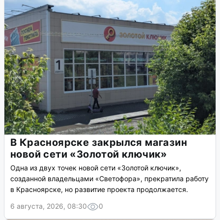
В Красноярске закрылся магазин
новой сети «Золотой ключик»
Одна из двух точек новой сети «Золотой ключик»,
созданной владельцами «Светофора», прекратила работу
в Красноярске, но развитие проекта продолжается.
6 августа, 2026, 08:30
0