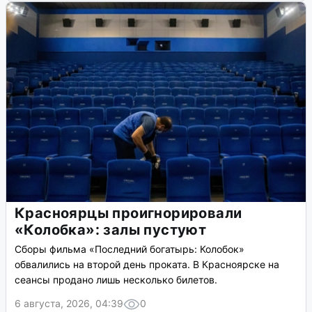
Красноярцы проигнорировали
«Колобка»: залы пустуют
Сборы фильма «Последний богатырь: Колобок»
обвалились на второй день проката. В Красноярске на
сеансы продано лишь несколько билетов.
6 августа, 2026, 04:39
0