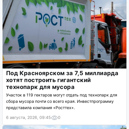
Под Красноярском за 7,5 миллиарда
хотят построить гигантский
технопарк для мусора
Участок в 119 гектаров могут отдать под технопарк для
сбора мусора почти со всего края. Инвестпрограмму
представила компания «Росттех».
6 августа, 2026, 09:45
0