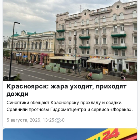
Красноярск: жара уходит, приходят
дожди
Синоптики обещают Красноярску прохладу и осадки.
Сравнили прогнозы Гидрометцентра и сервиса «Форека».
5 августа, 2026, 13:25
0