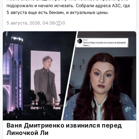
подорожало и начало исчезать. Собрали адреса АЗС, где
5 августа еще есть бензин, и актуальные цены.
5 августа, 2026, 04:38
0
Ваня Дмитриенко извинился перед
Линочкой Ли