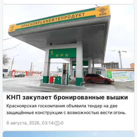
КНП закупает бронированные вышки
Красноярская госкомпания объявила тендер на две
защищённые конструкции с возможностью вести огонь.
6 августа, 2026, 03:14
0