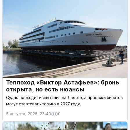
Теплоход «Виктор Астафьев»: бронь
открыта, но есть нюансы
Судно проходит испытания на Ладоге, а продажи билетов
могут стартовать только в 2027 году.
5 августа, 2026, 23:40
0