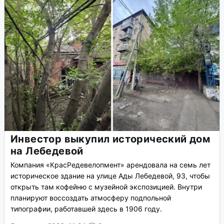
Инвестор выкупил исторический дом
на Лебедевой
Компания «КрасРедевелопмент» арендовала на семь лет
историческое здание на улице Ады Лебедевой, 93, чтобы
открыть там кофейню с музейной экспозицией. Внутри
планируют воссоздать атмосферу подпольной
типографии, работавшей здесь в 1906 году.