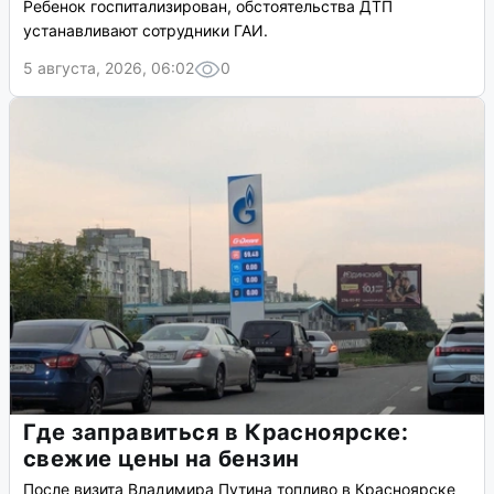
Ребенок госпитализирован, обстоятельства ДТП
устанавливают сотрудники ГАИ.
5 августа, 2026, 06:02
0
Где заправиться в Красноярске:
свежие цены на бензин
После визита Владимира Путина топливо в Красноярске