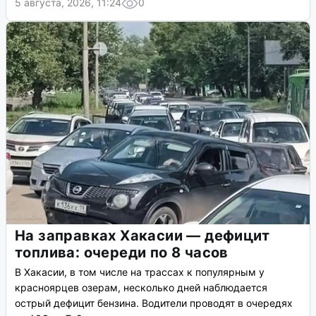
5 августа, 2026, 11:24
0
На заправках Хакасии — дефицит
топлива: очереди по 8 часов
В Хакасии, в том числе на трассах к популярным у
красноярцев озерам, несколько дней наблюдается
острый дефицит бензина. Водители проводят в очередях