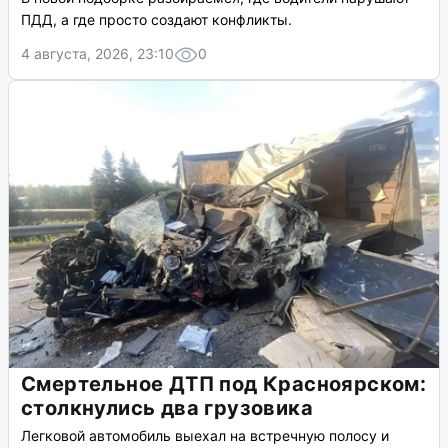
ПДД, а где просто создают конфликты.
4 августа, 2026, 23:10
0
Смертельное ДТП под Красноярском:
столкнулись два грузовика
Легковой автомобиль выехал на встречную полосу и