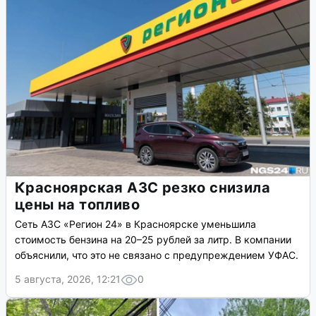
Красноярская АЗС резко снизила
цены на топливо
Сеть АЗС «Регион 24» в Красноярске уменьшила
стоимость бензина на 20–25 рублей за литр. В компании
объяснили, что это не связано с предупреждением УФАС.
5 августа, 2026, 12:21
0