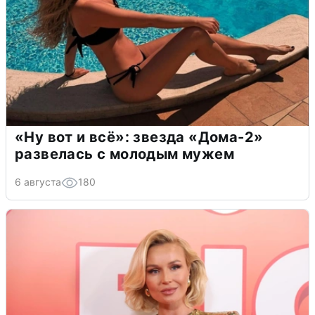
«Ну вот и всё»: звезда «Дома-2»
развелась с молодым мужем
6 августа
180