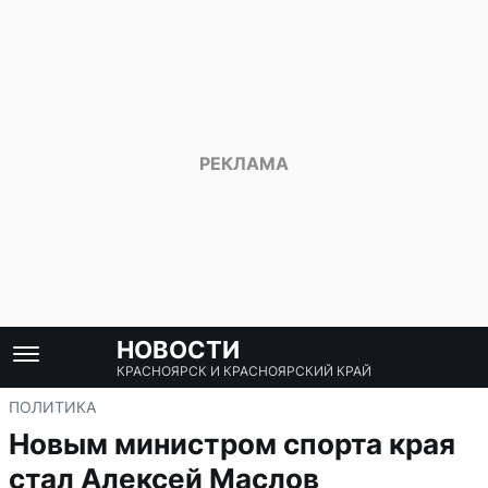
НОВОСТИ
КРАСНОЯРСК И КРАСНОЯРСКИЙ КРАЙ
ПОЛИТИКА
Новым министром спорта края
стал Алексей Маслов