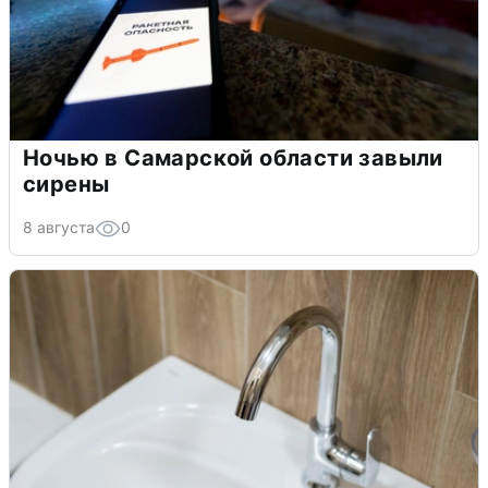
Ночью в Самарской области завыли
сирены
8 августа
0