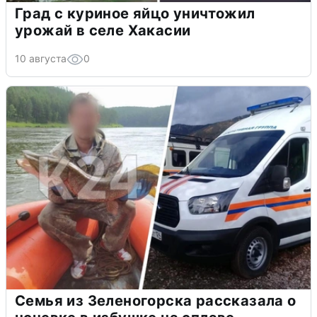
Град с куриное яйцо уничтожил
урожай в селе Хакасии
10 августа
0
Семья из Зеленогорска рассказала о