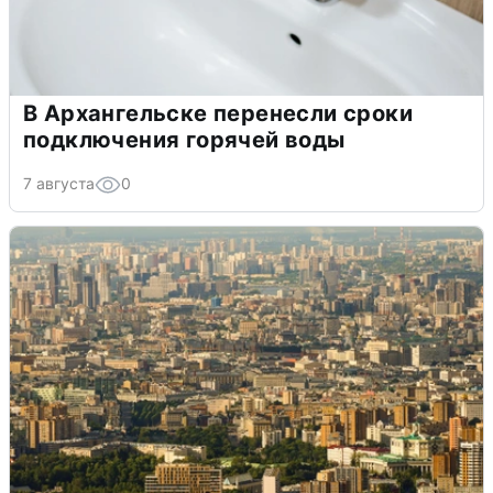
В Архангельске перенесли сроки
подключения горячей воды
7 августа
0