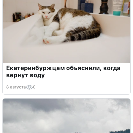
Екатеринбуржцам объяснили, когда
вернут воду
8 августа
0