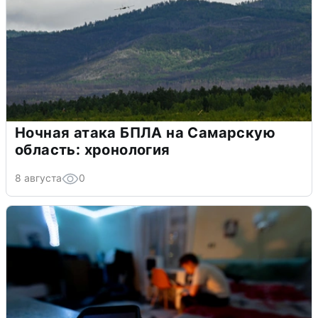
Ночная атака БПЛА на Самарскую
область: хронология
8 августа
0