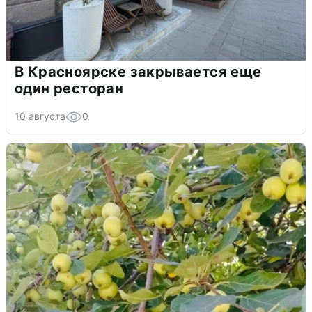
В Красноярске закрывается еще
один ресторан
10 августа
0