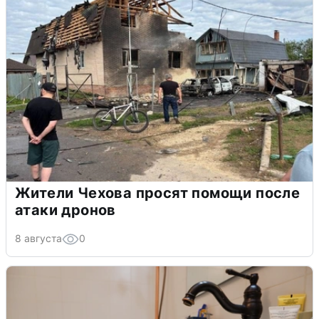
Жители Чехова просят помощи после
атаки дронов
8 августа
0