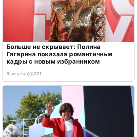
Больше не скрывает: Полина
Гагарина показала романтичные
кадры с новым избранником
6 августа
301