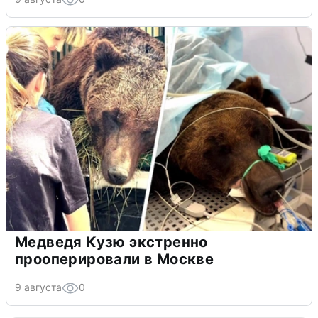
Медведя Кузю экстренно
прооперировали в Москве
9 августа
0