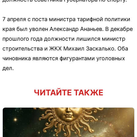
7 апреля с поста министра тарифной политики
края был уволен Александр Ананьев. В декабре
прошлого года должности лишился министр
строительства и ЖКХ Михаил Заскалько. Оба
чиновника являются фигурантами уголовных
дел.
ЧИТАЙТЕ ТАКЖЕ