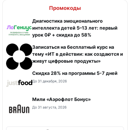
Промокоды
Диагностика эмоционального
интеллекта детей 5–13 лет: первый
урок 0₽ + скидка до 58%
Записаться на бесплатный курс на
тему «ИТ в действии: как создаются и
живут цифровые продукты»
Скидка 28% на программы 5-7 дней
До 31 декабря, 2026
Мили «Аэрофлот Бонус»
До 31 августа, 2026