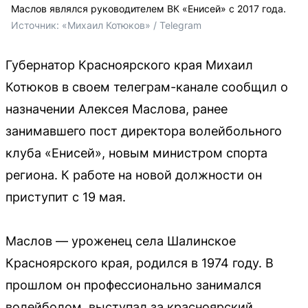
Маслов являлся руководителем ВК «Енисей» с 2017 года.
Источник: 
«Михаил Котюков» / Telegram
Губернатор Красноярского края Михаил
Котюков в своем телеграм-канале сообщил о
назначении Алексея Маслова, ранее
занимавшего пост директора волейбольного
клуба «Енисей», новым министром спорта
региона. К работе на новой должности он
приступит с 19 мая.
Маслов — уроженец села Шалинское
Красноярского края, родился в 1974 году. В
прошлом он профессионально занимался
волейболом, выступал за красноярский