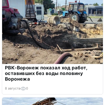
РВК-Воронеж показал ход работ,
оставивших без воды половину
Воронежа
8 августа
0