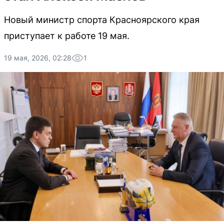
Новый министр спорта Красноярского края
приступает к работе 19 мая.
19 мая, 2026, 02:28
1