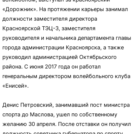
«Дорожник». На протяжении карьеры занимал
должности заместителя директора
Красноярской ТЭЦ-3, заместителя
руководителя и начальника департамента главы
города администрации Красноярска, а также
руководил администрацией Октябрьского
района. С июня 2017 года он работал
генеральным директором волейбольного клуба
«Енисей».
Денис Петровский, занимавший пост министра
спорта до Маслова, ушел по собственному
желанию 30 апреля. После отставки он получил
должность советника губернатора по спорту.