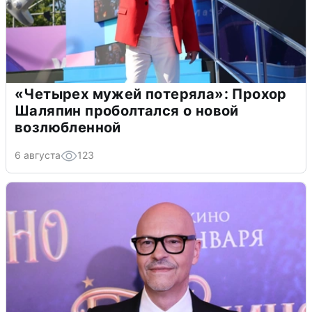
«Четырех мужей потеряла»: Прохор
Шаляпин проболтался о новой
возлюбленной
6 августа
123