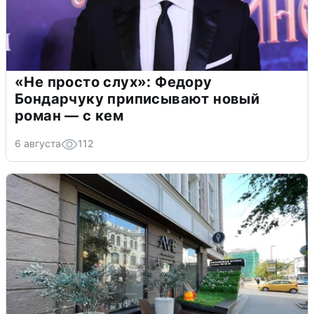
«Не просто слух»: Федору
Бондарчуку приписывают новый
роман — с кем
6 августа
112