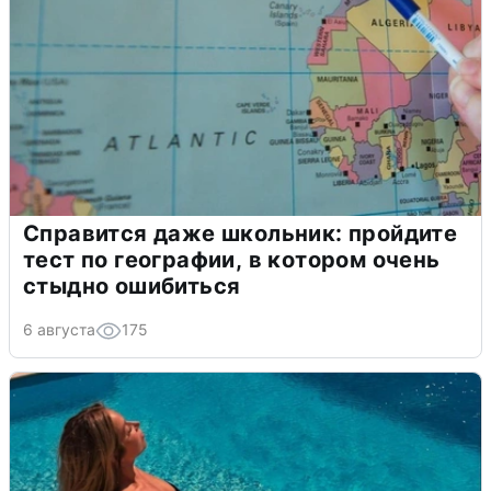
Справится даже школьник: пройдите
тест по географии, в котором очень
стыдно ошибиться
6 августа
175