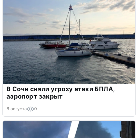
В Сочи сняли угрозу атаки БПЛА,
аэропорт закрыт
6 августа
0