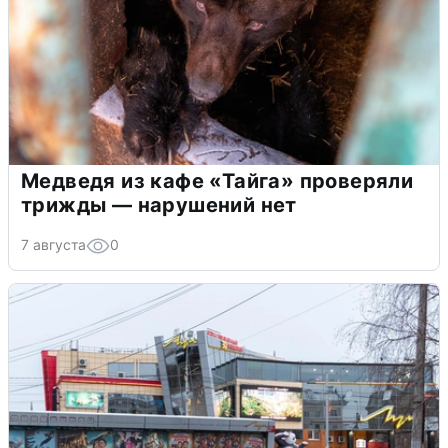
Медведя из кафе «Тайга» проверяли
трижды — нарушений нет
7 августа
0