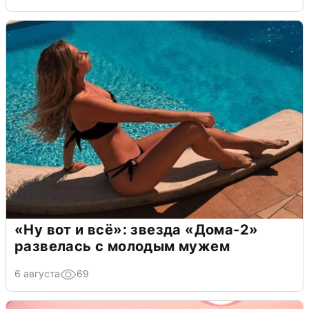
«Ну вот и всё»: звезда «Дома-2»
развелась с молодым мужем
6 августа
69