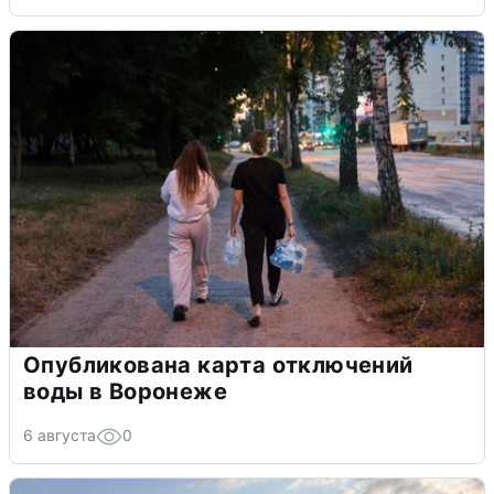
Опубликована карта отключений
воды в Воронеже
6 августа
0