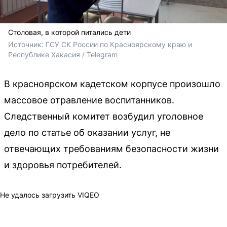
Столовая, в которой питались дети
Источник: 
ГСУ СК России по Красноярскому краю и 
Республике Хакасия / Telegram
В красноярском кадетском корпусе произошло
массовое отравление воспитанников.
Следственный комитет возбудил уголовное
дело по статье об оказании услуг, не
отвечающих требованиям безопасности жизни
и здоровья потребителей.
Не удалось загрузить VIQEO