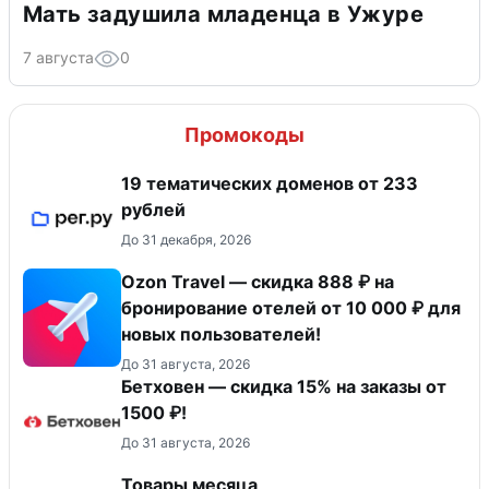
Мать задушила младенца в Ужуре
7 августа
0
Промокоды
19 тематических доменов от 233
рублей
До 31 декабря, 2026
Ozon Travel — скидка 888 ₽ на
бронирование отелей от 10 000 ₽ для
новых пользователей!
До 31 августа, 2026
Бетховен — скидка 15% на заказы от
1500 ₽!
До 31 августа, 2026
Товары месяца