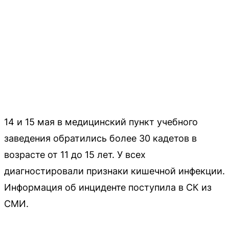
14 и 15 мая в медицинский пункт учебного
заведения обратились более 30 кадетов в
возрасте от 11 до 15 лет. У всех
диагностировали признаки кишечной инфекции.
Информация об инциденте поступила в СК из
СМИ.