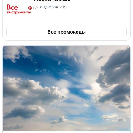
До 31 декабря, 2026
Все промокоды