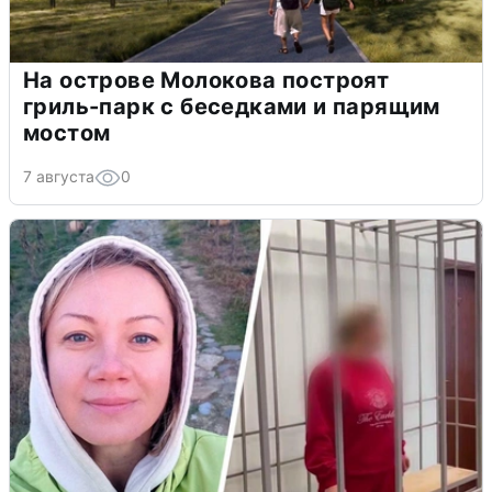
На острове Молокова построят
гриль-парк с беседками и парящим
мостом
7 августа
0