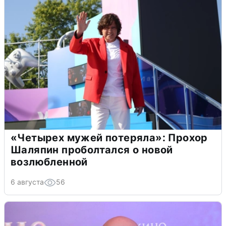
«Четырех мужей потеряла»: Прохор
Шаляпин проболтался о новой
возлюбленной
6 августа
56