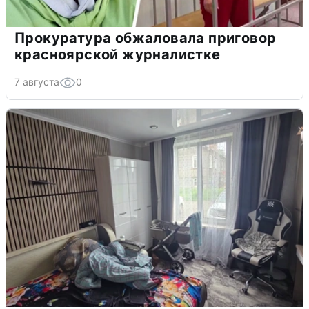
Прокуратура обжаловала приговор
красноярской журналистке
7 августа
0