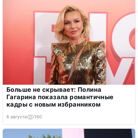
Больше не скрывает: Полина
Гагарина показала романтичные
кадры с новым избранником
6 августа
160