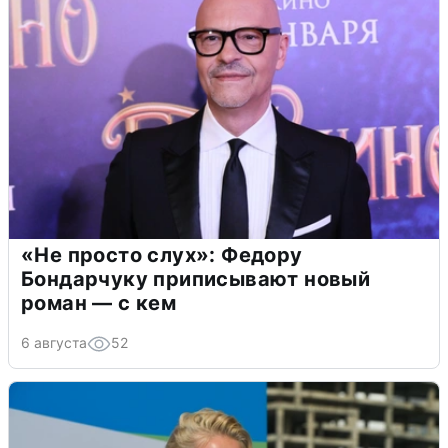
«Не просто слух»: Федору
Бондарчуку приписывают новый
роман — с кем
6 августа
52