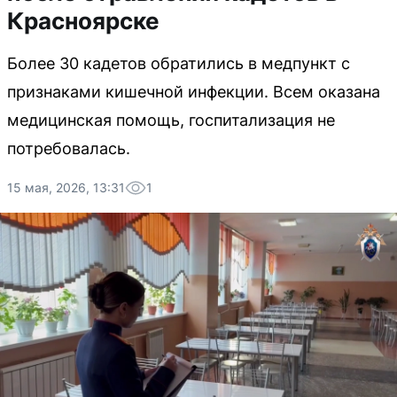
Красноярске
Более 30 кадетов обратились в медпункт с
признаками кишечной инфекции. Всем оказана
медицинская помощь, госпитализация не
потребовалась.
15 мая, 2026, 13:31
1