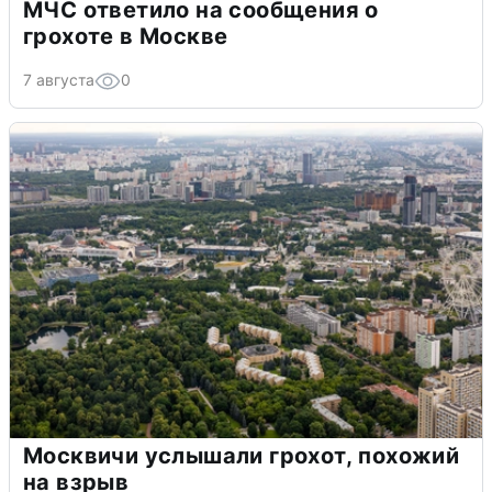
МЧС ответило на сообщения о
грохоте в Москве
7 августа
0
Москвичи услышали грохот, похожий
на взрыв