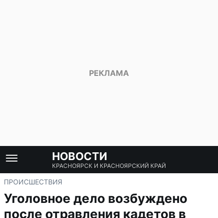
НОВОСТИ
КРАСНОЯРСК И КРАСНОЯРСКИЙ КРАЙ
ПРОИСШЕСТВИЯ
Уголовное дело возбуждено
после отравления кадетов в