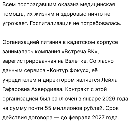
Всем пострадавшим оказана медицинская
помощь, их жизням и здоровью ничто не
угрожает. Госпитализация не потребовалась.
Организацией питания в кадетском корпусе
занималась компания «Встреча ВК»,
зарегистрированная на Взлетке. Согласно
данным сервиса «Контур.Фокус», её
учредителем и директором является Лейла
Гафаровна Ахвердиева. Контракт с этой
организацией был заключён в январе 2026 года
на сумму почти 55 миллионов рублей. Срок
действия договора — до февраля 2027 года.