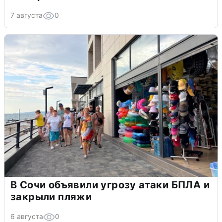
7 августа
0
В Сочи объявили угрозу атаки БПЛА и
закрыли пляжи
6 августа
0