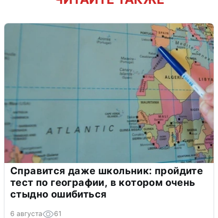
Справится даже школьник: пройдите
тест по географии, в котором очень
стыдно ошибиться
6 августа
61