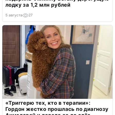
лодку за 1,2 млн рублей
5 августа
27
«Триггерю тех, кто в терапии»:
Гордон жестко прошлась по диагнозу