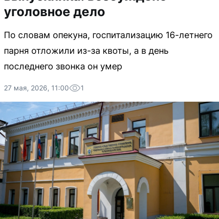
уголовное дело
По словам опекуна, госпитализацию 16-летнего
парня отложили из-за квоты, а в день
последнего звонка он умер
27 мая, 2026, 11:00
1