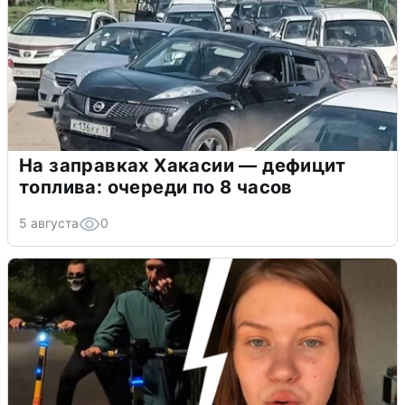
На заправках Хакасии — дефицит
топлива: очереди по 8 часов
5 августа
0