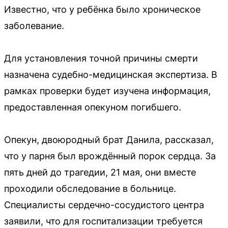
Известно, что у ребёнка было хроническое
заболевание.
Для установления точной причины смерти
назначена судебно-медицинская экспертиза. В
рамках проверки будет изучена информация,
предоставленная опекуном погибшего.
Опекун, двоюродный брат Данила, рассказал,
что у парня был врождённый порок сердца. За
пять дней до трагедии, 21 мая, они вместе
проходили обследование в больнице.
Специалисты сердечно-сосудистого центра
заявили, что для госпитализации требуется