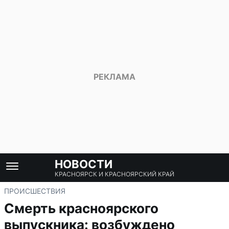
НОВОСТИ
КРАСНОЯРСК И КРАСНОЯРСКИЙ КРАЙ
ПРОИСШЕСТВИЯ
Смерть красноярского
выпускника: возбуждено