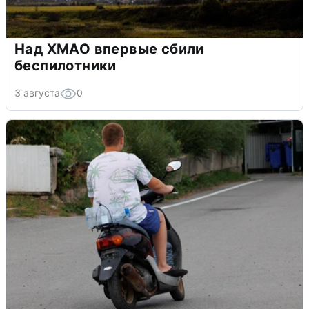
Над ХМАО впервые сбили
беспилотники
3 августа
0