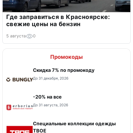
Где заправиться в Красноярске:
свежие цены на бензин
5 августа
0
Промокоды
Скидка 7% по промокоду
До 31 декабря, 2026
-20% на все
До 31 августа, 2026
Специальные коллекции одежды
ТВОЕ