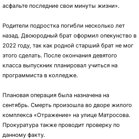
асфальте последние свои минуты жизни».
Родители подростка погибли несколько лет
назад. Двоюродный брат оформил опекунство в
2022 году, так как родной старший брат не мог
этого сделать. После окончания девятого
класса выпускник планировал учиться на
программиста в колледже.
Плановая операция была назначена на
сентябрь. Смерть произошла во дворе жилого
комплекса «Отражение» на улице Матросова.
Прокуратура также проводит проверку по
данному факту.