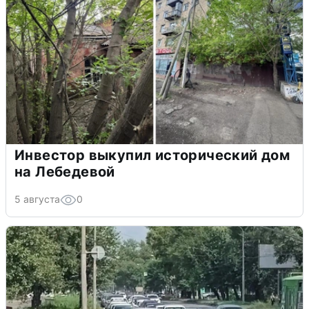
Инвестор выкупил исторический дом
на Лебедевой
5 августа
0