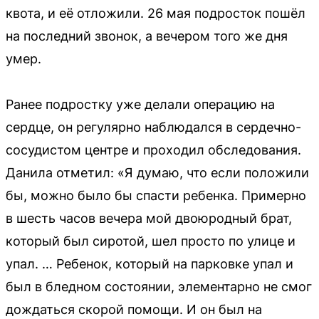
квота, и её отложили. 26 мая подросток пошёл
на последний звонок, а вечером того же дня
умер.
Ранее подростку уже делали операцию на
сердце, он регулярно наблюдался в сердечно-
сосудистом центре и проходил обследования.
Данила отметил: «Я думаю, что если положили
бы, можно было бы спасти ребенка. Примерно
в шесть часов вечера мой двоюродный брат,
который был сиротой, шел просто по улице и
упал. … Ребенок, который на парковке упал и
был в бледном состоянии, элементарно не смог
дождаться скорой помощи. И он был на