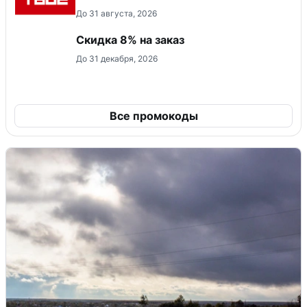
До 31 августа, 2026
Скидка 8% на заказ
До 31 декабря, 2026
Все промокоды