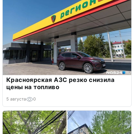
Красноярская АЗС резко снизила
цены на топливо
5 августа
0