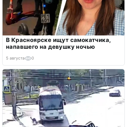
В Красноярске ищут самокатчика,
напавшего на девушку ночью
5 августа
0