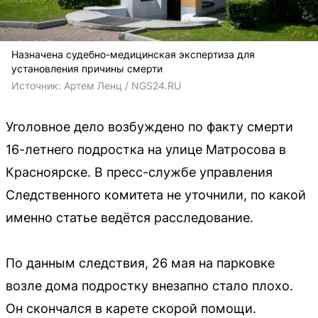
Назначена судебно-медицинская экспертиза для
установления причины смерти
Источник: 
Артем Ленц / NGS24.RU
Уголовное дело возбуждено по факту смерти
16-летнего подростка на улице Матросова в
Красноярске. В пресс-службе управления
Следственного комитета не уточнили, по какой
именно статье ведётся расследование.
По данным следствия, 26 мая на парковке
возле дома подростку внезапно стало плохо.
Он скончался в карете скорой помощи.