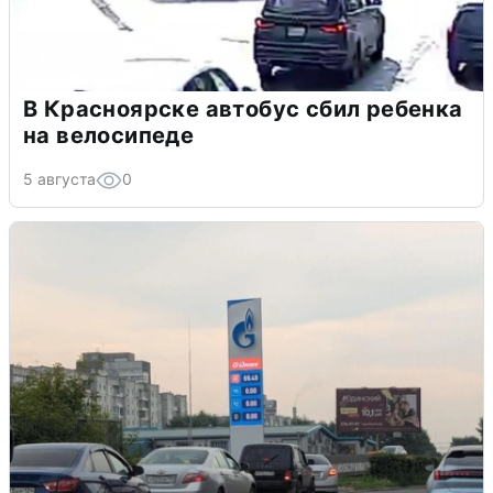
В Красноярске автобус сбил ребенка
на велосипеде
5 августа
0