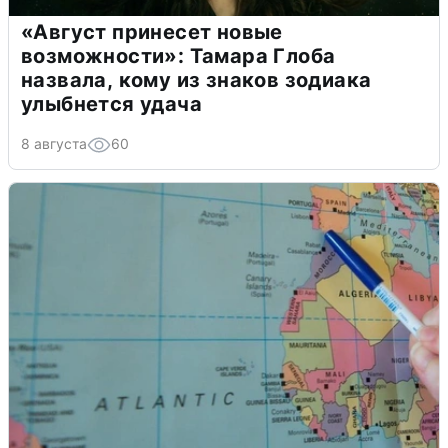
«Август принесет новые
возможности»: Тамара Глоба
назвала, кому из знаков зодиака
улыбнется удача
8 августа
60