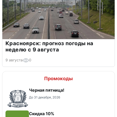
Красноярск: прогноз погоды на
неделю с 9 августа
9 августа
0
Промокоды
Черная пятница!
До 31 декабря, 2026
Скидка 10%