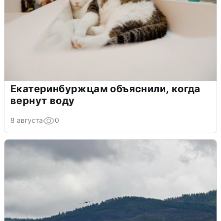
Екатеринбуржцам объяснили, когда
вернут воду
8 августа
0