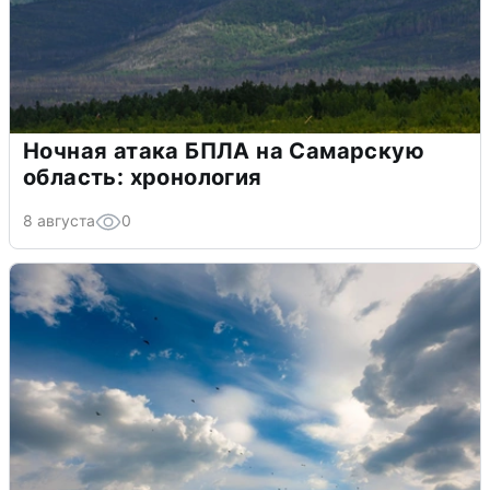
Ночная атака БПЛА на Самарскую
область: хронология
8 августа
0