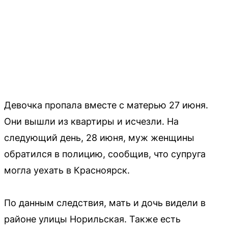
Девочка пропала вместе с матерью 27 июня.
Они вышли из квартиры и исчезли. На
следующий день, 28 июня, муж женщины
обратился в полицию, сообщив, что супруга
могла уехать в Красноярск.
По данным следствия, мать и дочь видели в
районе улицы Норильская. Также есть