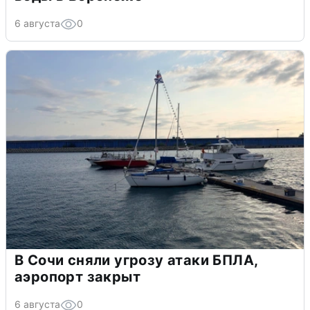
6 августа
0
В Сочи сняли угрозу атаки БПЛА,
аэропорт закрыт
6 августа
0