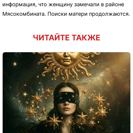
информация, что женщину замечали в районе
Мясокомбината. Поиски матери продолжаются.
ЧИТАЙТЕ ТАКЖЕ