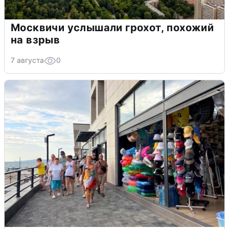
Москвичи услышали грохот, похожий
на взрыв
7 августа
0