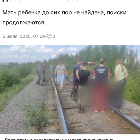
Мать ребенка до сих пор не найдена, поиски
продолжаются.
5 июля, 2026, 07:29
0
Волонтеры и следователи на месте происшествия