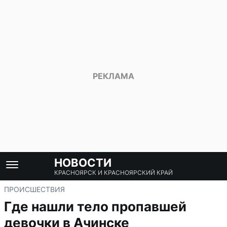
НОВОСТИ
КРАСНОЯРСК И КРАСНОЯРСКИЙ КРАЙ
ПРОИСШЕСТВИЯ
Где нашли тело пропавшей
девочки в Ачинске