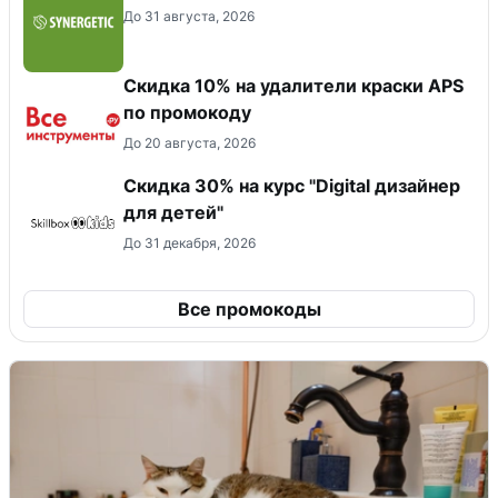
До 31 августа, 2026
Скидка 10% на удалители краски APS
по промокоду
До 20 августа, 2026
Скидка 30% на курс "Digital дизайнер
для детей"
До 31 декабря, 2026
Все промокоды