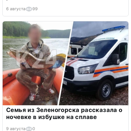
6 августа
99
Семья из Зеленогорска рассказала о
ночевке в избушке на сплаве
9 августа
0