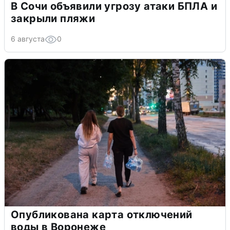
В Сочи объявили угрозу атаки БПЛА и
закрыли пляжи
6 августа
0
Опубликована карта отключений
воды в Воронеже