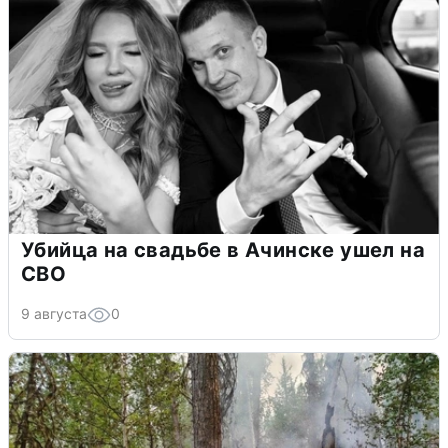
Убийца на свадьбе в Ачинске ушел на
СВО
9 августа
0