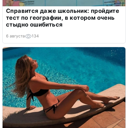
Справится даже школьник: пройдите
тест по географии, в котором очень
стыдно ошибиться
6 августа
134