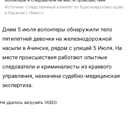
Источник: 
Следственный комитет по Красноярскому краю 
и Хакасии / «Макс»
Днем 5 июля волонтеры обнаружили тело
пятилетней девочки на железнодорожной
насыпи в Ачинске, рядом с улицей 5 Июля. На
месте происшествия работают опытные
следователи и криминалисты из краевого
управления, назначена судебно-медицинская
экспертиза.
Не удалось загрузить VIQEO