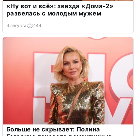
«Ну вот и всё»: звезда «Дома-2»
развелась с молодым мужем
6 августа
144
Больше не скрывает: Полина