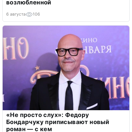
возлюбленной
6 августа
106
«Не просто слух»: Федору
Бондарчуку приписывают новый
роман — с кем