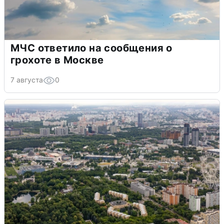
МЧС ответило на сообщения о
грохоте в Москве
7 августа
0