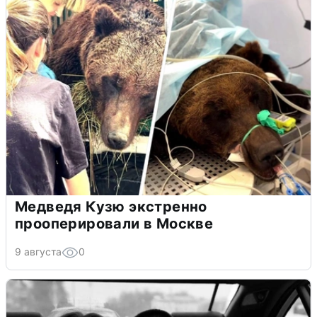
Медведя Кузю экстренно
прооперировали в Москве
9 августа
0