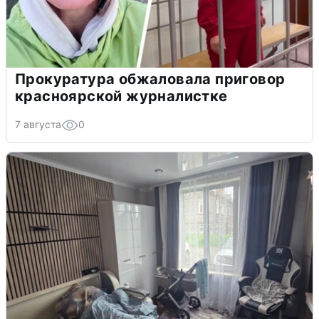
Прокуратура обжаловала приговор
красноярской журналистке
7 августа
0