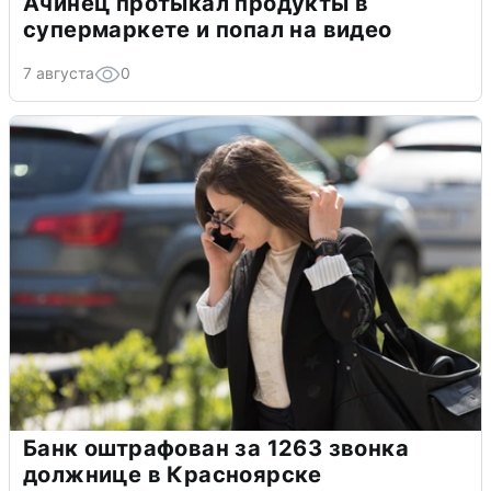
Ачинец протыкал продукты в
супермаркете и попал на видео
7 августа
0
Банк оштрафован за 1263 звонка
должнице в Красноярске