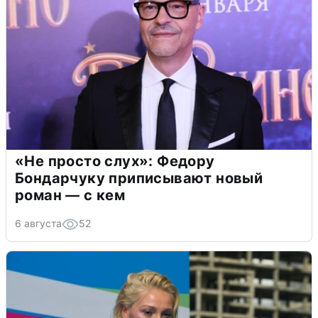
«Не просто слух»: Федору
Бондарчуку приписывают новый
роман — с кем
6 августа
52