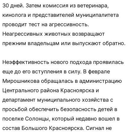
30 дней. Затем комиссия из ветеринара,
кинолога и представителей муниципалитета
проводит тест на агрессивность.
Неагрессивных животных возвращают
прежним владельцам или выпускают обратно.
Неэффективность нового подхода проявилась
еще до его вступления в силу. В феврале
Мирошникова обращалась в администрацию
Центрального района Красноярска и
департамент муниципального хозяйства с
просьбой обеспечить безопасность детей в
поселке Солонцы, который недавно вошел в
состав Большого Красноярска. Сигнал не