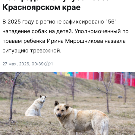
Красноярском крае
В 2025 году в регионе зафиксировано 1561
нападение собак на детей. Уполномоченный по
правам ребенка Ирина Мирошникова назвала
ситуацию тревожной.
27 мая, 2026, 00:39
1