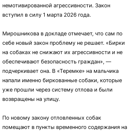
немотивированной агрессивности. Закон
вступил в силу 1 марта 2026 года.
Мирошникова в докладе отмечает, что сам по
себе новый закон проблему не решает. «Бирки
на собаках не снижают их агрессивности и не
обеспечивают безопасность граждан», —
подчеркивает она. В «Теремке» на мальчика
напали именно биркованные собаки, которые
уже прошли через систему отлова и были
возвращены на улицу.
По новому закону отловленных собак
помещают в пункты временного содержания на