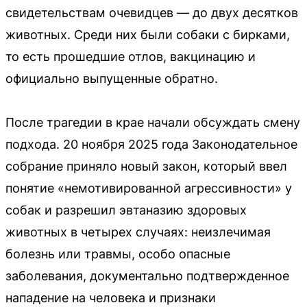
свидетельствам очевидцев — до двух десятков
животных. Среди них были собаки с бирками,
то есть прошедшие отлов, вакцинацию и
официально выпущенные обратно.
После трагедии в крае начали обсуждать смену
подхода. 20 ноября 2025 года Законодательное
собрание приняло новый закон, который ввел
понятие «немотивированной агрессивности» у
собак и разрешил эвтаназию здоровых
животных в четырех случаях: неизлечимая
болезнь или травмы, особо опасные
заболевания, документально подтвержденное
нападение на человека и признаки