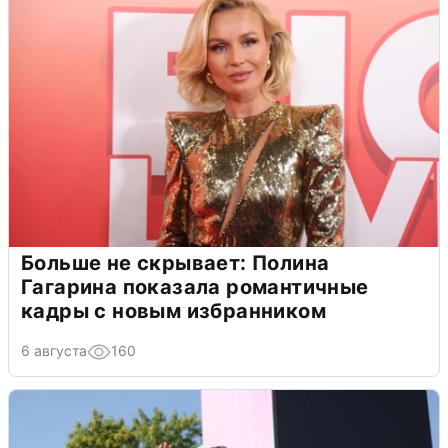
Больше не скрывает: Полина
Гагарина показала романтичные
кадры с новым избранником
6 августа
160