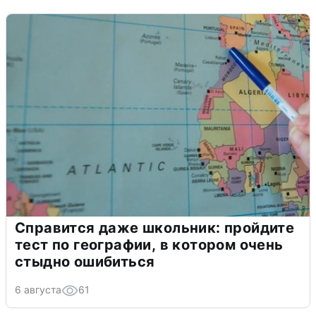
Справится даже школьник: пройдите
тест по географии, в котором очень
стыдно ошибиться
6 августа
61