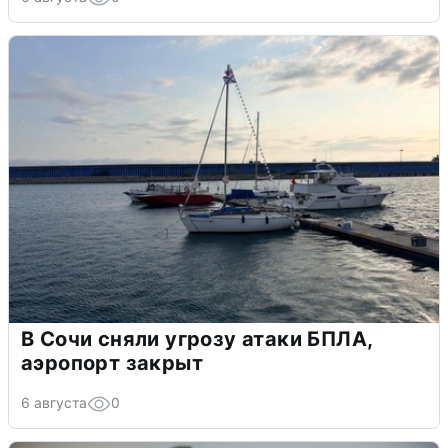
В Сочи сняли угрозу атаки БПЛА,
аэропорт закрыт
6 августа
0