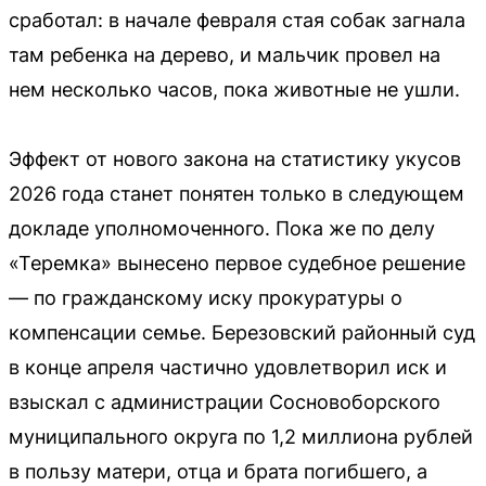
сработал: в начале февраля стая собак загнала
там ребенка на дерево, и мальчик провел на
нем несколько часов, пока животные не ушли.
Эффект от нового закона на статистику укусов
2026 года станет понятен только в следующем
докладе уполномоченного. Пока же по делу
«Теремка» вынесено первое судебное решение
— по гражданскому иску прокуратуры о
компенсации семье. Березовский районный суд
в конце апреля частично удовлетворил иск и
взыскал с администрации Сосновоборского
муниципального округа по 1,2 миллиона рублей
в пользу матери, отца и брата погибшего, а