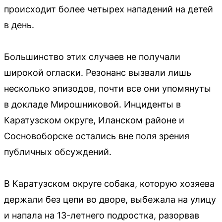
происходит более четырех нападений на детей
в день.
Большинство этих случаев не получали
широкой огласки. Резонанс вызвали лишь
несколько эпизодов, почти все они упомянуты
в докладе Мирошниковой. Инциденты в
Каратузском округе, Иланском районе и
Сосновоборске остались вне поля зрения
публичных обсуждений.
В Каратузском округе собака, которую хозяева
держали без цепи во дворе, выбежала на улицу
и напала на 13-летнего подростка, разорвав