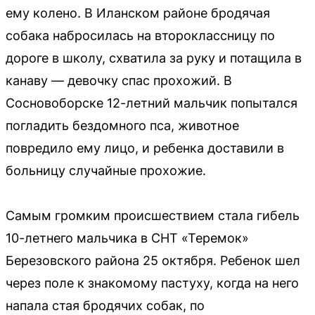
ему колено. В Иланском районе бродячая
собака набросилась на второклассницу по
дороге в школу, схватила за руку и потащила в
канаву — девочку спас прохожий. В
Сосновоборске 12-летний мальчик попытался
погладить бездомного пса, животное
повредило ему лицо, и ребенка доставили в
больницу случайные прохожие.
Самым громким происшествием стала гибель
10-летнего мальчика в СНТ «Теремок»
Березовского района 25 октября. Ребенок шел
через поле к знакомому пастуху, когда на него
напала стая бродячих собак, по