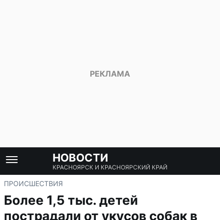
НОВОСТИ
КРАСНОЯРСК И КРАСНОЯРСКИЙ КРАЙ
ПРОИСШЕСТВИЯ
Более 1,5 тыс. детей
пострадали от укусов собак в