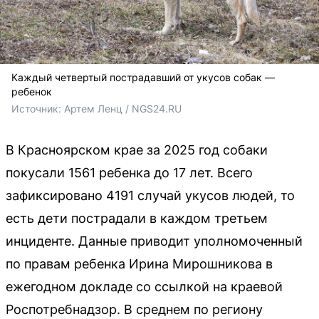
Каждый четвертый пострадавший от укусов собак —
ребенок
Источник: 
Артем Ленц / NGS24.RU
В Красноярском крае за 2025 год собаки
покусали 1561 ребенка до 17 лет. Всего
зафиксировано 4191 случай укусов людей, то
есть дети пострадали в каждом третьем
инциденте. Данные приводит уполномоченный
по правам ребенка Ирина Мирошникова в
ежегодном докладе со ссылкой на краевой
Роспотребнадзор. В среднем по региону