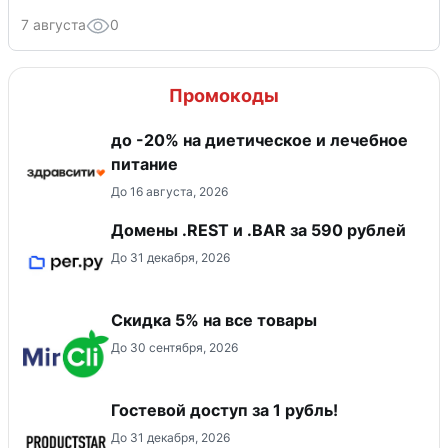
7 августа
0
Промокоды
до -20% на диетическое и лечебное
питание
До 16 августа, 2026
Домены .REST и .BAR за 590 рублей
До 31 декабря, 2026
Скидка 5% на все товары
До 30 сентября, 2026
Гостевой доступ за 1 рубль!
До 31 декабря, 2026