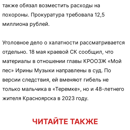
также обязал возместить расходы на
похороны. Прокуратура требовала 12,5
миллиона рублей.
Уголовное дело о халатности рассматривается
отдельно. 18 мая краевой СК сообщил, что
материалы в отношении главы КРООЗЖ «Мой
пес» Ирины Музыки направлены в суд. По
версии следствия, ей вменяют гибель не
только мальчика в «Теремке», но и 48-летнего
жителя Красноярска в 2023 году.
ЧИТАЙТЕ ТАКЖЕ