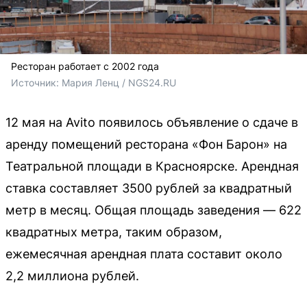
Ресторан работает с 2002 года
Источник: 
Мария Ленц / NGS24.RU
12 мая на Avito появилось объявление о сдаче в
аренду помещений ресторана «Фон Барон» на
Театральной площади в Красноярске. Арендная
ставка составляет 3500 рублей за квадратный
метр в месяц. Общая площадь заведения — 622
квадратных метра, таким образом,
ежемесячная арендная плата составит около
2,2 миллиона рублей.