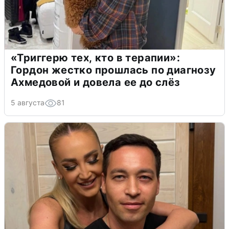
«Триггерю тех, кто в терапии»:
Гордон жестко прошлась по диагнозу
Ахмедовой и довела ее до слёз
5 августа
81