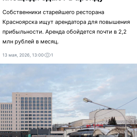
Собственники старейшего ресторана
Красноярска ищут арендатора для повышения
прибыльности. Аренда обойдется почти в 2,2
млн рублей в месяц.
13 мая, 2026, 13:00
1