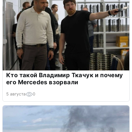
Кто такой Владимир Ткачук и почему
его Mercedes взорвали
5 августа
0