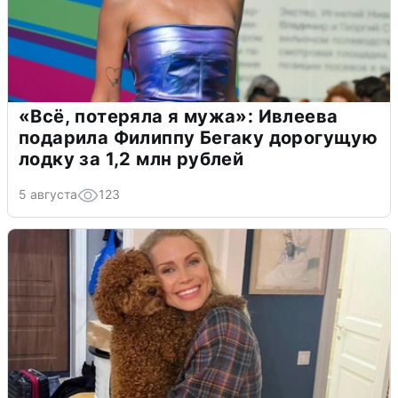
«Всё, потеряла я мужа»: Ивлеева
подарила Филиппу Бегаку дорогущую
лодку за 1,2 млн рублей
5 августа
123