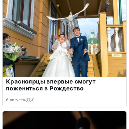
Красноярцы впервые смогут
пожениться в Рождество
6 августа
0