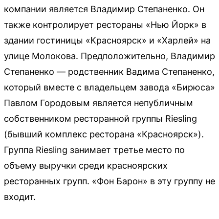
компании является Владимир Степаненко. Он
также контролирует рестораны «Нью Йорк» в
здании гостиницы «Красноярск» и «Харлей» на
улице Молокова. Предположительно, Владимир
Степаненко — родственник Вадима Степаненко,
который вместе с владельцем завода «Бирюса»
Павлом Городовым является непубличным
собственником ресторанной группы Riesling
(бывший комплекс ресторана «Красноярск»).
Группа Riesling занимает третье место по
объему выручки среди красноярских
ресторанных групп. «Фон Барон» в эту группу не
входит.