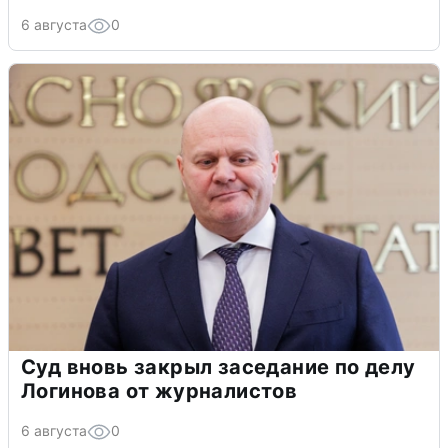
6 августа
0
Суд вновь закрыл заседание по делу
Логинова от журналистов
6 августа
0