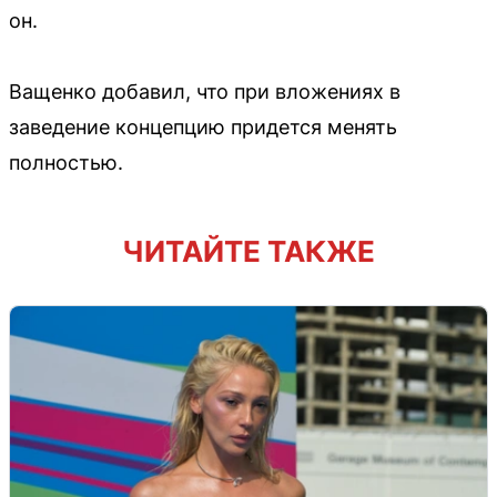
он.
Ващенко добавил, что при вложениях в
заведение концепцию придется менять
полностью.
ЧИТАЙТЕ ТАКЖЕ