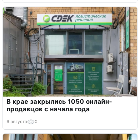
В крае закрылись 1050 онлайн-
продавцов с начала года
6 августа
0