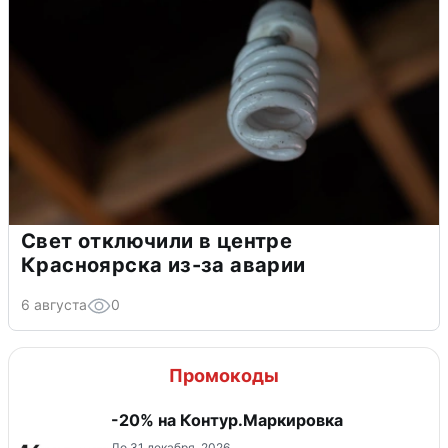
Свет отключили в центре
Красноярска из-за аварии
6 августа
0
Промокоды
-20% на Контур.Маркировка
До 31 декабря, 2026