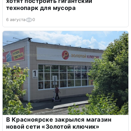
хотят построить гигантский
технопарк для мусора
6 августа
0
В Красноярске закрылся магазин
новой сети «Золотой ключик»