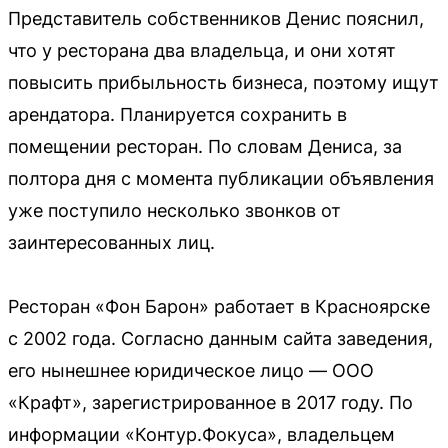
Представитель собственников Денис пояснил,
что у ресторана два владельца, и они хотят
повысить прибыльность бизнеса, поэтому ищут
арендатора. Планируется сохранить в
помещении ресторан. По словам Дениса, за
полтора дня с момента публикации объявления
уже поступило несколько звонков от
заинтересованных лиц.
Ресторан «Фон Барон» работает в Красноярске
с 2002 года. Согласно данным сайта заведения,
его нынешнее юридическое лицо — ООО
«Крафт», зарегистрированное в 2017 году. По
информации «Контур.Фокуса», владельцем