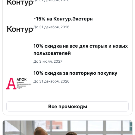
-15% на Контур.Экстерн
До 31 декабря, 2026
10% скидка на все для старых и новых
пользователей
До 3 июля, 2027
10% скидка за повторную покупку
До 31 декабря, 2026
Все промокоды