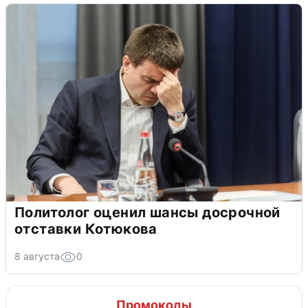
Политолог оценил шансы досрочной
отставки Котюкова
8 августа
0
Промокоды