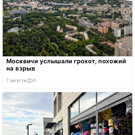
Москвичи услышали грохот, похожий
на взрыв
7 августа
0