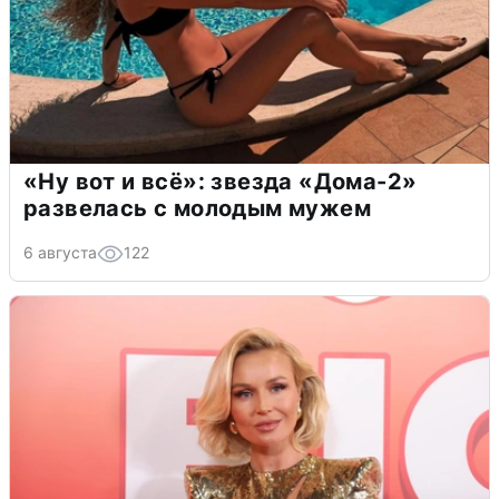
«Ну вот и всё»: звезда «Дома-2»
развелась с молодым мужем
6 августа
122