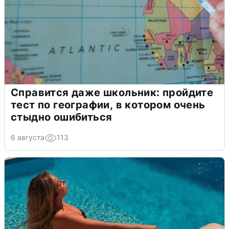
Справится даже школьник: пройдите
тест по географии, в котором очень
стыдно ошибиться
6 августа
113