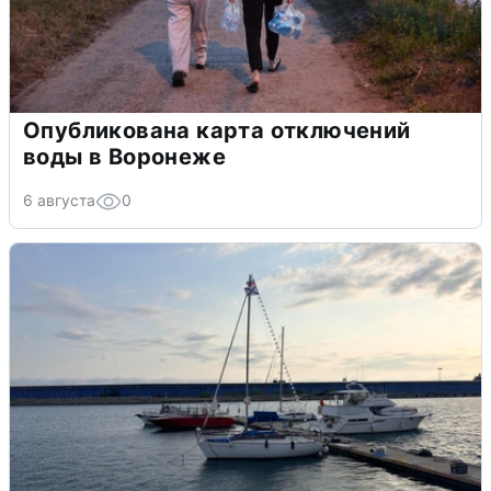
Опубликована карта отключений
воды в Воронеже
6 августа
0