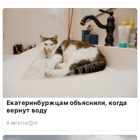
Екатеринбуржцам объяснили, когда
вернут воду
8 августа
0