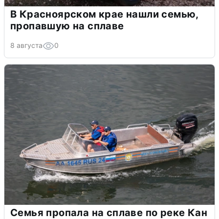
В Красноярском крае нашли семью,
пропавшую на сплаве
8 августа
0
Семья пропала на сплаве по реке Кан