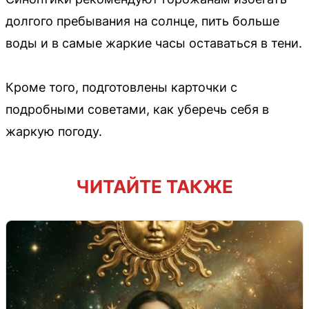
долгого пребывания на солнце, пить больше
воды и в самые жаркие часы оставаться в тени.
Кроме того, подготовлены карточки с
подробными советами, как уберечь себя в
жаркую погоду.
ЧИТАЙТЕ ТАКЖЕ