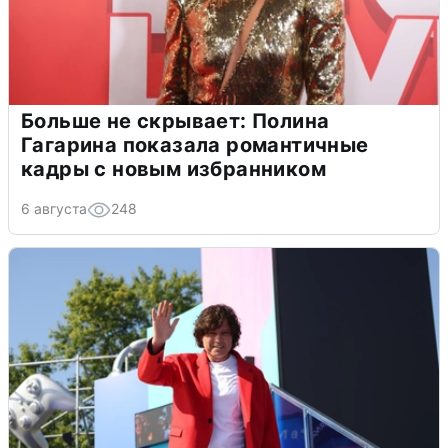
Больше не скрывает: Полина
Гагарина показала романтичные
кадры с новым избранником
6 августа
248