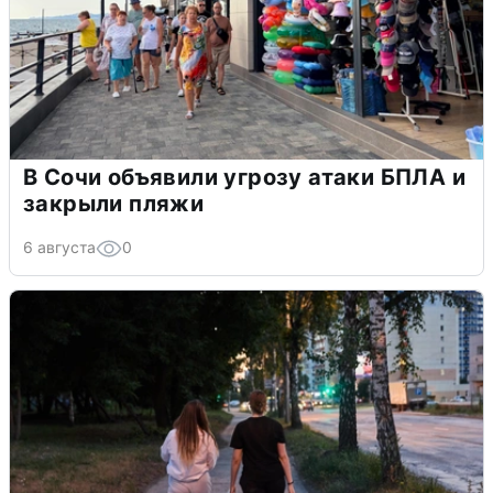
В Сочи объявили угрозу атаки БПЛА и
закрыли пляжи
6 августа
0