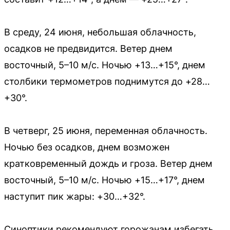
В среду, 24 июня, небольшая облачность,
осадков не предвидится. Ветер днем
восточный, 5–10 м/с. Ночью +13…+15°, днем
столбики термометров поднимутся до +28…
+30°.
В четверг, 25 июня, переменная облачность.
Ночью без осадков, днем возможен
кратковременный дождь и гроза. Ветер днем
восточный, 5–10 м/с. Ночью +15…+17°, днем
наступит пик жары: +30…+32°.
Синоптики рекомендуют горожанам избегать