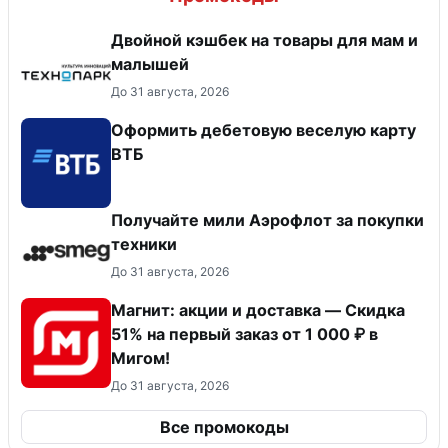
Двойной кэшбек на товары для мам и
малышей
До 31 августа, 2026
Оформить дебетовую веселую карту
ВТБ
Получайте мили Аэрофлот за покупки
техники
До 31 августа, 2026
Магнит: акции и доставка — Скидка
51% на первый заказ от 1 000 ₽ в
Мигом!
До 31 августа, 2026
Все промокоды