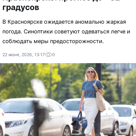
градусов
В Красноярске ожидается аномально жаркая
погода. Синоптики советуют одеваться легче и
соблюдать меры предосторожности.
22 июня, 2026, 13:17
0