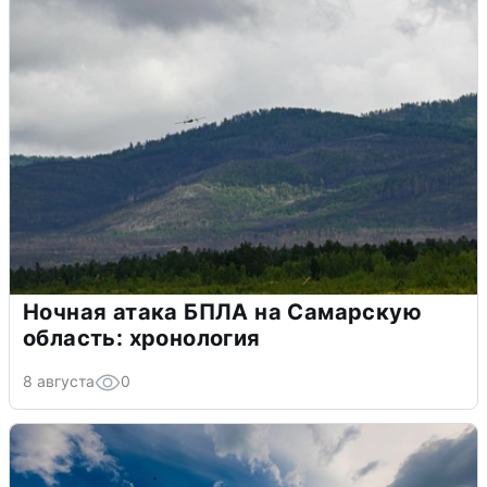
Ночная атака БПЛА на Самарскую
область: хронология
8 августа
0