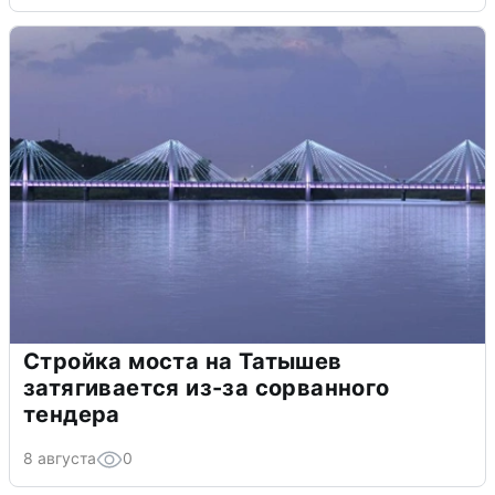
Стройка моста на Татышев
затягивается из-за сорванного
тендера
8 августа
0