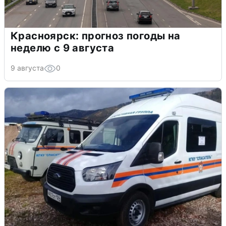
Красноярск: прогноз погоды на
неделю с 9 августа
9 августа
0