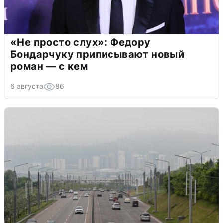
«Не просто слух»: Федору
Бондарчуку приписывают новый
роман — с кем
6 августа
86