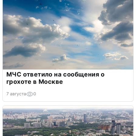
МЧС ответило на сообщения о
грохоте в Москве
7 августа
0