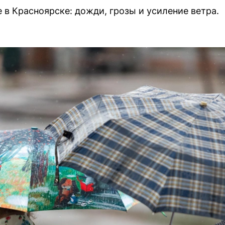
 в Красноярске: дожди, грозы и усиление ветра.