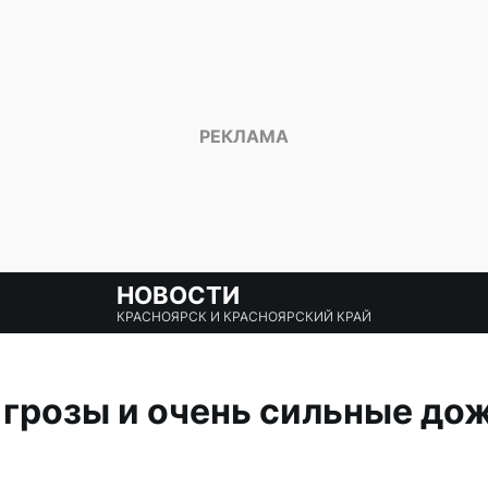
НОВОСТИ
КРАСНОЯРСК И КРАСНОЯРСКИЙ КРАЙ
 грозы и очень сильные до