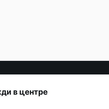
жди в центре