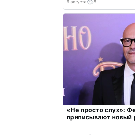
6 августа
8
«Не просто слух»: Ф
приписывают новый 