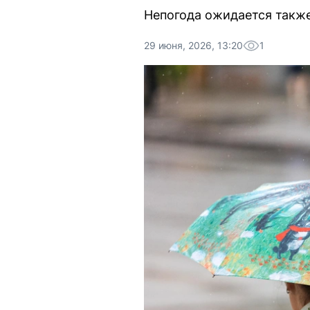
Непогода ожидается также
29 июня, 2026, 13:20
1