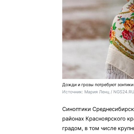
Дожди и грозы потребуют зонтики
Источник: 
Мария Ленц / NGS24.RU
Синоптики Среднесибирск
районах Красноярского кр
градом, в том числе крупн