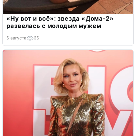
«Ну вот и всё»: звезда «Дома-2»
развелась с молодым мужем
6 августа
66