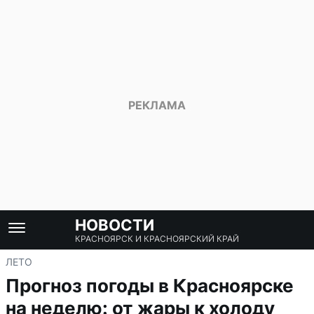
НОВОСТИ
КРАСНОЯРСК И КРАСНОЯРСКИЙ КРАЙ
ЛЕТО
Прогноз погоды в Красноярске
на неделю: от жары к холоду