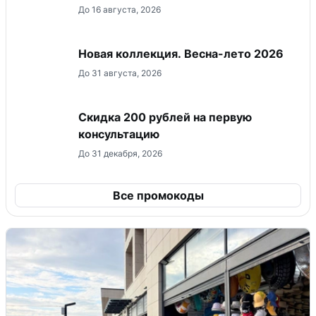
До 16 августа, 2026
Новая коллекция. Весна-лето 2026
До 31 августа, 2026
Скидка 200 рублей на первую
консультацию
До 31 декабря, 2026
Все промокоды