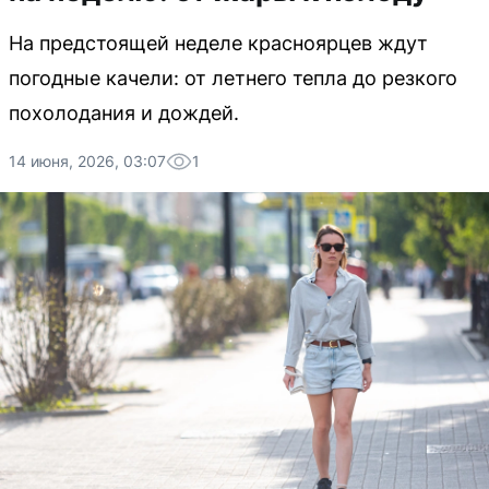
На предстоящей неделе красноярцев ждут
погодные качели: от летнего тепла до резкого
похолодания и дождей.
14 июня, 2026, 03:07
1