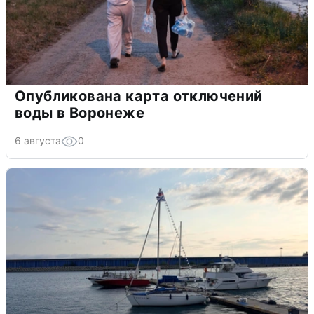
Опубликована карта отключений
воды в Воронеже
6 августа
0