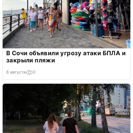
В Сочи объявили угрозу атаки БПЛА и
закрыли пляжи
6 августа
0