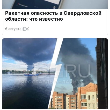
Ракетная опасность в Свердловской
области: что известно
6 августа
0