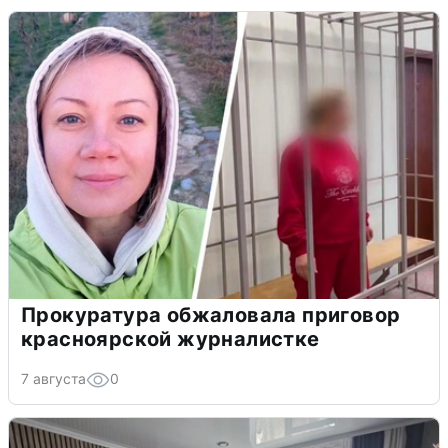
Прокуратура обжаловала приговор
красноярской журналистке
7 августа
0