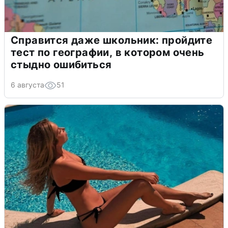
Справится даже школьник: пройдите
тест по географии, в котором очень
стыдно ошибиться
6 августа
51