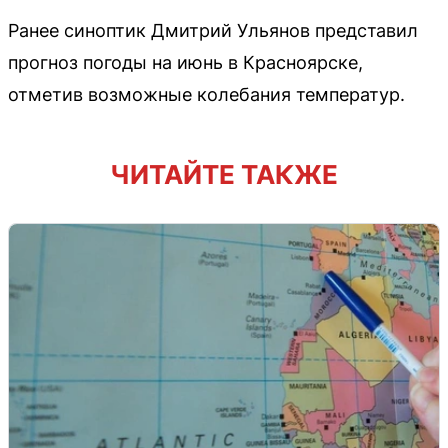
Ранее синоптик Дмитрий Ульянов представил
прогноз погоды на июнь в Красноярске,
отметив возможные колебания температур.
ЧИТАЙТЕ ТАКЖЕ