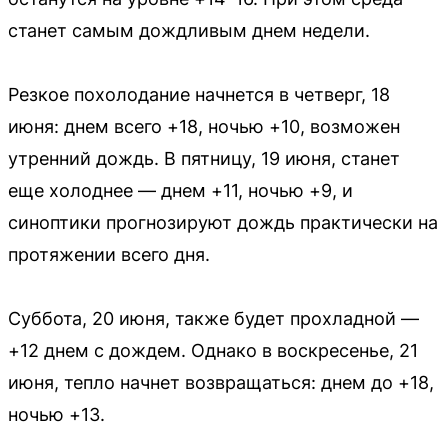
станет самым дождливым днем недели.
Резкое похолодание начнется в четверг, 18
июня: днем всего +18, ночью +10, возможен
утренний дождь. В пятницу, 19 июня, станет
еще холоднее — днем +11, ночью +9, и
синоптики прогнозируют дождь практически на
протяжении всего дня.
Суббота, 20 июня, также будет прохладной —
+12 днем с дождем. Однако в воскресенье, 21
июня, тепло начнет возвращаться: днем до +18,
ночью +13.