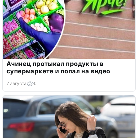
Ачинец протыкал продукты в
супермаркете и попал на видео
7 августа
0