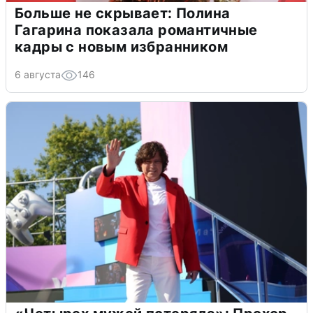
Больше не скрывает: Полина
Гагарина показала романтичные
кадры с новым избранником
6 августа
146