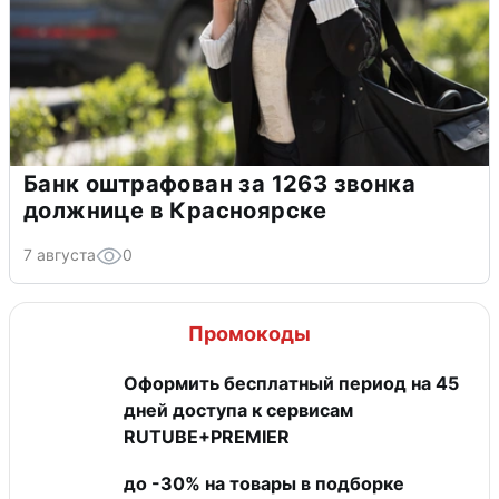
Банк оштрафован за 1263 звонка
должнице в Красноярске
7 августа
0
Промокоды
Оформить бесплатный период на 45
дней доступа к сервисам
RUTUBE+PREMIER
до -30% на товары в подборке