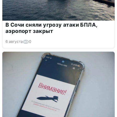
В Сочи сняли угрозу атаки БПЛА,
аэропорт закрыт
6 августа
0