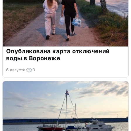
Опубликована карта отключений
воды в Воронеже
6 августа
0