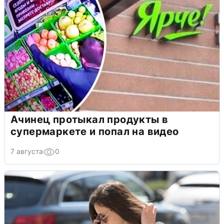
Ачинец протыкал продукты в
супермаркете и попал на видео
7 августа
0