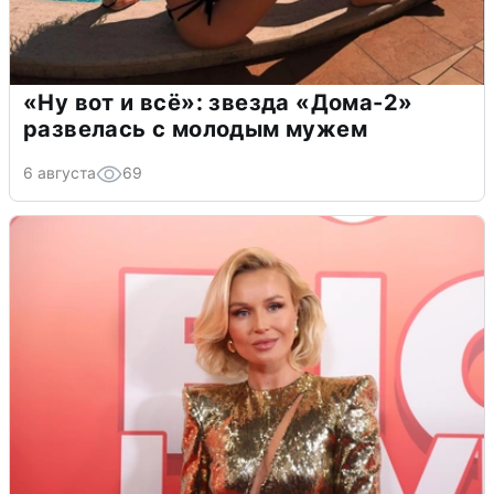
«Ну вот и всё»: звезда «Дома-2»
развелась с молодым мужем
6 августа
69