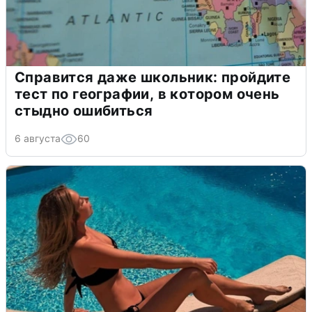
Справится даже школьник: пройдите
тест по географии, в котором очень
стыдно ошибиться
6 августа
60