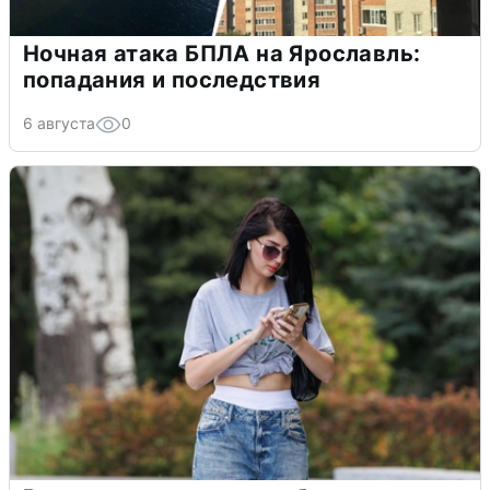
Ночная атака БПЛА на Ярославль:
попадания и последствия
6 августа
0