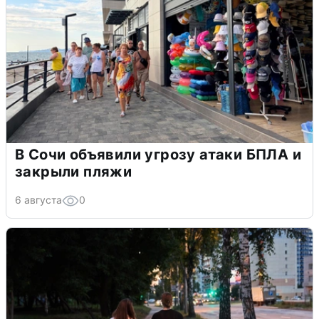
В Сочи объявили угрозу атаки БПЛА и
закрыли пляжи
6 августа
0