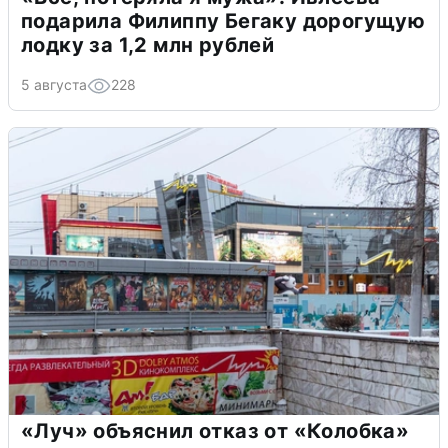
подарила Филиппу Бегаку дорогущую
лодку за 1,2 млн рублей
5 августа
228
«Луч» объяснил отказ от «Колобка»