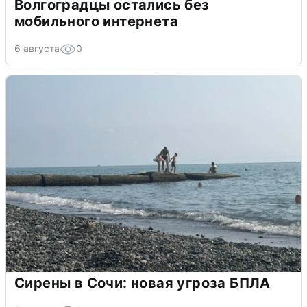
Волгоградцы остались без
мобильного интернета
6 августа
0
Сирены в Сочи: новая угроза БПЛА