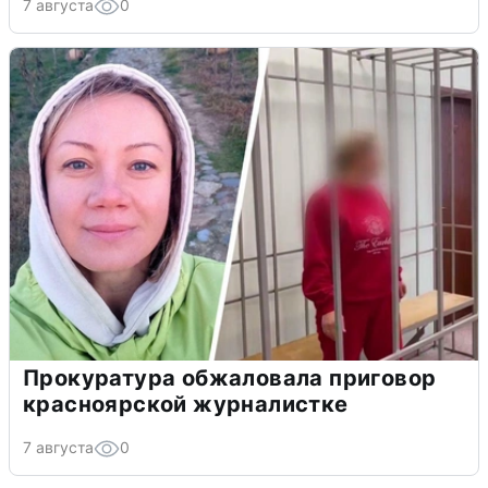
7 августа
0
Прокуратура обжаловала приговор
красноярской журналистке
7 августа
0