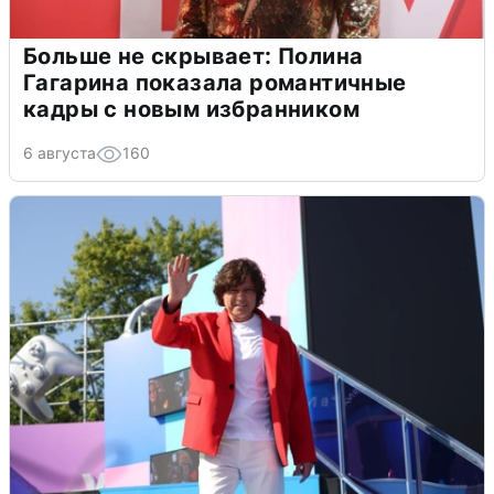
Больше не скрывает: Полина
Гагарина показала романтичные
кадры с новым избранником
6 августа
160