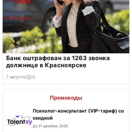
Банк оштрафован за 1263 звонка
должнице в Красноярске
7 августа
0
Промокоды
Психолог-консультант (VIP-тариф) со
скидкой
До 31 декабря, 2026