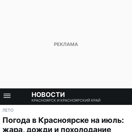
НОВОСТИ
КРАСНОЯРСК И КРАСНОЯРСКИЙ КРАЙ
ЛЕТО
Погода в Красноярске на июль:
жара, дожди и похолодание