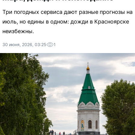
Три погодных сервиса дают разные прогнозы на
июль, но едины в одном: дожди в Красноярске
неизбежны.
30 июня, 2026, 03:25
1