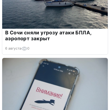
В Сочи сняли угрозу атаки БПЛА,
аэропорт закрыт
6 августа
0