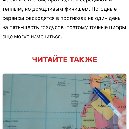
теплым, но дождливым финишем. Погодные
сервисы расходятся в прогнозах на один день
на пять-шесть градусов, поэтому точные цифры
еще могут измениться.
ЧИТАЙТЕ ТАКЖЕ