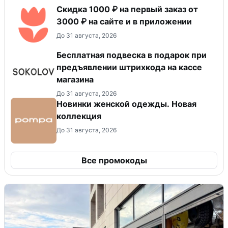
Скидка 1000 ₽ на первый заказ от
3000 ₽ на сайте и в приложении
До 31 августа, 2026
Бесплатная подвеска в подарок при
предъявлении штрихкода на кассе
магазина
До 31 августа, 2026
Новинки женской одежды. Новая
коллекция
До 31 августа, 2026
Все промокоды