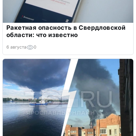
Ракетная опасность в Свердловской
области: что известно
6 августа
0