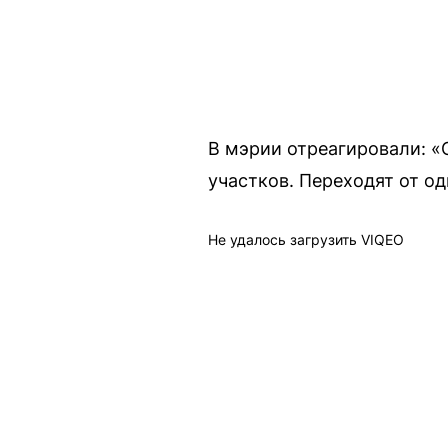
В мэрии отреагировали: «
участков. Переходят от од
Не удалось загрузить VIQEO