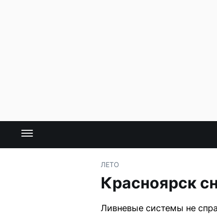
ЛЕТО
Красноярск сн
Ливневые системы не спра