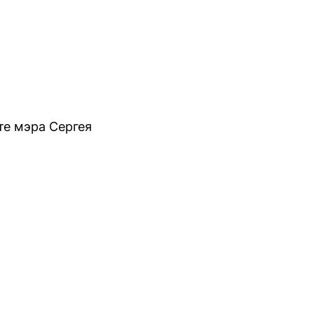
те мэра Сергея