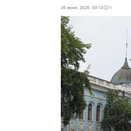
26 июня, 2026, 09:12
1