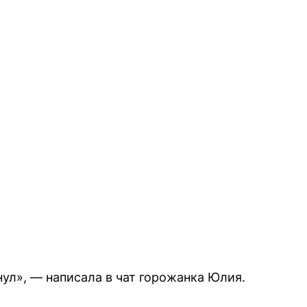
ул», — написала в чат горожанка Юлия.