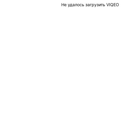
Не удалось загрузить VIQEO