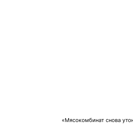
«Мясокомбинат снова утон