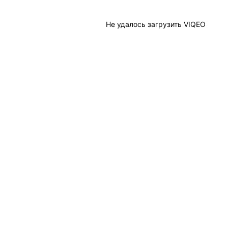
Не удалось загрузить VIQEO