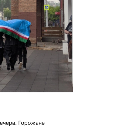
ечера. Горожане