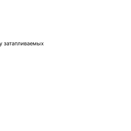
ку затапливаемых