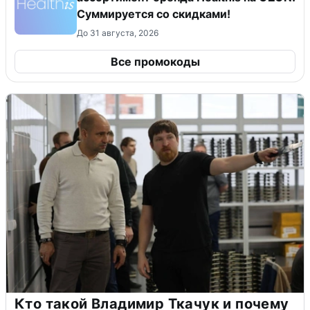
Суммируется со скидками!
До 31 августа, 2026
Все промокоды
Кто такой Владимир Ткачук и почему