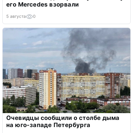
его Mercedes взорвали
5 августа
0
Очевидцы сообщили о столбе дыма
на юго-западе Петербурга