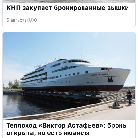
КНП закупает бронированные вышки
6 августа
0
Теплоход «Виктор Астафьев»: бронь
открыта, но есть нюансы