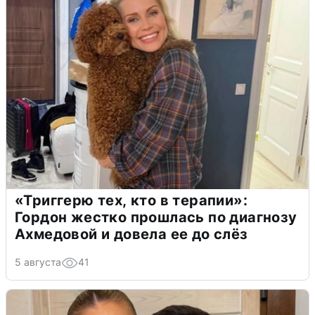
«Триггерю тех, кто в терапии»:
Гордон жестко прошлась по диагнозу
Ахмедовой и довела ее до слёз
5 августа
41