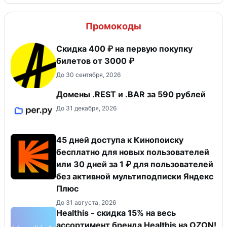
Промокоды
Скидка 400 ₽ на первую покупку
билетов от 3000 ₽
До 30 сентября, 2026
Домены .REST и .BAR за 590 рублей
До 31 декабря, 2026
45 дней доступа к Кинопоиску
бесплатно для новых пользователей
или 30 дней за 1 ₽ для пользователей
без активной мультиподписки Яндекс
Плюс
До 31 августа, 2026
Healthis - скидка 15% на весь
ассортимент бренда Healthis на OZON!