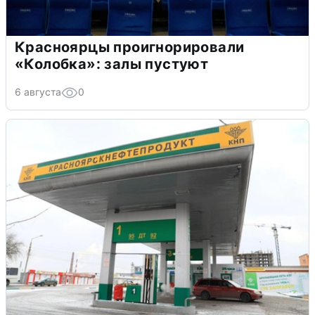
Красноярцы проигнорировали
«Колобка»: залы пустуют
6 августа
0