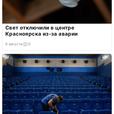
Свет отключили в центре
Красноярска из-за аварии
6 августа
0