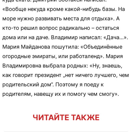
«Вообще некуда кроме какой-нибудь базы. На
море нужно развивать места для отдыха». А
кто-то решил вопрос радикально – остаться
дома или на даче. Владимир написал: «Дача…».
Мария Майданова пошутила: «Объединённые
огородные эмираты, или работаленд». Мария
Владимировна выбрала родных: «Ну, знаешь,
как говорит президент „нет ничего лучшего, чем
родительский дом“. Поэтому я поеду к
родителям, навещу их и помогу чем смогу».
ЧИТАЙТЕ ТАКЖЕ