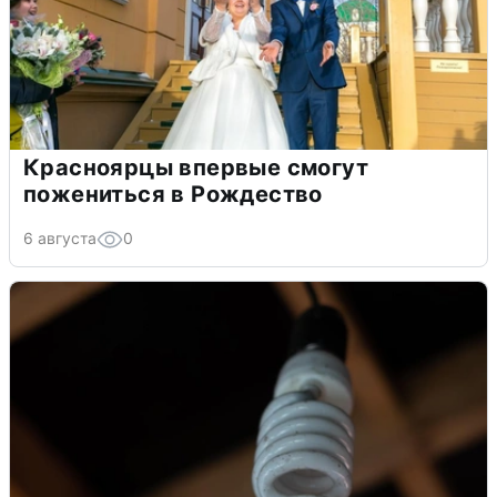
Красноярцы впервые смогут
пожениться в Рождество
6 августа
0