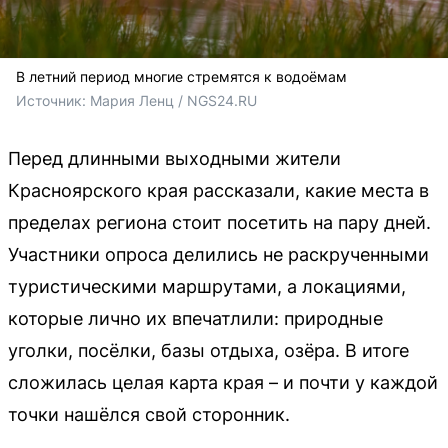
В летний период многие стремятся к водоёмам
Источник: 
Мария Ленц / NGS24.RU
Перед длинными выходными жители
Красноярского края рассказали, какие места в
пределах региона стоит посетить на пару дней.
Участники опроса делились не раскрученными
туристическими маршрутами, а локациями,
которые лично их впечатлили: природные
уголки, посёлки, базы отдыха, озёра. В итоге
сложилась целая карта края – и почти у каждой
точки нашёлся свой сторонник.