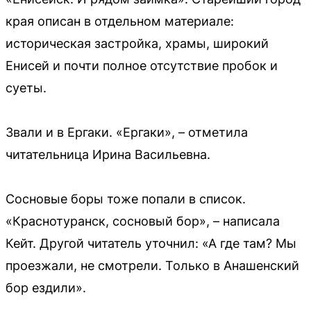
края описан в отдельном материале:
историческая застройка, храмы, широкий
Енисей и почти полное отсутствие пробок и
суеты.
Звали и в Ергаки. «Ергаки», – отметила
читательница Ирина Васильевна.
Сосновые боры тоже попали в список.
«Краснотуранск, сосновый бор», – написала
Кейт. Другой читатель уточнил: «А где там? Мы
проезжали, не смотрели. Только в Анашенский
бор ездили».