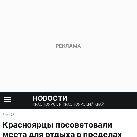
НОВОСТИ
КРАСНОЯРСК И КРАСНОЯРСКИЙ КРАЙ
ЛЕТО
Красноярцы посоветовали
места для отдыха в пределах