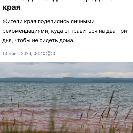
края
Жители края поделились личными
рекомендациями, куда отправиться на два-три
дня, чтобы не сидеть дома.
13 июня, 2026, 06:40
0