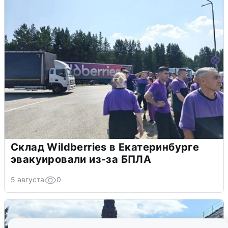
Склад Wildberries в Екатеринбурге
эвакуировали из-за БПЛА
5 августа
0