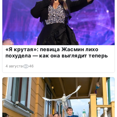
«Я крутая»: певица Жасмин лихо
похудела — как она выглядит теперь
4 августа
46