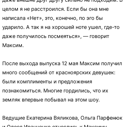
целом я не расстроился. Если бы она мне
написала «Нет», это, конечно, по эго бы
ударило. А так я на хорошей ноте ушел, где-то
даже получилось посмеяться», — говорит
Максим.
После выхода выпуска 12 мая Максим получил
много сообщений от красноярских девушек:
были комплименты и предложения
познакомиться. Многие гордились, что их
земляк впервые побывал на этом шоу.
Ведущие Екатерина Вяликова, Ольга Парфенюк
и Олеся Иванченко отнеслись к Максиму