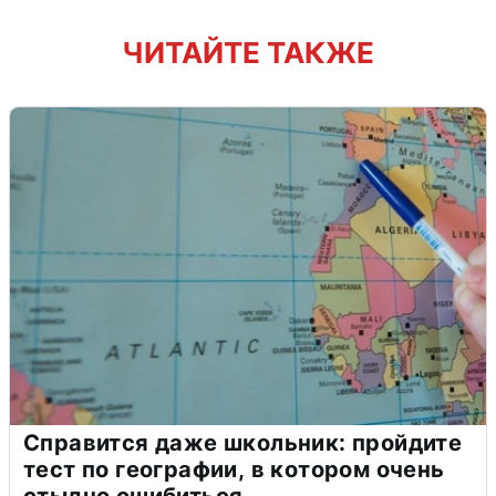
ЧИТАЙТЕ ТАКЖЕ
Справится даже школьник: пройдите
тест по географии, в котором очень