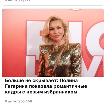
Больше не скрывает: Полина
Гагарина показала романтичные
кадры с новым избранником
6 августа
158