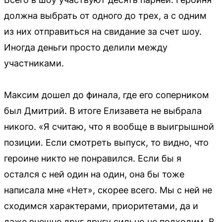
должна выбрать от одного до трех, а с одним
из них отправиться на свидание за счет шоу.
Иногда деньги просто делили между
участниками.
Максим дошел до финала, где его соперником
был Дмитрий. В итоге Елизавета не выбрала
никого. «Я считаю, что я вообще в выигрышной
позиции. Если смотреть выпуск, то видно, что
героине никто не понравился. Если бы я
остался с ней один на один, она бы тоже
написала мне «Нет», скорее всего. Мы с ней не
сходимся характерами, приоритетами, да и
даже внешне друг другу сильно не подходим. В