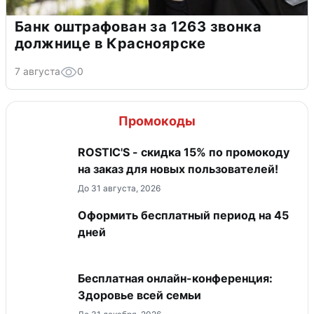
Банк оштрафован за 1263 звонка
должнице в Красноярске
7 августа
0
Промокоды
ROSTIC'S - скидка 15% по промокоду
на заказ для новых пользователей!
До 31 августа, 2026
Оформить бесплатный период на 45
дней
Бесплатная онлайн-конференция:
Здоровье всей семьи