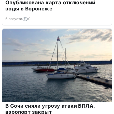
Опубликована карта отключений
воды в Воронеже
6 августа
0
В Сочи сняли угрозу атаки БПЛА,
аэропорт закрыт