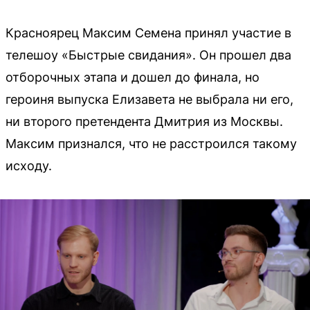
Красноярец Максим Семена принял участие в
телешоу «Быстрые свидания». Он прошел два
отборочных этапа и дошел до финала, но
героиня выпуска Елизавета не выбрала ни его,
ни второго претендента Дмитрия из Москвы.
Максим признался, что не расстроился такому
исходу.