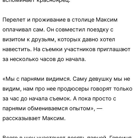
Перелет и проживание в столице Максим
оплачивал сам. Он совместил поездку с
визитом к друзьям, которых давно хотел
навестить. На съемки участников приглашают
за несколько часов до начала.
«Мы с парнями видимся. Саму девушку мы не
видим, нам про нее продюсеры говорят только
за час до начала съемок. А пока просто с
парнями обмениваемся опытом», —
рассказывает Максим.
Всего в шоу участвуют десять парней. Героиня