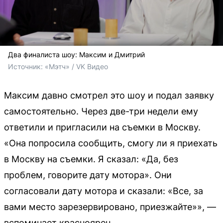
Два финалиста шоу: Максим и Дмитрий
Источник: 
«Мэтч» / VK Видео
Максим давно смотрел это шоу и подал заявку
самостоятельно. Через две-три недели ему
ответили и пригласили на съемки в Москву.
«Она попросила сообщить, смогу ли я приехать
в Москву на съемки. Я сказал: «Да, без
проблем, говорите дату мотора». Они
согласовали дату мотора и сказали: «Все, за
вами место зарезервировано, приезжайте»», —
вспоминает красноярец.