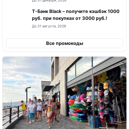
До 31 декабря, 2026
Т-Банк Black – получите кэшбэк 1000
руб. при покупках от 3000 руб.!
До 31 августа, 2026
Все промокоды