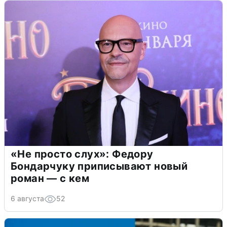
«Не просто слух»: Федору
Бондарчуку приписывают новый
роман — с кем
6 августа
52