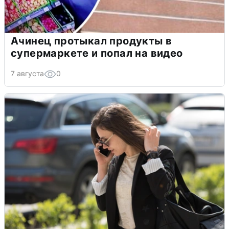
Ачинец протыкал продукты в
супермаркете и попал на видео
7 августа
0