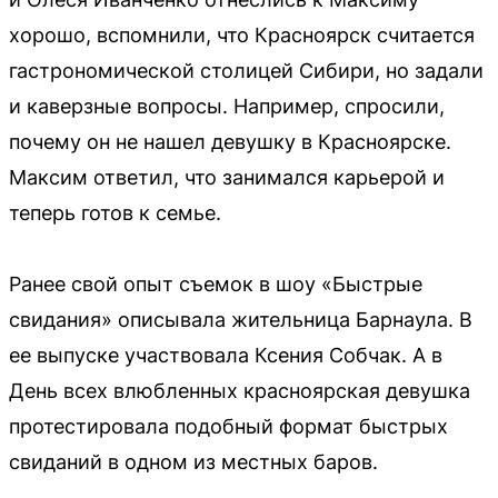
хорошо, вспомнили, что Красноярск считается
гастрономической столицей Сибири, но задали
и каверзные вопросы. Например, спросили,
почему он не нашел девушку в Красноярске.
Максим ответил, что занимался карьерой и
теперь готов к семье.
Ранее свой опыт съемок в шоу «Быстрые
свидания» описывала жительница Барнаула. В
ее выпуске участвовала Ксения Собчак. А в
День всех влюбленных красноярская девушка
протестировала подобный формат быстрых
свиданий в одном из местных баров.