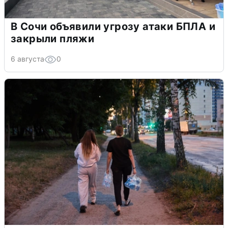
В Сочи объявили угрозу атаки БПЛА и
закрыли пляжи
6 августа
0