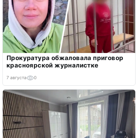
Прокуратура обжаловала приговор
красноярской журналистке
7 августа
0