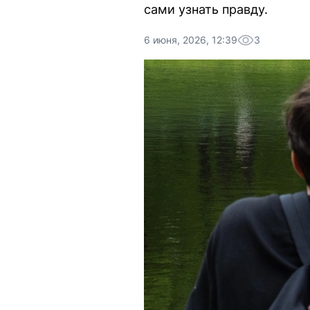
сами узнать правду.
6 июня, 2026, 12:39
3