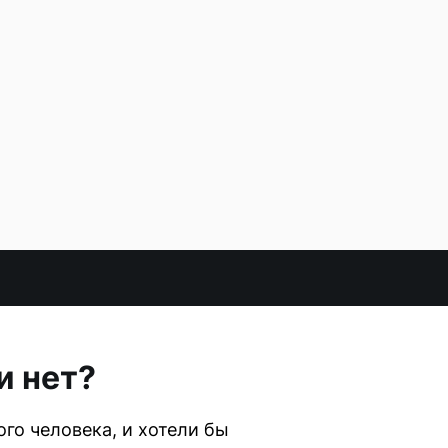
и нет?
го человека, и хотели бы