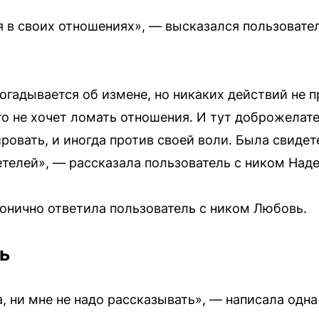
 в своих отношениях», — высказался пользовател
огадывается об измене, но никаких действий не 
то не хочет ломать отношения. И тут доброжелате
ровать, и иногда против своей воли. Была свидет
етелей», — рассказала пользователь с ником Над
онично ответила пользователь с ником Любовь.
ь
, ни мне не надо рассказывать», — написала одна