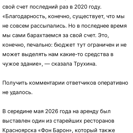
свой счет последний раз в 2020 году.
«Благодарность, конечно, существует, что мы
не совсем рассыпались. Но в последнее время
мы сами барахтаемся за свой счет. Это,
конечно, печально: бюджет тут ограничен и не
может выделять нам какие-то средства в
чужое здание», — сказала Трухина.
Получить комментарии ответчиков оперативно
не удалось.
В середине мая 2026 года на аренду был
выставлен один из старейших ресторанов
Красноярска «Фон Барон», который также