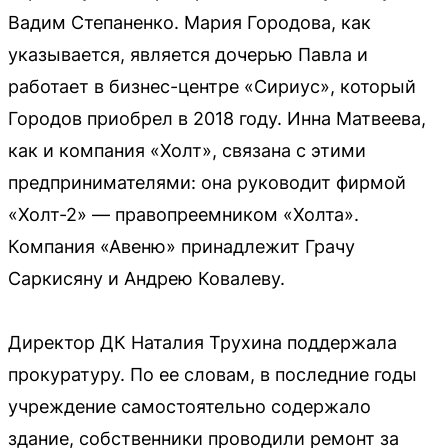
Вадим Степаненко. Мария Городова, как
указывается, является дочерью Павла и
работает в бизнес-центре «Сириус», который
Городов приобрел в 2018 году. Инна Матвеева,
как и компания «Холт», связана с этими
предпринимателями: она руководит фирмой
«Холт-2» — правопреемником «Холта».
Компания «Авеню» принадлежит Грачу
Саркисяну и Андрею Ковалеву.
Директор ДК Наталия Трухина поддержала
прокуратуру. По ее словам, в последние годы
учреждение самостоятельно содержало
здание, собственники проводили ремонт за