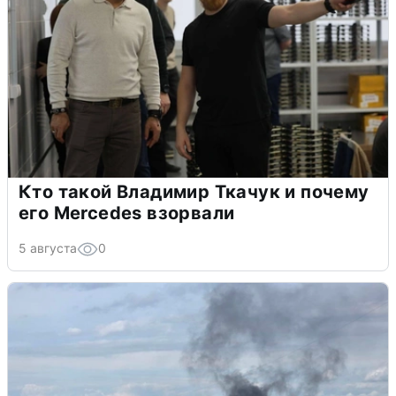
Кто такой Владимир Ткачук и почему
его Mercedes взорвали
5 августа
0