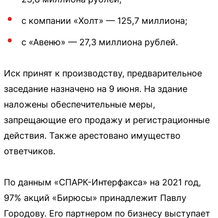
с компании «Холт» — 125,7 миллиона;
с «Авеню» — 27,3 миллиона рублей.
Иск принят к производству, предварительное
заседание назначено на 9 июня. На здание
наложены обеспечительные меры,
запрещающие его продажу и регистрационные
действия. Также арестовано имущество
ответчиков.
По данным «СПАРК-Интерфакса» на 2021 год,
97% акций «Бирюсы» принадлежит Павлу
Городову. Его партнером по бизнесу выступает