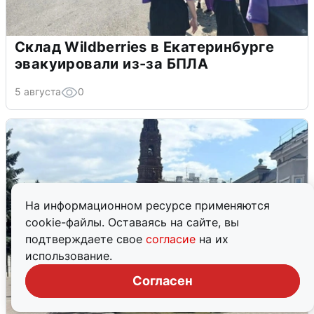
Склад Wildberries в Екатеринбурге
эвакуировали из-за БПЛА
5 августа
0
На информационном ресурсе применяются
cookie-файлы. Оставаясь на сайте, вы
подтверждаете свое
согласие
на их
использование.
Согласен