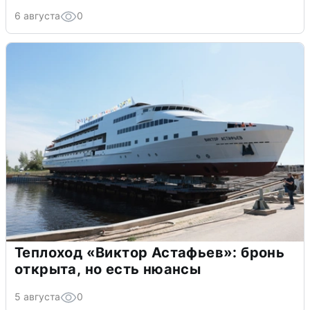
6 августа
0
Теплоход «Виктор Астафьев»: бронь
открыта, но есть нюансы
5 августа
0