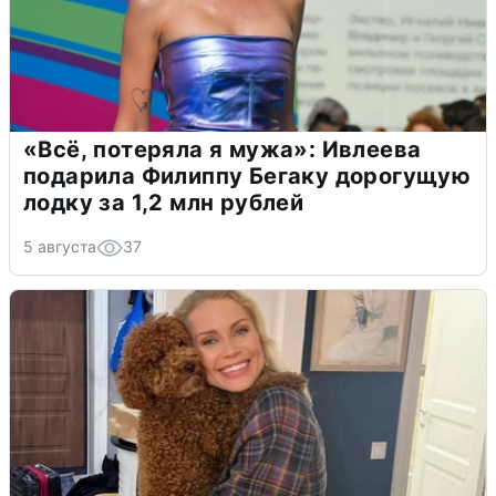
«Всё, потеряла я мужа»: Ивлеева
подарила Филиппу Бегаку дорогущую
лодку за 1,2 млн рублей
5 августа
37