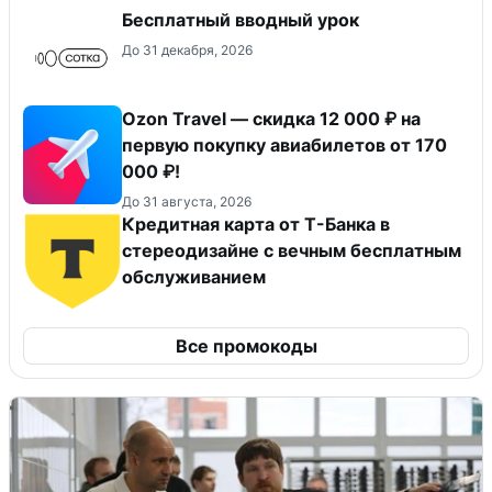
Бесплатный вводный урок
До 31 декабря, 2026
Ozon Travel — скидка 12 000 ₽ на
первую покупку авиабилетов от 170
000 ₽!
До 31 августа, 2026
Кредитная карта от Т-Банка в
стереодизайне с вечным бесплатным
обслуживанием
Все промокоды