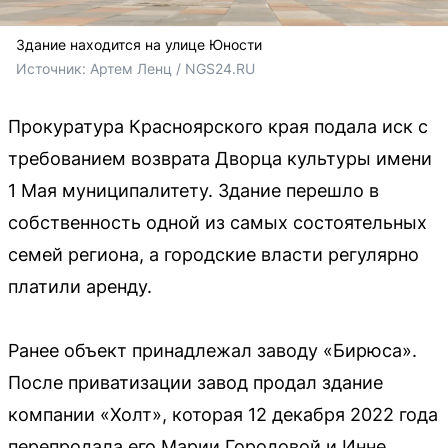
Здание находится на улице Юности
Источник: 
Артем Ленц / NGS24.RU
Прокуратура Красноярского края подала иск с
требованием возврата Дворца культуры имени
1 Мая муниципалитету. Здание перешло в
собственность одной из самых состоятельных
семей региона, а городские власти регулярно
платили аренду.
Ранее объект принадлежал заводу «Бирюса».
После приватизации завод продал здание
компании «Холт», которая 12 декабря 2022 года
перепродала его Марии Городовой и Инне