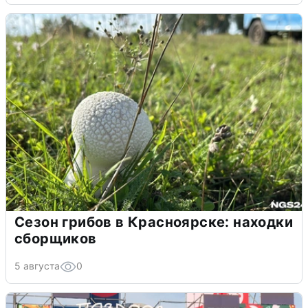
Сезон грибов в Красноярске: находки
сборщиков
5 августа
0