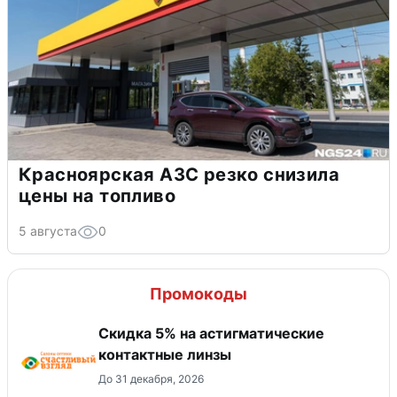
Красноярская АЗС резко снизила
цены на топливо
5 августа
0
Промокоды
Скидка 5% на астигматические
контактные линзы
До 31 декабря, 2026