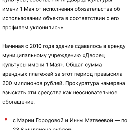
имени 1 Мая от исполнения обязательства об
использовании объекта в соответствии с его
профилем уклонились».
Начиная с 2010 года здание сдавалось в аренду
муниципальному учреждению «Дворец
культуры имени 1 Мая». Общая сумма
арендных платежей за этот период превысила
200 миллионов рублей. Прокуратура намерена
взыскать эти средства как неосновательное
обогащение.
с Марии Городовой и Инны Матвеевой — по
23,8 миллиона рублей;