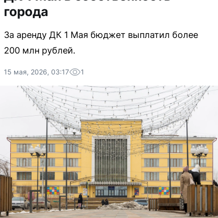
города
За аренду ДК 1 Мая бюджет выплатил более
200 млн рублей.
15 мая, 2026, 03:17
1