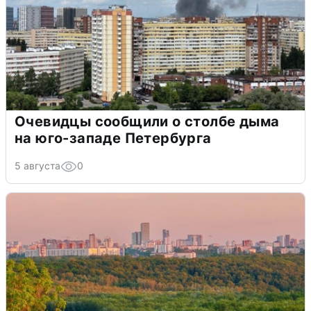
Очевидцы сообщили о столбе дыма
на юго-западе Петербурга
5 августа
0