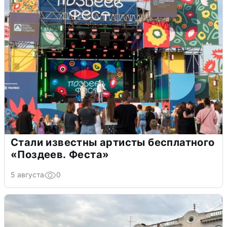
Стали известны артисты бесплатного
«Поздеев. Феста»
5 августа
0