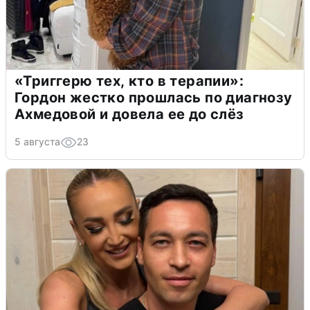
«Триггерю тех, кто в терапии»:
Гордон жестко прошлась по диагнозу
Ахмедовой и довела ее до слёз
5 августа
23