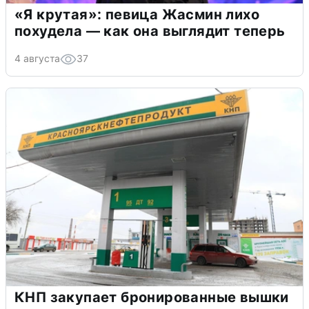
«Я крутая»: певица Жасмин лихо
похудела — как она выглядит теперь
4 августа
37
КНП закупает бронированные вышки