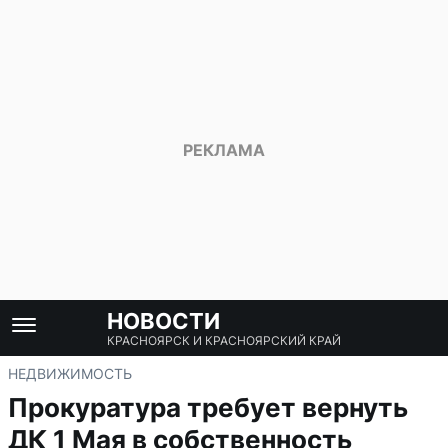
НОВОСТИ
КРАСНОЯРСК И КРАСНОЯРСКИЙ КРАЙ
НЕДВИЖИМОСТЬ
Прокуратура требует вернуть
ДК 1 Мая в собственность