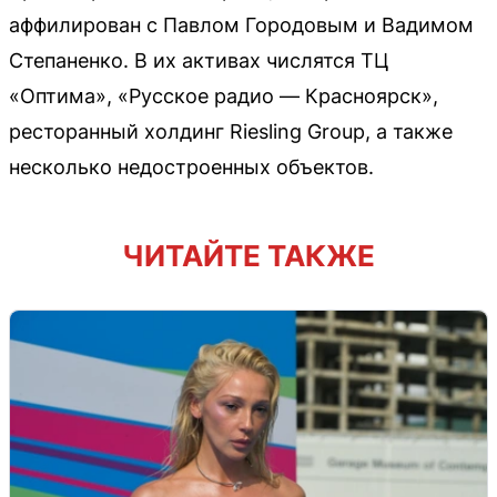
аффилирован с Павлом Городовым и Вадимом
Степаненко. В их активах числятся ТЦ
«Оптима», «Русское радио — Красноярск»,
ресторанный холдинг Riesling Group, а также
несколько недостроенных объектов.
ЧИТАЙТЕ ТАКЖЕ