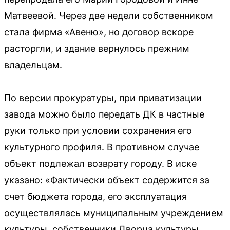
Матвеевой. Через две недели собственником
стала фирма «Авеню», но договор вскоре
расторгли, и здание вернулось прежним
владельцам.
По версии прокуратуры, при приватизации
завода можно было передать ДК в частные
руки только при условии сохранения его
культурного профиля. В противном случае
объект подлежал возврату городу. В иске
указано: «Фактически объект содержится за
счет бюджета города, его эксплуатация
осуществлялась муниципальным учреждением
культуры, собственники Дворца культуры