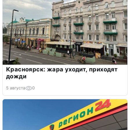
Красноярск: жара уходит, приходят
дожди
5 августа
0