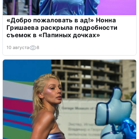
«Добро пожаловать в ад!» Нонна
Гришаева раскрыла подробности
съемок в «Папиных дочках»
10 августа
8