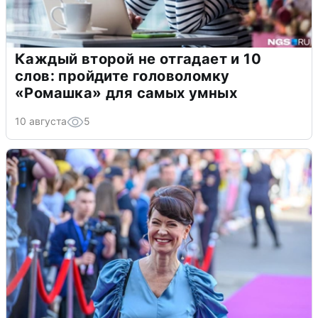
Каждый второй не отгадает и 10
слов: пройдите головоломку
«Ромашка» для самых умных
10 августа
5