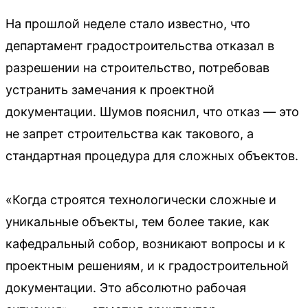
На прошлой неделе стало известно, что
департамент градостроительства отказал в
разрешении на строительство, потребовав
устранить замечания к проектной
документации. Шумов пояснил, что отказ — это
не запрет строительства как такового, а
стандартная процедура для сложных объектов.
«Когда строятся технологически сложные и
уникальные объекты, тем более такие, как
кафедральный собор, возникают вопросы и к
проектным решениям, и к градостроительной
документации. Это абсолютно рабочая