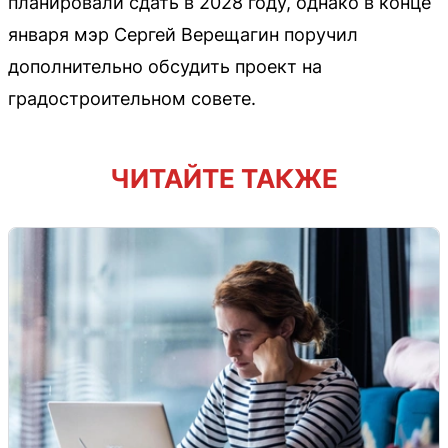
планировали сдать в 2028 году, однако в конце
января мэр Сергей Верещагин поручил
дополнительно обсудить проект на
градостроительном совете.
ЧИТАЙТЕ ТАКЖЕ