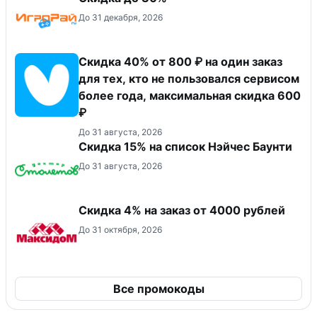
До 31 декабря, 2026
Скидка 40% от 800 ₽ на один заказ
для тех, кто не пользовался сервисом
более года, максимальная скидка 600
₽
До 31 августа, 2026
Скидка 15% на список Нэйчес Баунти
До 31 августа, 2026
Скидка 4% на заказ от 4000 рублей
До 31 октября, 2026
Все промокоды