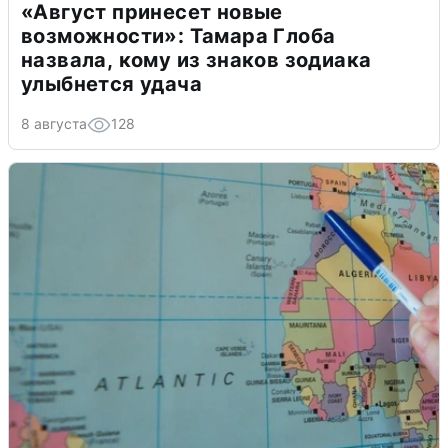
«Август принесет новые
возможности»: Тамара Глоба
назвала, кому из знаков зодиака
улыбнется удача
8 августа
128