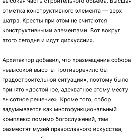
высокая часть строительного объема. Высшая
отметка конструктивного элемента — верх
шатра. Кресты при этом не считаются
конструктивными элементами. Вот вокруг
этого сегодня и идут дискуссии».
Архитектор добавил, что «размещение собора
невысокой высоты противоречило бы
градостроительной ситуации», поэтому было
принято «достойное, адекватное этому месту
высотное решение». Кроме того, собор
задумывается как многофункциональный
комплекс: помимо богослужений, там
разместят музей православного искусства,