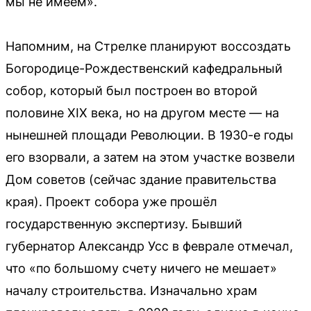
мы не имеем».
Напомним, на Стрелке планируют воссоздать
Богородице-Рождественский кафедральный
собор, который был построен во второй
половине XIX века, но на другом месте — на
нынешней площади Революции. В 1930-е годы
его взорвали, а затем на этом участке возвели
Дом советов (сейчас здание правительства
края). Проект собора уже прошёл
государственную экспертизу. Бывший
губернатор Александр Усс в феврале отмечал,
что «по большому счету ничего не мешает»
началу строительства. Изначально храм