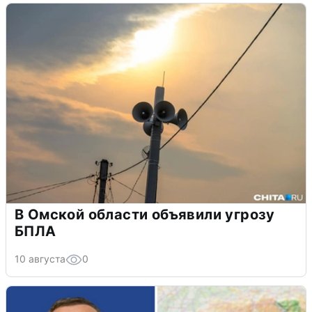
В Омской области объявили угрозу
БПЛА
10 августа
0