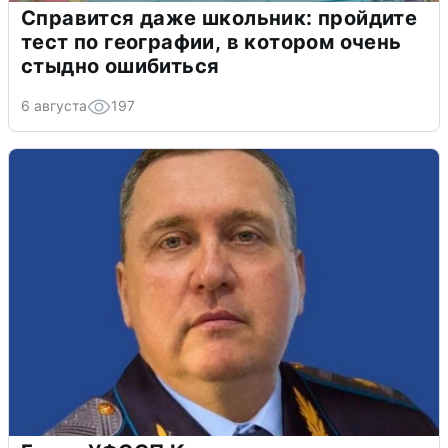
Справится даже школьник: пройдите
тест по географии, в котором очень
стыдно ошибиться
6 августа
197