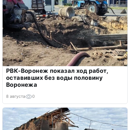
РВК-Воронеж показал ход работ,
оставивших без воды половину
Воронежа
8 августа
0