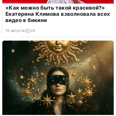
«Как можно быть такой красивой?»
Екатерина Климова взволновала всех
видео в бикини
10 августа
24