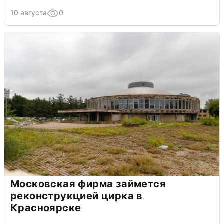
10 августа
0
Московская фирма займется
реконструкцией цирка в
Красноярске