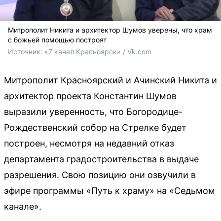
Митрополит Никита и архитектор Шумов уверены, что храм
с божьей помощью построят
Источник: 
«7 канал Красноярск» / Vk.com
Митрополит Красноярский и Ачинский Никита и
архитектор проекта Константин Шумов
выразили уверенность, что Богородице-
Рождественский собор на Стрелке будет
построен, несмотря на недавний отказ
департамента градостроительства в выдаче
разрешения. Свою позицию они озвучили в
эфире программы «Путь к храму» на «Седьмом
канале».