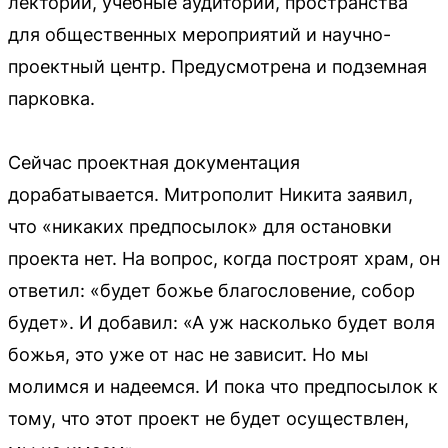
лектории, учебные аудитории, пространства
для общественных мероприятий и научно-
проектный центр. Предусмотрена и подземная
парковка.
Сейчас проектная документация
дорабатывается. Митрополит Никита заявил,
что «никаких предпосылок» для остановки
проекта нет. На вопрос, когда построят храм, он
ответил: «будет божье благословение, собор
будет». И добавил: «А уж насколько будет воля
божья, это уже от нас не зависит. Но мы
молимся и надеемся. И пока что предпосылок к
тому, что этот проект не будет осуществлен,