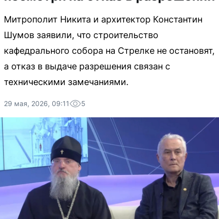
Митрополит Никита и архитектор Константин
Шумов заявили, что строительство
кафедрального собора на Стрелке не остановят,
а отказ в выдаче разрешения связан с
техническими замечаниями.
29 мая, 2026, 09:11
5