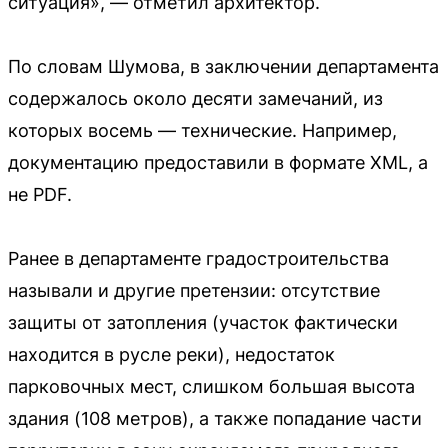
ситуация», — отметил архитектор.
По словам Шумова, в заключении департамента
содержалось около десяти замечаний, из
которых восемь — технические. Например,
документацию предоставили в формате XML, а
не PDF.
Ранее в департаменте градостроительства
называли и другие претензии: отсутствие
защиты от затопления (участок фактически
находится в русле реки), недостаток
парковочных мест, слишком большая высота
здания (108 метров), а также попадание части