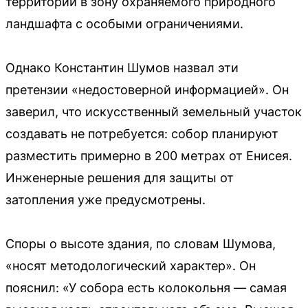
территории в зону охраняемого природного
ландшафта с особыми ограничениями.
Однако Константин Шумов назвал эти
претензии «недостоверной информацией». Он
заверил, что искусственный земельный участок
создавать не потребуется: собор планируют
разместить примерно в 200 метрах от Енисея.
Инженерные решения для защиты от
затопления уже предусмотрены.
Споры о высоте здания, по словам Шумова,
«носят методологический характер». Он
пояснил: «У собора есть колокольня — самая