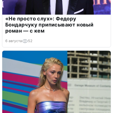
«Не просто слух»: Федору
Бондарчуку приписывают новый
роман — с кем
6 августа
52