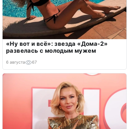
«Ну вот и всё»: звезда «Дома-2»
развелась с молодым мужем
6 августа
67