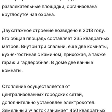
развлекательные площадки, организована
круглосуточная охрана.
Двухэтажное строение возведено в 2018 году.
Его общая площадь составляет 235 квадратных
метров. Внутри три спальни, еще две комнаты,
кухня-гостиная с камином, прихожая, а также
гараж и гардеробная. В доме две ванные
комнаты.
Отопление осуществляется от
централизованных городских сетей,
дополнительно установлен электрокотел.
Земельный участок занимает 450 квадратных