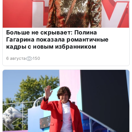
Больше не скрывает: Полина
Гагарина показала романтичные
кадры с новым избранником
6 августа
150