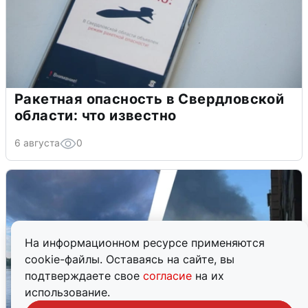
Ракетная опасность в Свердловской
области: что известно
6 августа
0
На информационном ресурсе применяются
cookie-файлы. Оставаясь на сайте, вы
подтверждаете свое
согласие
на их
использование.