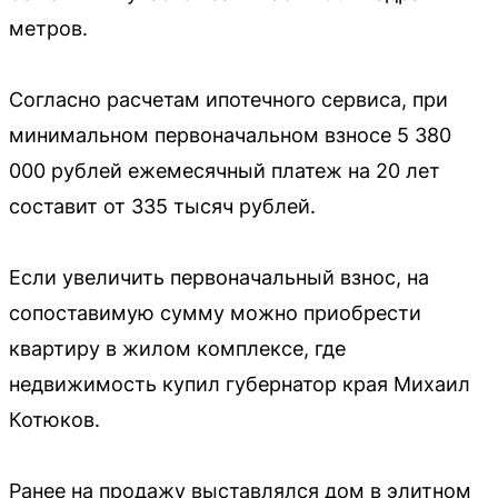
метров.
Согласно расчетам ипотечного сервиса, при
минимальном первоначальном взносе 5 380
000 рублей ежемесячный платеж на 20 лет
составит от 335 тысяч рублей.
Если увеличить первоначальный взнос, на
сопоставимую сумму можно приобрести
квартиру в жилом комплексе, где
недвижимость купил губернатор края Михаил
Котюков.
Ранее на продажу выставлялся дом в элитном