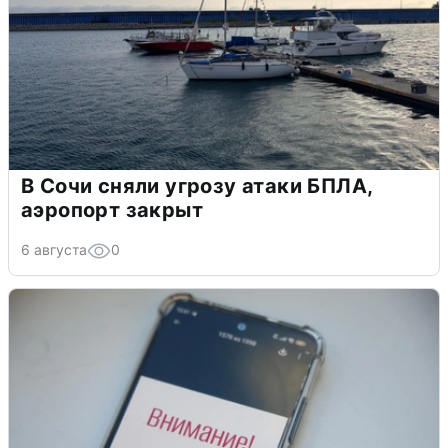
В Сочи сняли угрозу атаки БПЛА,
аэропорт закрыт
6 августа
0