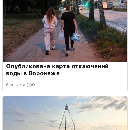
Опубликована карта отключений
воды в Воронеже
6 августа
0