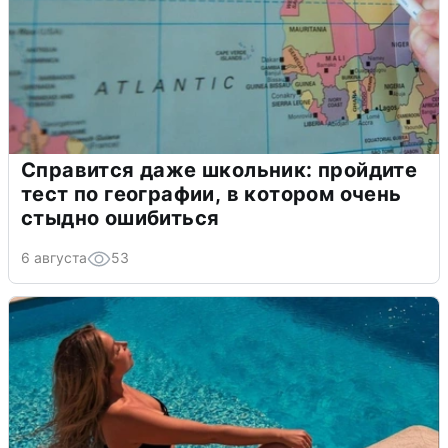
Справится даже школьник: пройдите
тест по географии, в котором очень
стыдно ошибиться
6 августа
53