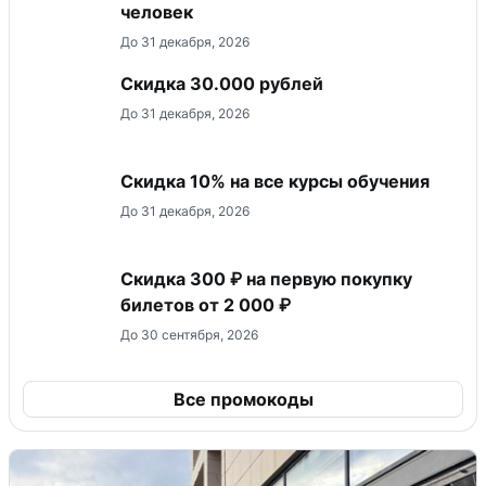
человек
До 31 декабря, 2026
Скидка 30.000 рублей
До 31 декабря, 2026
Скидка 10% на все курсы обучения
До 31 декабря, 2026
Скидка 300 ₽ на первую покупку
билетов от 2 000 ₽
До 30 сентября, 2026
Все промокоды