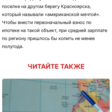
поселке на другом берегу Красноярска,
который называли «американской мечтой».
Чтобы внести первоначальный взнос по
ипотеке на такой объект, при средней зарплате
по региону пришлось бы копить не менее
полугода.
ЧИТАЙТЕ ТАКЖЕ