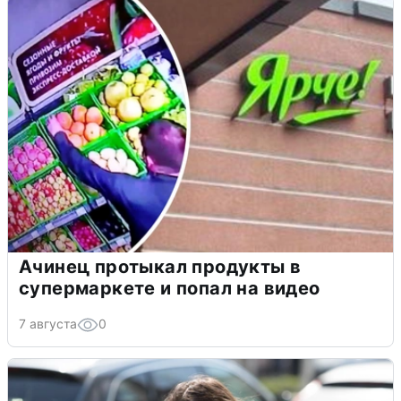
Ачинец протыкал продукты в
супермаркете и попал на видео
7 августа
0