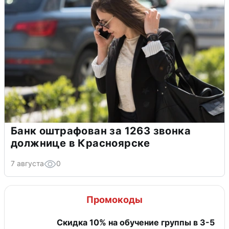
Банк оштрафован за 1263 звонка
должнице в Красноярске
7 августа
0
Промокоды
Скидка 10% на обучение группы в 3-5