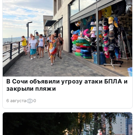
В Сочи объявили угрозу атаки БПЛА и
закрыли пляжи
6 августа
0