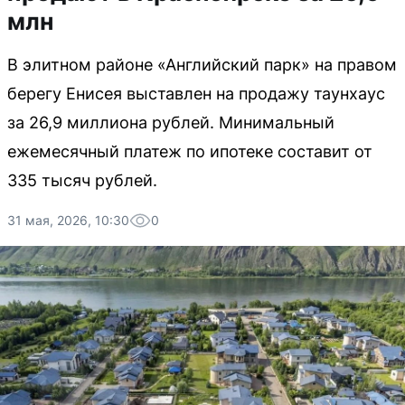
млн
В элитном районе «Английский парк» на правом
берегу Енисея выставлен на продажу таунхаус
за 26,9 миллиона рублей. Минимальный
ежемесячный платеж по ипотеке составит от
335 тысяч рублей.
31 мая, 2026, 10:30
0