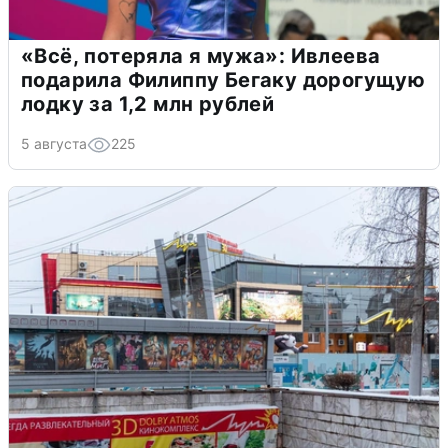
«Всё, потеряла я мужа»: Ивлеева
подарила Филиппу Бегаку дорогущую
лодку за 1,2 млн рублей
5 августа
225