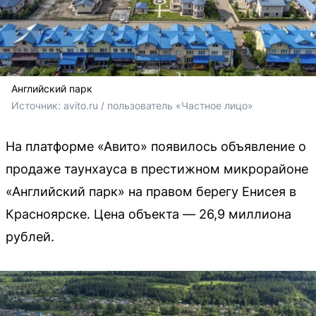
Английский парк
Источник: 
avito.ru / пользователь «Частное лицо»
На платформе «Авито» появилось объявление о
продаже таунхауса в престижном микрорайоне
«Английский парк» на правом берегу Енисея в
Красноярске. Цена объекта — 26,9 миллиона
рублей.