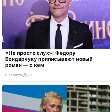
«Не просто слух»: Федору
Бондарчуку приписывают новый
роман — с кем
6 августа
19