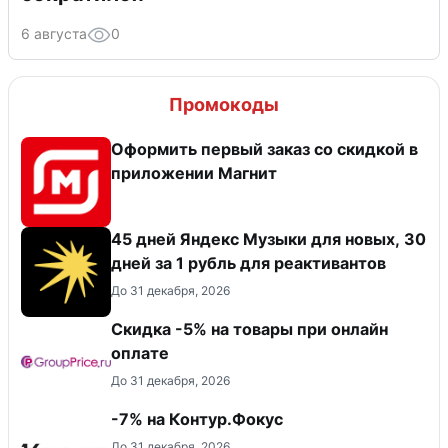
6 августа
0
Промокоды
Оформить первый заказ со скидкой в
приложении Магнит
45 дней Яндекс Музыки для новых, 30
дней за 1 рубль для реактивантов
До 31 декабря, 2026
​Скидка -5% на товары при онлайн
оплате
До 31 декабря, 2026
-7% на Контур.Фокус
До 31 декабря, 2026