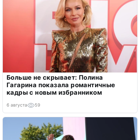
Больше не скрывает: Полина
Гагарина показала романтичные
кадры с новым избранником
6 августа
59