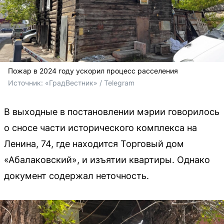
Пожар в 2024 году ускорил процесс расселения
Источник: 
«ГрадВестник» / Telegram
В выходные в постановлении мэрии говорилось
о сносе части исторического комплекса на
Ленина, 74, где находится Торговый дом
«Абалаковский», и изъятии квартиры. Однако
документ содержал неточность.