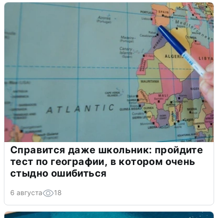
Справится даже школьник: пройдите
тест по географии, в котором очень
стыдно ошибиться
6 августа
18