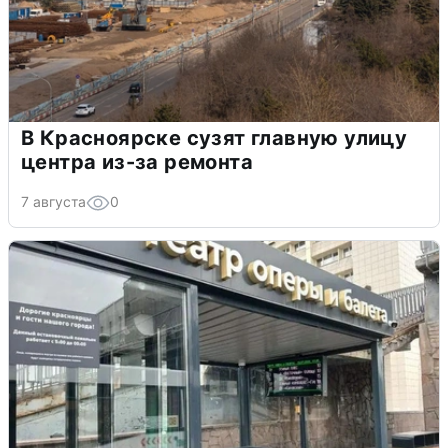
В Красноярске сузят главную улицу
центра из-за ремонта
7 августа
0