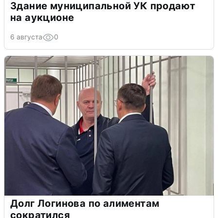
Здание муниципальной УК продают
на аукционе
6 августа
0
Долг Логинова по алиментам
сократился