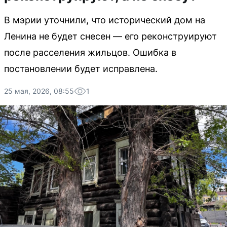
В мэрии уточнили, что исторический дом на
Ленина не будет снесен — его реконструируют
после расселения жильцов. Ошибка в
постановлении будет исправлена.
25 мая, 2026, 08:55
1