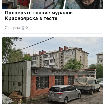
Проверьте знание муралов
Красноярска в тесте
7 августа
0