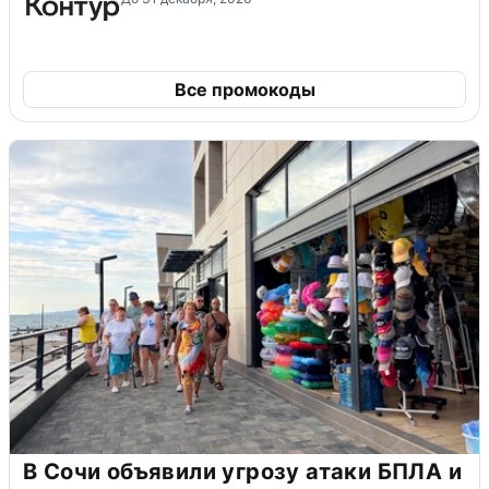
Все промокоды
В Сочи объявили угрозу атаки БПЛА и