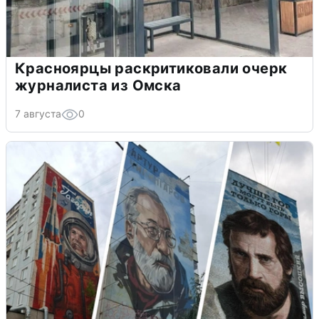
Красноярцы раскритиковали очерк
журналиста из Омска
7 августа
0