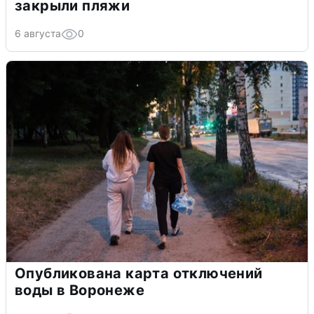
закрыли пляжи
6 августа
0
Опубликована карта отключений
воды в Воронеже