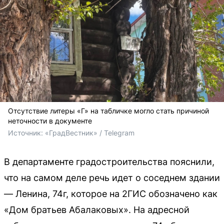
Отсутствие литеры «Г» на табличке могло стать причиной
неточности в документе
Источник: 
«ГрадВестник» / Telegram
В департаменте градостроительства пояснили,
что на самом деле речь идет о соседнем здании
— Ленина, 74г, которое на 2ГИС обозначено как
«Дом братьев Абалаковых». На адресной