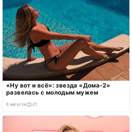
«Ну вот и всё»: звезда «Дома-2»
развелась с молодым мужем
6 августа
21