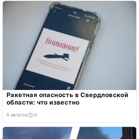
Ракетная опасность в Свердловской
области: что известно
6 августа
0