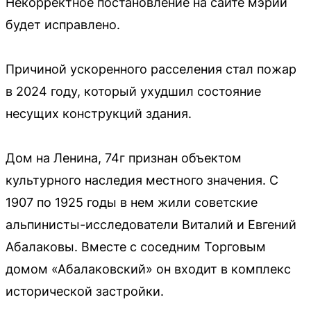
Некорректное постановление на сайте мэрии
будет исправлено.
Причиной ускоренного расселения стал пожар
в 2024 году, который ухудшил состояние
несущих конструкций здания.
Дом на Ленина, 74г признан объектом
культурного наследия местного значения. С
1907 по 1925 годы в нем жили советские
альпинисты-исследователи Виталий и Евгений
Абалаковы. Вместе с соседним Торговым
домом «Абалаковский» он входит в комплекс
исторической застройки.