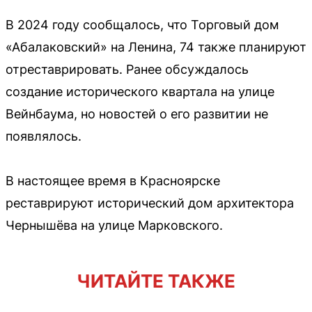
В 2024 году сообщалось, что Торговый дом
«Абалаковский» на Ленина, 74 также планируют
отреставрировать. Ранее обсуждалось
создание исторического квартала на улице
Вейнбаума, но новостей о его развитии не
появлялось.
В настоящее время в Красноярске
реставрируют исторический дом архитектора
Чернышёва на улице Марковского.
ЧИТАЙТЕ ТАКЖЕ