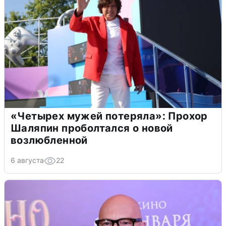
«Четырех мужей потеряла»: Прохор
Шаляпин проболтался о новой
возлюбленной
6 августа
22