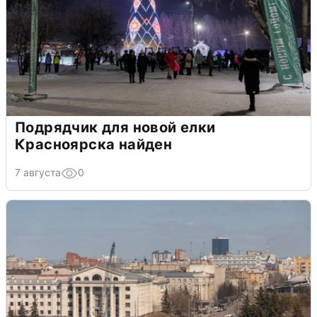
Подрядчик для новой елки
Красноярска найден
7 августа
0