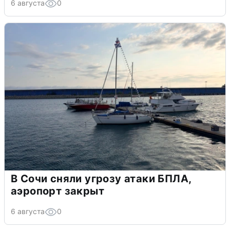
6 августа
0
В Сочи сняли угрозу атаки БПЛА,
аэропорт закрыт
6 августа
0