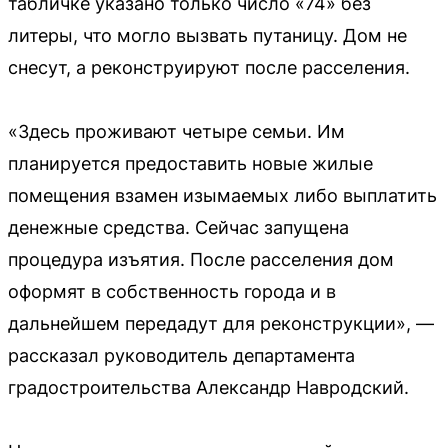
табличке указано только число «74» без
литеры, что могло вызвать путаницу. Дом не
снесут, а реконструируют после расселения.
«Здесь проживают четыре семьи. Им
планируется предоставить новые жилые
помещения взамен изымаемых либо выплатить
денежные средства. Сейчас запущена
процедура изъятия. После расселения дом
оформят в собственность города и в
дальнейшем передадут для реконструкции», —
рассказал руководитель департамента
градостроительства Александр Навродский.