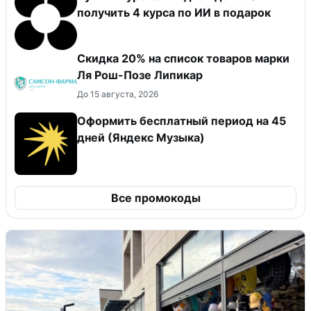
получить 4 курса по ИИ в подарок
Скидка 20% на список товаров марки
Ля Рош-Позе Липикар
До 15 августа, 2026
Оформить бесплатный период на 45
дней (Яндекс Музыка)
Все промокоды