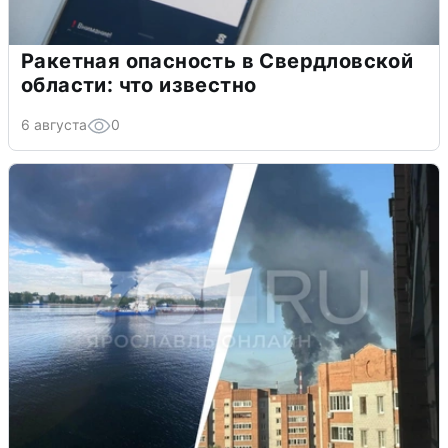
Ракетная опасность в Свердловской
области: что известно
6 августа
0