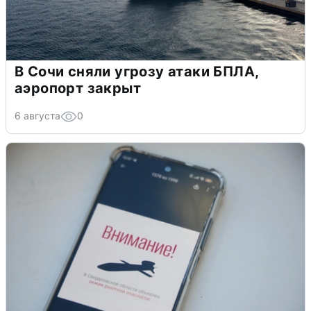
В Сочи сняли угрозу атаки БПЛА,
аэропорт закрыт
6 августа
0