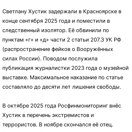
Светлану Хустик задержали в Красноярске в
конце сентября 2025 года и поместили в
следственный изолятор. Её обвинили по
пунктам «г» и «д» части 2 статьи 207.3 УК РФ
(распространение фейков о Вооружённых
силах России). Поводом послужила
публикация журналистки 2023 года о музейной
выставке. Максимальное наказание по статье
составляло до десяти лет лишения свободы.
В октябре 2025 года Росфинмониторинг внёс
Хустик в перечень экстремистов и
террористов. В ноябре скончался её отец.