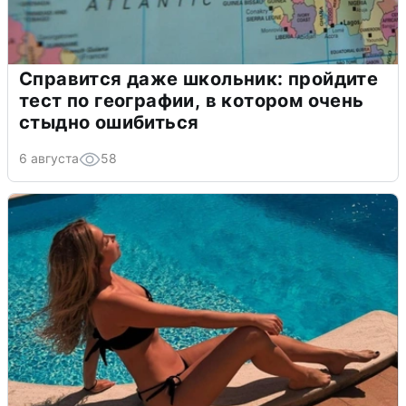
Справится даже школьник: пройдите
тест по географии, в котором очень
стыдно ошибиться
6 августа
58