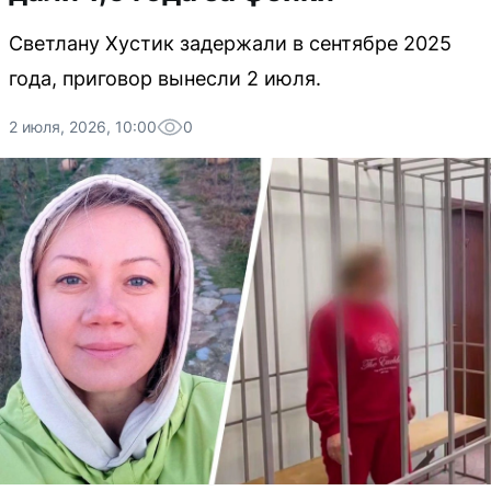
Светлану Хустик задержали в сентябре 2025
года, приговор вынесли 2 июля.
2 июля, 2026, 10:00
0