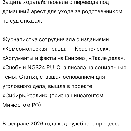
Защита ходатайствовала о переводе под
домашний арест для ухода за родственником,
но суд отказал.
Журналистка сотрудничала с изданиями:
«Комсомольская правда — Красноярск»,
«Аргументы и факты на Енисее», «Такие дела»,
«Сноб» и NGS24.RU. Она писала на социальные
темы. Статья, ставшая основанием для
уголовного дела, вышла в проекте
«Сибирь.Реалии» (признан иноагентом
Минюстом РФ).
В феврале 2026 года ход судебного процесса