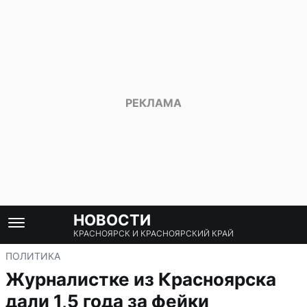
НОВОСТИ
КРАСНОЯРСК И КРАСНОЯРСКИЙ КРАЙ
ПОЛИТИКА
Журналистке из Красноярска
дали 1,5 года за фейки