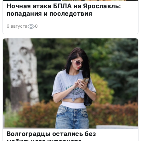
Ночная атака БПЛА на Ярославль:
попадания и последствия
6 августа
0
Волгоградцы остались без