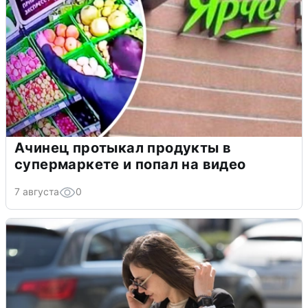
Ачинец протыкал продукты в
супермаркете и попал на видео
7 августа
0