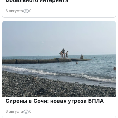
мобильного интернета
6 августа
0
Сирены в Сочи: новая угроза БПЛА
6 августа
0