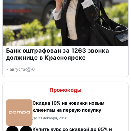
Банк оштрафован за 1263 звонка
должнице в Красноярске
7 августа
0
Промокоды
Скидка 10% на новинки новым
клиентам на первую покупку
До 31 декабря, 2026
Купить курс со скидкой до 65% и