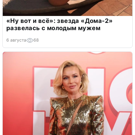
«Ну вот и всё»: звезда «Дома-2»
развелась с молодым мужем
6 августа
68