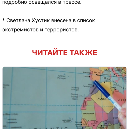
подробно освещался в прессе.
* Светлана Хустик внесена в список
экстремистов и террористов.
ЧИТАЙТЕ ТАКЖЕ