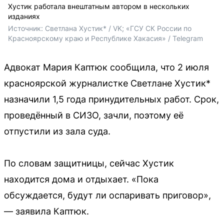
Хустик работала внештатным автором в нескольких
изданиях
Источник: 
Светлана Хустик* / VK; «ГСУ СК России по 
Красноярскому краю и Республике Хакасия» / Telegram
Адвокат Мария Каптюк сообщила, что 2 июля
красноярской журналистке Светлане Хустик*
назначили 1,5 года принудительных работ. Срок,
проведённый в СИЗО, зачли, поэтому её
отпустили из зала суда.
По словам защитницы, сейчас Хустик
находится дома и отдыхает. «Пока
обсуждается, будут ли оспаривать приговор»,
— заявила Каптюк.