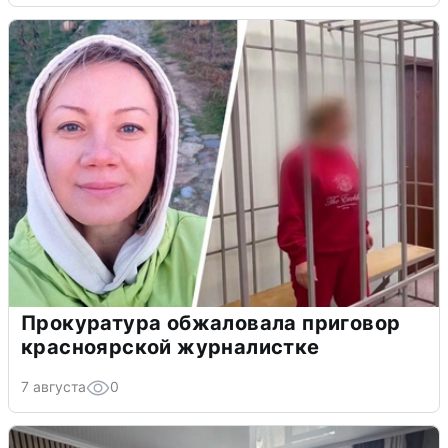
Прокуратура обжаловала приговор
красноярской журналистке
7 августа
0