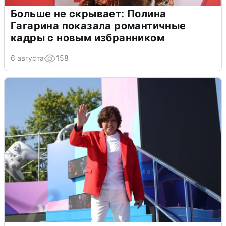
Больше не скрывает: Полина
Гагарина показала романтичные
кадры с новым избранником
6 августа
158