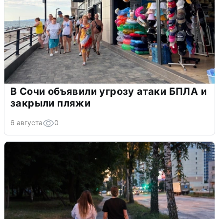
В Сочи объявили угрозу атаки БПЛА и
закрыли пляжи
6 августа
0