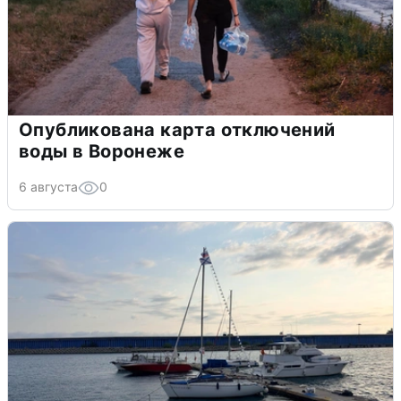
Опубликована карта отключений
воды в Воронеже
6 августа
0