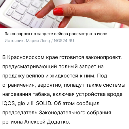
Законопроект о запрете вейпов рассмотрят в июле
Источник: 
Мария Ленц / NGS24.RU
В Красноярском крае готовится законопроект,
предусматривающий полный запрет на
продажу вейпов и жидкостей к ним. Под
ограничения, вероятно, попадут также системы
нагревания табака, включая устройства вроде
iQOS, glo и lil SOLID. Об этом сообщил
председатель Законодательного собрания
региона Алексей Додатко.