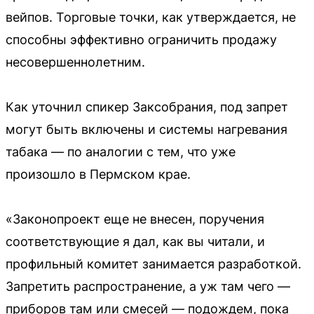
вейпов. Торговые точки, как утверждается, не
способны эффективно ограничить продажу
несовершеннолетним.
Как уточнил спикер Заксобрания, под запрет
могут быть включены и системы нагревания
табака — по аналогии с тем, что уже
произошло в Пермском крае.
«Законопроект еще не внесен, поручения
соответствующие я дал, как вы читали, и
профильный комитет занимается разработкой.
Запретить распространение, а уж там чего —
приборов там или смесей — подождем, пока