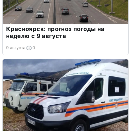
Красноярск: прогноз погоды на
неделю с 9 августа
9 августа
0