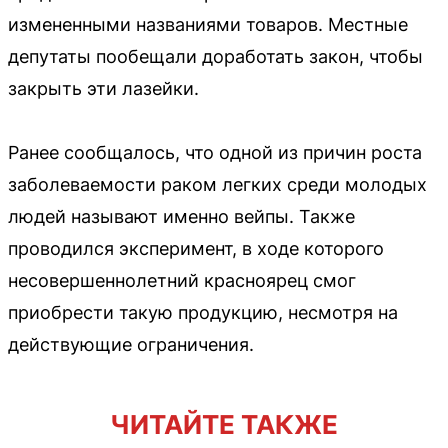
измененными названиями товаров. Местные
депутаты пообещали доработать закон, чтобы
закрыть эти лазейки.
Ранее сообщалось, что одной из причин роста
заболеваемости раком легких среди молодых
людей называют именно вейпы. Также
проводился эксперимент, в ходе которого
несовершеннолетний красноярец смог
приобрести такую продукцию, несмотря на
действующие ограничения.
ЧИТАЙТЕ ТАКЖЕ