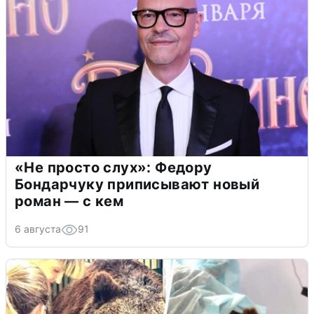
«Не просто слух»: Федору
Бондарчуку приписывают новый
роман — с кем
6 августа
91