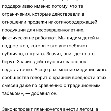
поддерживаю именно потому, что те
ограничения, которые действовали в
отношении продажи никотиносодержащей
продукции для несовершеннолетних,
фактически не работают. Мы видим детей и
подростков, которые это употребляют
публично, открыто. Значит, они где-то это
берут. Значит, действующих заслонок
недостаточно. А еще раз: мнение медицинского
сообщества говорит о крайней вредности этих
смесей даже по сравнению с традиционным
табаком», — добавил он.
Законопроект планируется внести летом, а