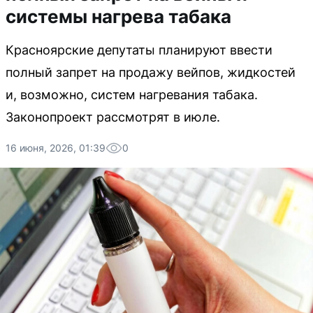
системы нагрева табака
Красноярские депутаты планируют ввести
полный запрет на продажу вейпов, жидкостей
и, возможно, систем нагревания табака.
Законопроект рассмотрят в июле.
16 июня, 2026, 01:39
0