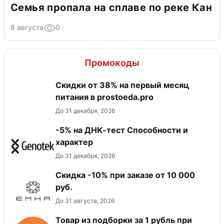
Семья пропала на сплаве по реке Кан
8 августа
0
Промокоды
​Скидки от 38% на первый месяц
питания в prostoeda.pro
До 31 декабря, 2026
-5% на ДНК-тест Способности и
характер
До 31 декабря, 2026
Скидка -10% при заказе от 10 000
руб.
До 31 августа, 2026
Товар из подборки за 1 рубль при