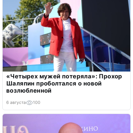
«Четырех мужей потеряла»: Прохор
Шаляпин проболтался о новой
возлюбленной
6 августа
100