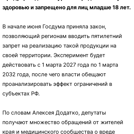
здоровью и запрещено для лиц младше 18 лет.
В начале июня Госдума приняла закон,
позволяющий регионам вводить пятилетний
запрет на реализацию такой продукции на
своей территории. Эксперимент будет
действовать с 1 марта 2027 года по 1 марта
2032 года, после чего власти обещают
проанализировать эффект ограничений в
субъектах РФ.
По словам Алексея Додатко, депутаты
получают множество обращений от жителей
края и медицинского сообщества о вреде