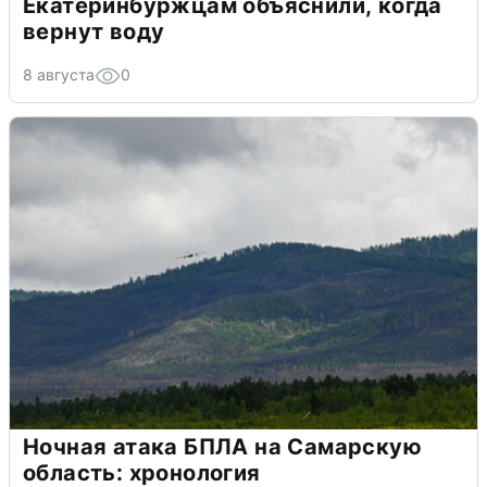
Екатеринбуржцам объяснили, когда
вернут воду
8 августа
0
Ночная атака БПЛА на Самарскую
область: хронология