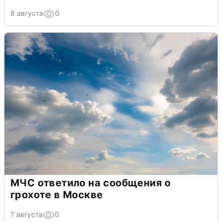
8 августа
0
МЧС ответило на сообщения о
грохоте в Москве
7 августа
0