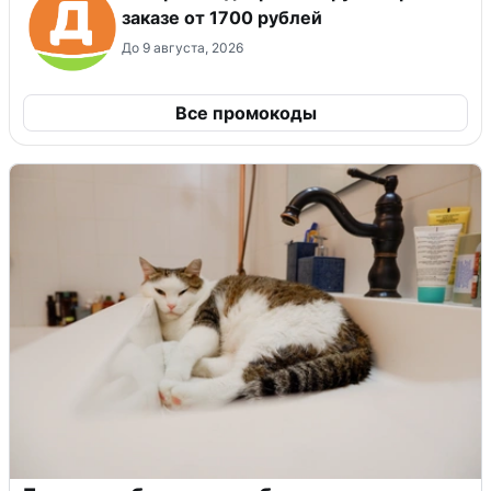
заказе от 1700 рублей
До 9 августа, 2026
Все промокоды