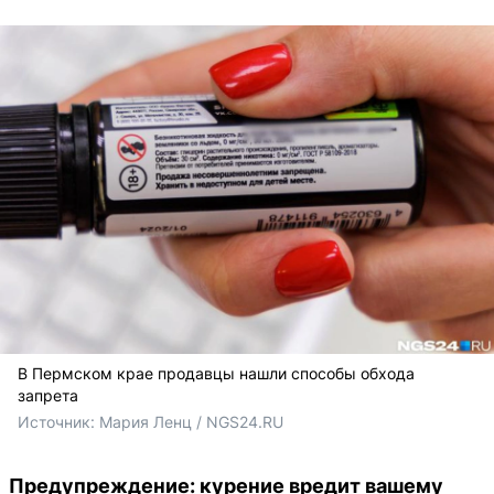
В Пермском крае продавцы нашли способы обхода
запрета
Источник: 
Мария Ленц / NGS24.RU
Предупреждение: курение вредит вашему