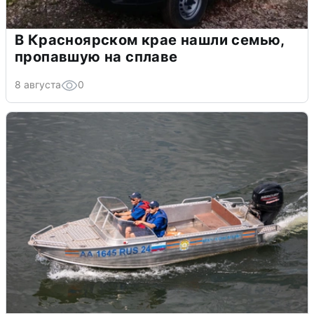
В Красноярском крае нашли семью,
пропавшую на сплаве
8 августа
0