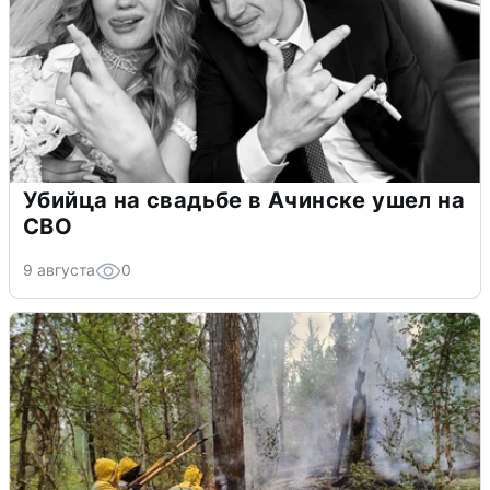
Убийца на свадьбе в Ачинске ушел на
СВО
9 августа
0