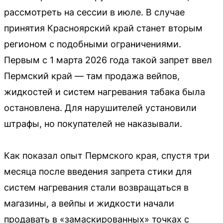
рассмотреть на сессии в июле. В случае
принятия Красноярский край станет вторым
регионом с подобными ограничениями.
Первым с 1 марта 2026 года такой запрет ввел
Пермский край — там продажа вейпов,
жидкостей и систем нагревания табака была
остановлена. Для нарушителей установили
штрафы, но покупателей не наказывали.
Как показал опыт Пермского края, спустя три
месяца после введения запрета стики для
систем нагревания стали возвращаться в
магазины, а вейпы и жидкости начали
продавать в «замаскированных» точках с