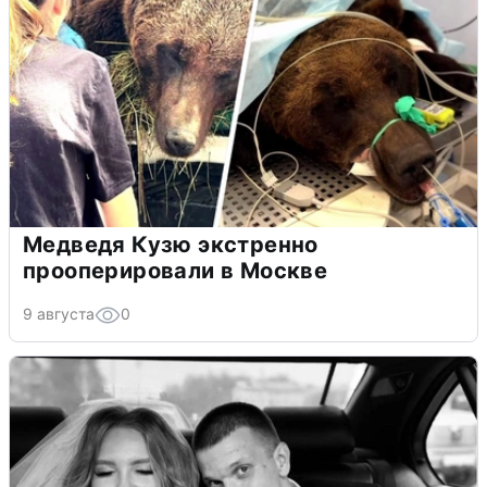
Медведя Кузю экстренно
прооперировали в Москве
9 августа
0