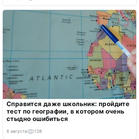
Справится даже школьник: пройдите
тест по географии, в котором очень
стыдно ошибиться
6 августа
128