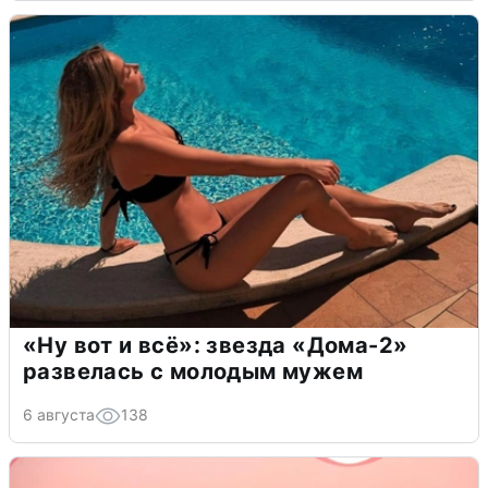
«Ну вот и всё»: звезда «Дома-2»
развелась с молодым мужем
6 августа
138