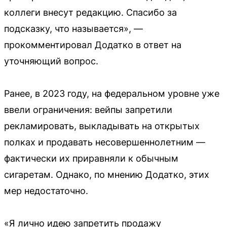
коллеги внесут редакцию. Спасибо за
подсказку, что называется», —
прокомментировал Додатко в ответ на
уточняющий вопрос.
Ранее, в 2023 году, на федеральном уровне уже
ввели ограничения: вейпы запретили
рекламировать, выкладывать на открытых
полках и продавать несовершеннолетним —
фактически их приравняли к обычным
сигаретам. Однако, по мнению Додатко, этих
мер недостаточно.
«Я лично идею запретить продажу