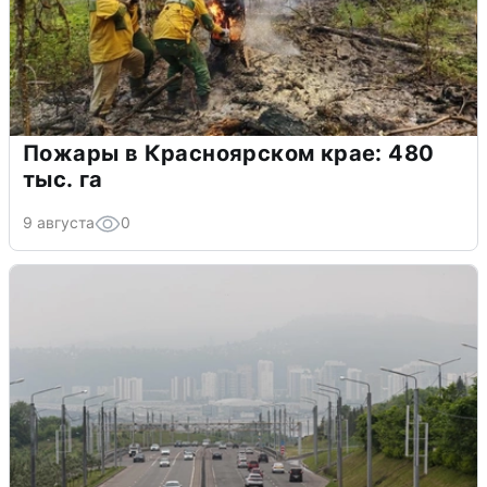
Пожары в Красноярском крае: 480
тыс. га
9 августа
0