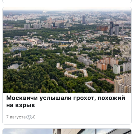
Москвичи услышали грохот, похожий
на взрыв
7 августа
0