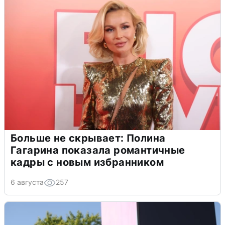
Больше не скрывает: Полина
Гагарина показала романтичные
кадры с новым избранником
6 августа
257