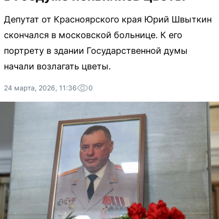
Депутат от Красноярского края Юрий Швыткин
скончался в московской больнице. К его
портрету в здании Государственной думы
начали возлагать цветы.
24 марта, 2026, 11:36
0