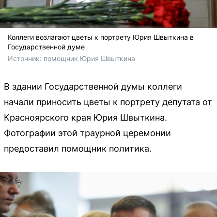
Коллеги возлагают цветы к портрету Юрия Швыткина в
Государственной думе
Источник: 
помощник Юрия Швыткина
В здании Государственной думы коллеги
начали приносить цветы к портрету депутата от
Красноярского края Юрия Швыткина.
Фотографии этой траурной церемонии
предоставил помощник политика.