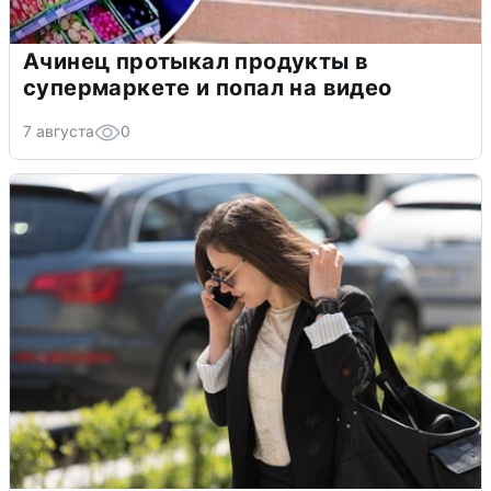
Ачинец протыкал продукты в
супермаркете и попал на видео
7 августа
0