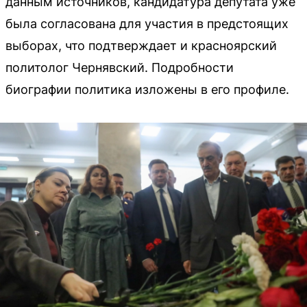
данным источников, кандидатура депутата уже
была согласована для участия в предстоящих
выборах, что подтверждает и красноярский
политолог Чернявский. Подробности
биографии политика изложены в его профиле.