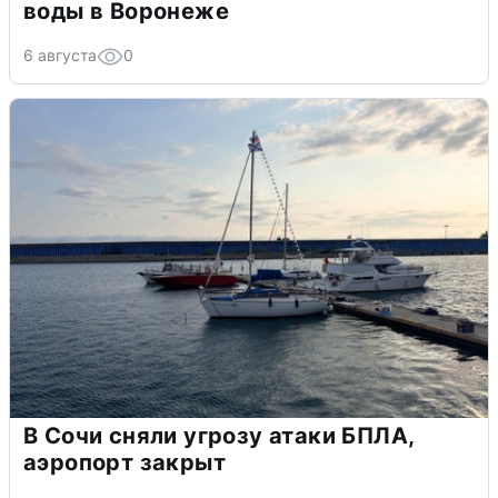
воды в Воронеже
6 августа
0
В Сочи сняли угрозу атаки БПЛА,
аэропорт закрыт