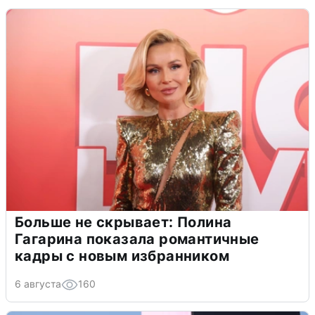
Больше не скрывает: Полина
Гагарина показала романтичные
кадры с новым избранником
6 августа
160