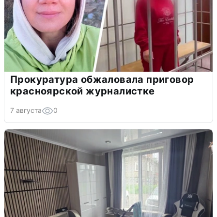
Прокуратура обжаловала приговор
красноярской журналистке
7 августа
0