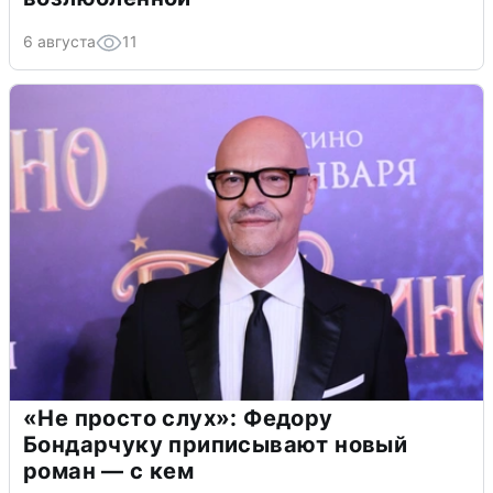
6 августа
11
«Не просто слух»: Федору
Бондарчуку приписывают новый
роман — с кем