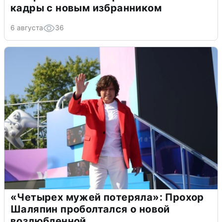
кадры с новым избранником
6 августа
36
«Четырех мужей потеряла»: Прохор
Шаляпин проболтался о новой
возлюбленной