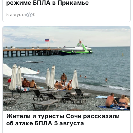
режиме БПЛА в Прикамье
5 августа
0
Жители и туристы Сочи рассказали
об атаке БПЛА 5 августа