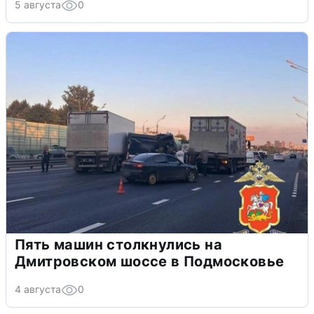
5 августа
0
Пять машин столкнулись на
Дмитровском шоссе в Подмосковье
4 августа
0