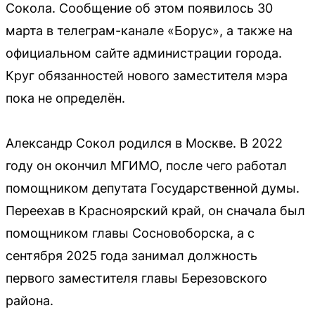
Сокола. Сообщение об этом появилось 30
марта в телеграм-канале «Борус», а также на
официальном сайте администрации города.
Круг обязанностей нового заместителя мэра
пока не определён.
Александр Сокол родился в Москве. В 2022
году он окончил МГИМО, после чего работал
помощником депутата Государственной думы.
Переехав в Красноярский край, он сначала был
помощником главы Сосновоборска, а с
сентября 2025 года занимал должность
первого заместителя главы Березовского
района.