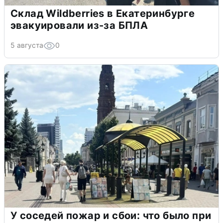
Склад Wildberries в Екатеринбурге
эвакуировали из-за БПЛА
5 августа
0
У соседей пожар и сбои: что было при