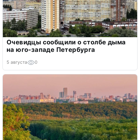
Очевидцы сообщили о столбе дыма
на юго-западе Петербурга
5 августа
0