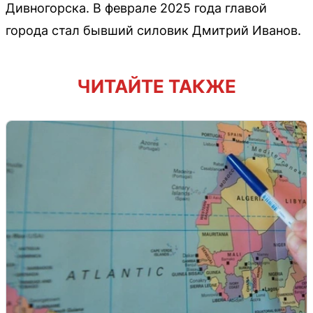
Дивногорска. В феврале 2025 года главой
города стал бывший силовик Дмитрий Иванов.
ЧИТАЙТЕ ТАКЖЕ