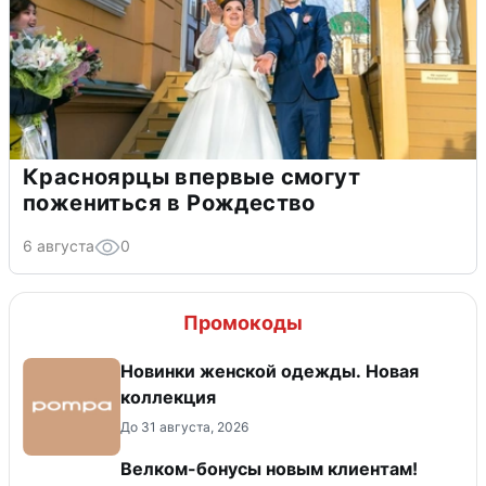
Красноярцы впервые смогут
пожениться в Рождество
6 августа
0
Промокоды
Новинки женской одежды. Новая
коллекция
До 31 августа, 2026
Велком-бонусы новым клиентам!