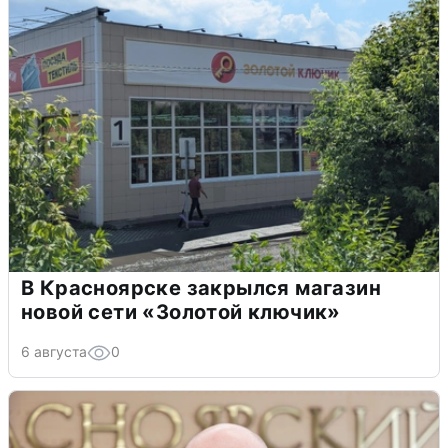
В Красноярске закрылся магазин
новой сети «Золотой ключик»
6 августа
0