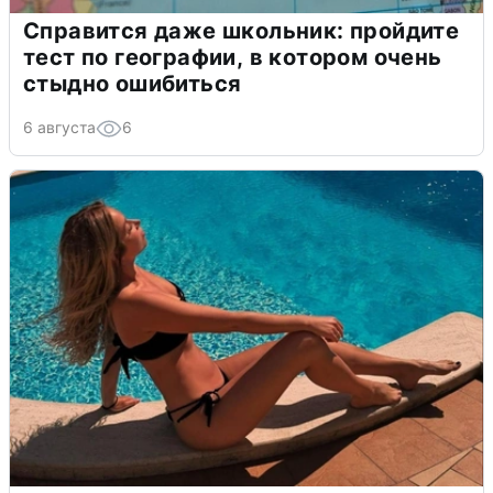
Справится даже школьник: пройдите
тест по географии, в котором очень
стыдно ошибиться
6 августа
6