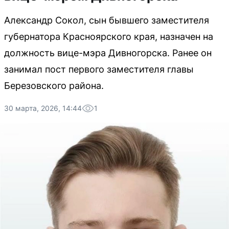
Александр Сокол, сын бывшего заместителя
губернатора Красноярского края, назначен на
должность вице-мэра Дивногорска. Ранее он
занимал пост первого заместителя главы
Березовского района.
30 марта, 2026, 14:44
1