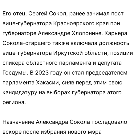
Его отец, Сергей Сокол, ранее занимал пост
вице-губернатора Красноярского края при
губернаторе Александре Хлопонине. Карьера
Сокола-старшего также включала должность
вице-губернатора Иркутской области, позиции
спикера областного парламента и депутата
Госдумы. В 2023 году он стал председателем
парламента Хакасии, сняв перед этим свою
кандидатуру на выборах губернатора этого
региона.
Назначение Александра Сокола последовало
вскоре после избрания нового мэра