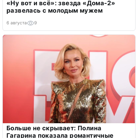
«Ну вот и всё»: звезда «Дома-2»
развелась с молодым мужем
6 августа
9
Больше не скрывает: Полина
Гагарина показала романтичные