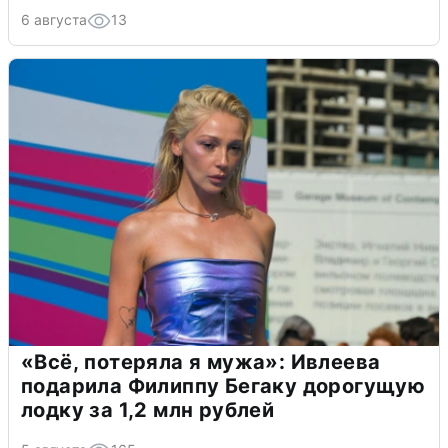
6 августа
13
«Всё, потеряла я мужа»: Ивлеева
подарила Филиппу Бегаку дорогущую
лодку за 1,2 млн рублей