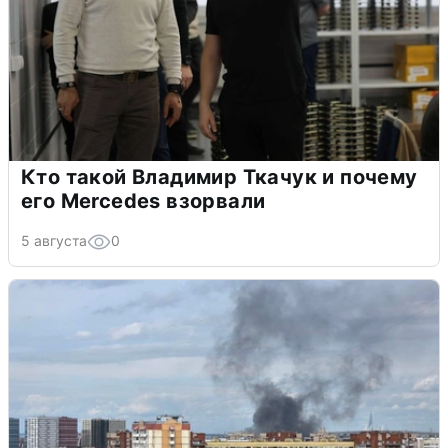
Кто такой Владимир Ткачук и почему
его Mercedes взорвали
5 августа
0