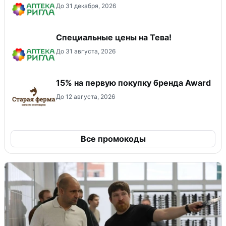
До 31 декабря, 2026
Специальные цены на Тева!
До 31 августа, 2026
15% на первую покупку бренда Award
До 12 августа, 2026
Все промокоды