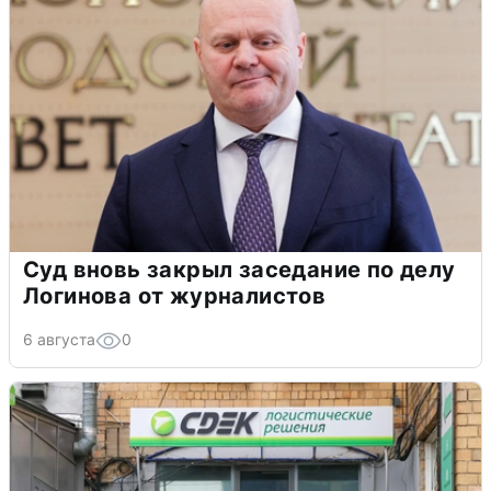
Суд вновь закрыл заседание по делу
Логинова от журналистов
6 августа
0