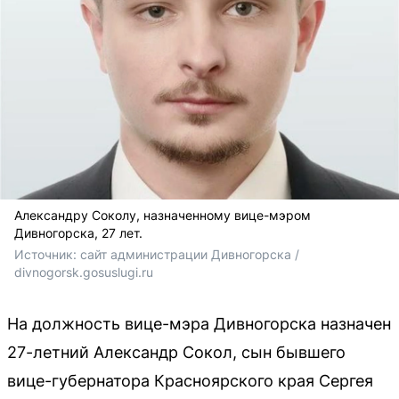
Александру Соколу, назначенному вице-мэром
Дивногорска, 27 лет.
Источник: 
сайт администрации Дивногорска / 
divnogorsk.gosuslugi.ru
На должность вице-мэра Дивногорска назначен
27-летний Александр Сокол, сын бывшего
вице-губернатора Красноярского края Сергея