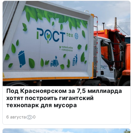
Под Красноярском за 7,5 миллиарда
хотят построить гигантский
технопарк для мусора
6 августа
0