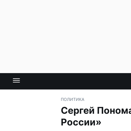
ПОЛИТИКА
Сергей Понома
России»