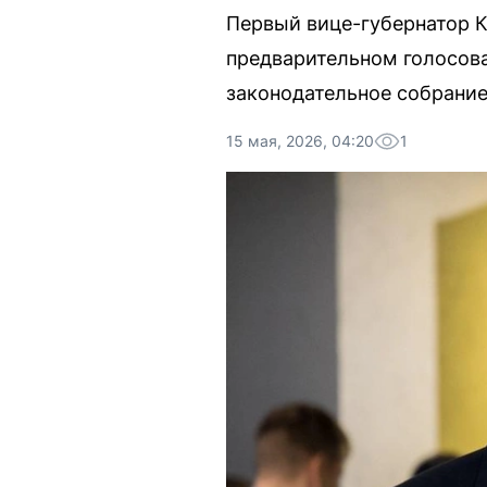
Первый вице-губернатор К
предварительном голосова
законодательное собрание
15 мая, 2026, 04:20
1