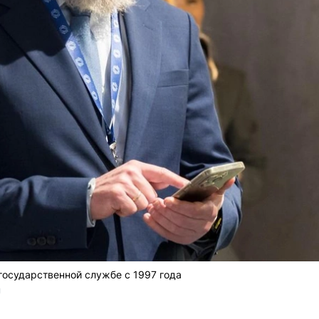
государственной службе с 1997 года
U