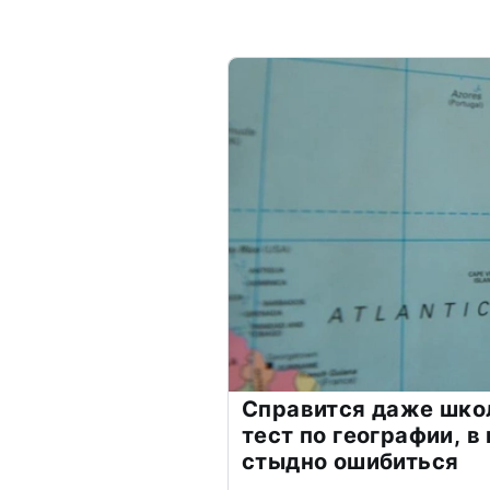
Справится даже шко
тест по географии, в
стыдно ошибиться