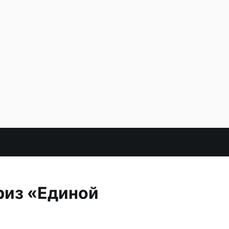
риз «Единой