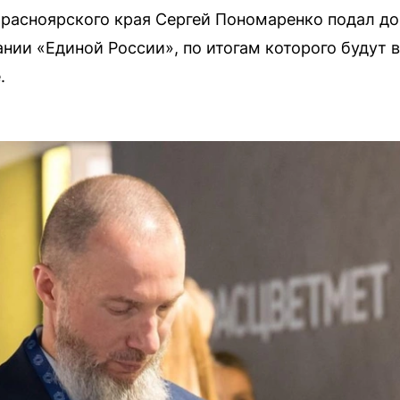
расноярского края Сергей Пономаренко подал до
нии «Единой России», по итогам которого будут 
.