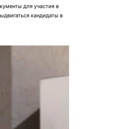
кументы для участия в
выдвигаться кандидаты в