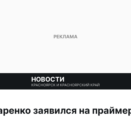
НОВОСТИ
КРАСНОЯРСК И КРАСНОЯРСКИЙ КРАЙ
ренко заявился на прайме