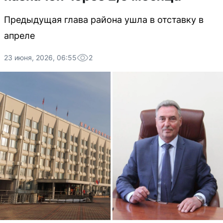
Предыдущая глава района ушла в отставку в
апреле
23 июня, 2026, 06:55
2