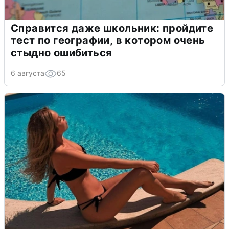
Справится даже школьник: пройдите
тест по географии, в котором очень
стыдно ошибиться
6 августа
65