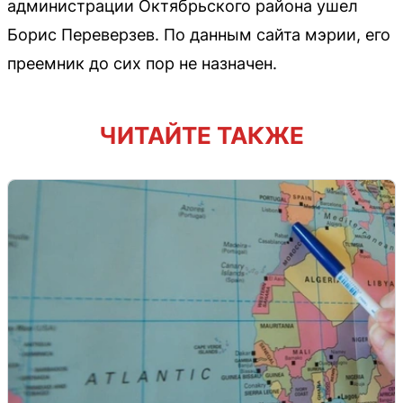
администрации Октябрьского района ушел
Борис Переверзев. По данным сайта мэрии, его
преемник до сих пор не назначен.
ЧИТАЙТЕ ТАКЖЕ