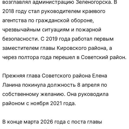
возглавлял администрацию Зеленогорска. В
2018 году стал руководителем краевого
агентства по гражданской обороне,
чрезвычайным ситуациям и пожарной
безопасности. С 2019 года работал первым
заместителем главы Кировского района, а
через полтора года перешел в Советский район.
Прежняя глава Советского района Елена
Ланина покинула должность 8 апреля по
собственному желанию. Она руководила
районом с ноября 2021 года.
В конце марта 2026 года с поста главы