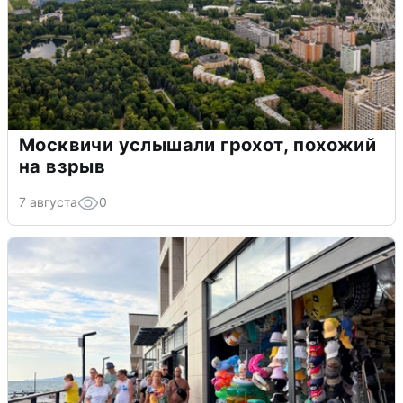
Москвичи услышали грохот, похожий
на взрыв
7 августа
0