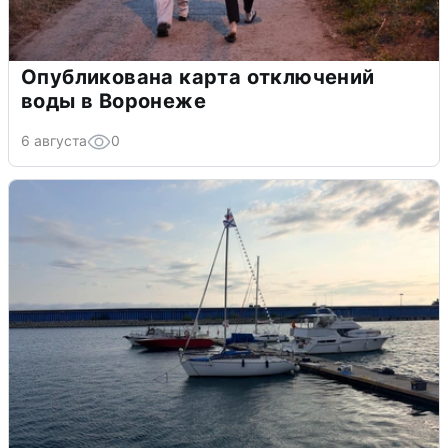
Опубликована карта отключений
воды в Воронеже
6 августа
0