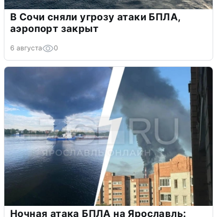
В Сочи сняли угрозу атаки БПЛА,
аэропорт закрыт
6 августа
0
Ночная атака БПЛА на Ярославль: