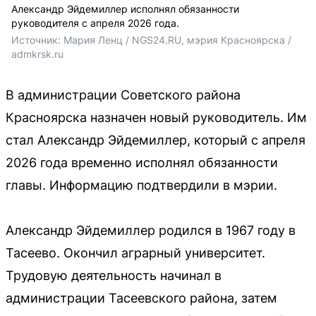
Александр Эйдемиллер исполнял обязанности
руководителя с апреля 2026 года.
Источник: 
Мария Ленц / NGS24.RU, мэрия Красноярска / 
admkrsk.ru
В администрации Советского района
Красноярска назначен новый руководитель. Им
стал Александр Эйдемиллер, который с апреля
2026 года временно исполнял обязанности
главы. Информацию подтвердили в мэрии.
Александр Эйдемиллер родился в 1967 году в
Тасеево. Окончил аграрный университет.
Трудовую деятельность начинал в
администрации Тасеевского района, затем