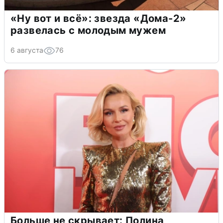
«Ну вот и всё»: звезда «Дома-2»
развелась с молодым мужем
6 августа
76
Больше не скрывает: Полина