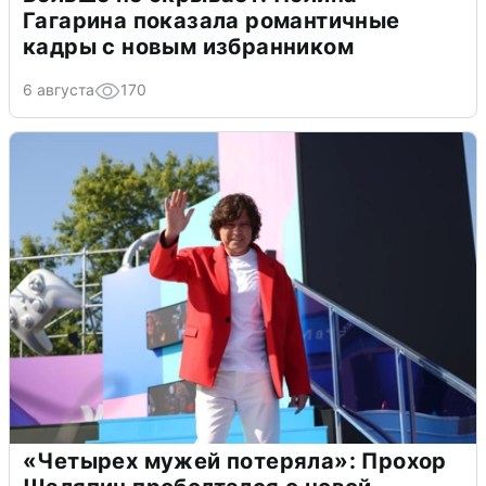
Гагарина показала романтичные
кадры с новым избранником
6 августа
170
«Четырех мужей потеряла»: Прохор