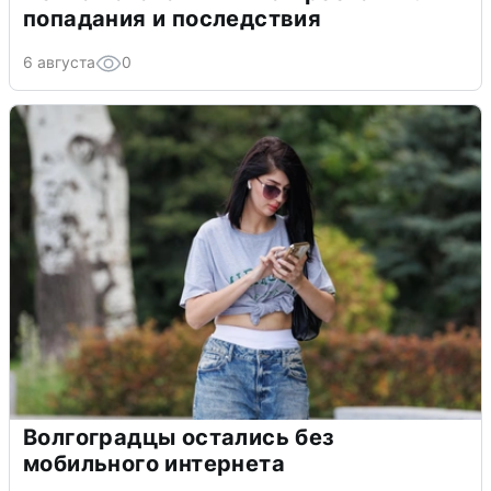
попадания и последствия
6 августа
0
Волгоградцы остались без
мобильного интернета