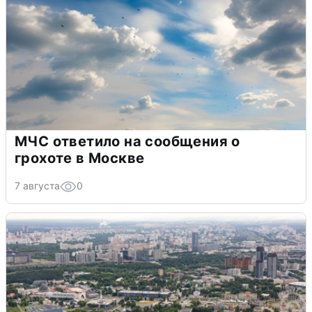
МЧС ответило на сообщения о
грохоте в Москве
7 августа
0