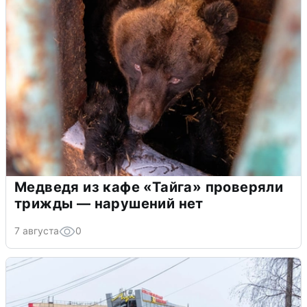
Медведя из кафе «Тайга» проверяли
трижды — нарушений нет
7 августа
0