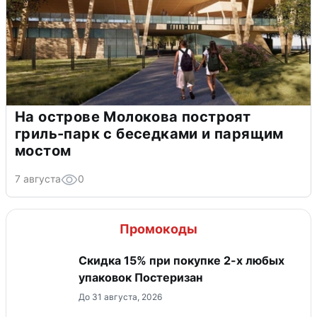
На острове Молокова построят
гриль-парк с беседками и парящим
мостом
7 августа
0
Промокоды
Скидка 15% при покупке 2-х любых
упаковок Постеризан
До 31 августа, 2026