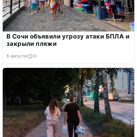
В Сочи объявили угрозу атаки БПЛА и
закрыли пляжи
6 августа
0