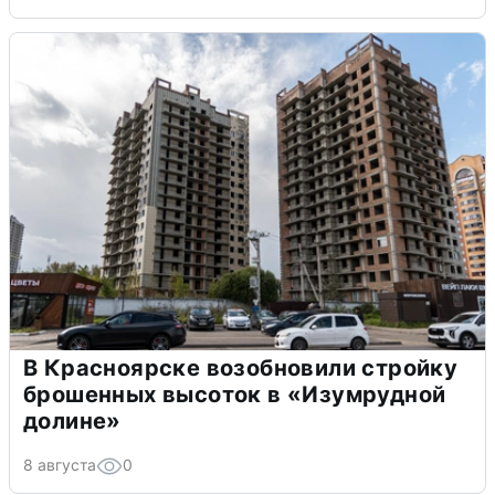
В Красноярске возобновили стройку
брошенных высоток в «Изумрудной
долине»
8 августа
0