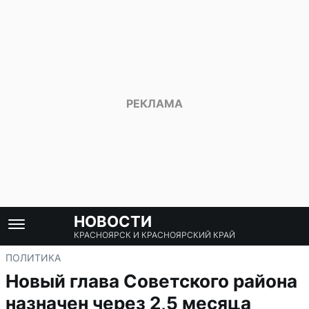
НОВОСТИ
КРАСНОЯРСК И КРАСНОЯРСКИЙ КРАЙ
ПОЛИТИКА
Новый глава Советского района
назначен через 2,5 месяца