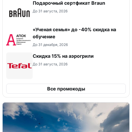
Подарочный сертфикат Braun
До 31 августа, 2026
«Ученая семья» до -40% скидка на
обучение
До 31 декабря, 2026
Скидка 15% на аэрогрили
До 31 августа, 2026
Все промокоды