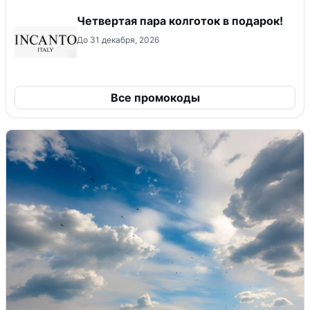
Четвертая пара колготок в подарок!
До 31 декабря, 2026
Все промокоды