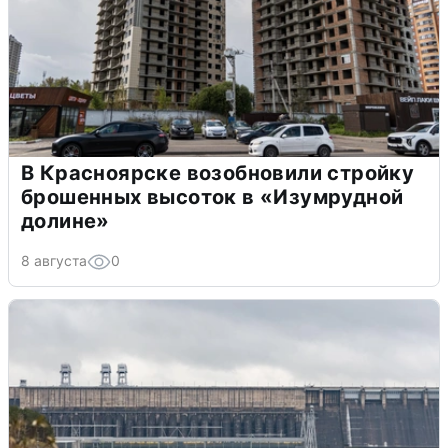
В Красноярске возобновили стройку
брошенных высоток в «Изумрудной
долине»
8 августа
0