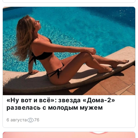
«Ну вот и всё»: звезда «Дома-2»
развелась с молодым мужем
6 августа
76