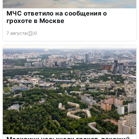
МЧС ответило на сообщения о
грохоте в Москве
7 августа
0