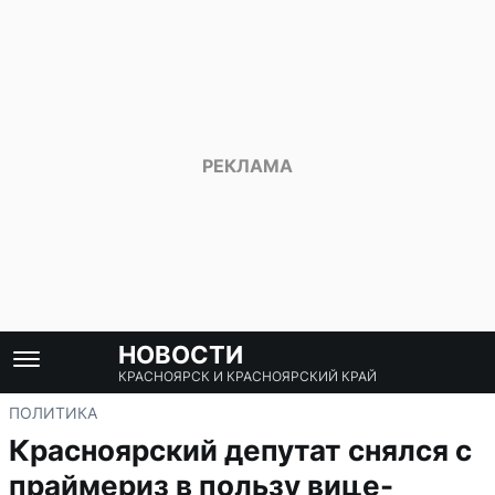
НОВОСТИ
КРАСНОЯРСК И КРАСНОЯРСКИЙ КРАЙ
ПОЛИТИКА
Красноярский депутат снялся с
праймериз в пользу вице-