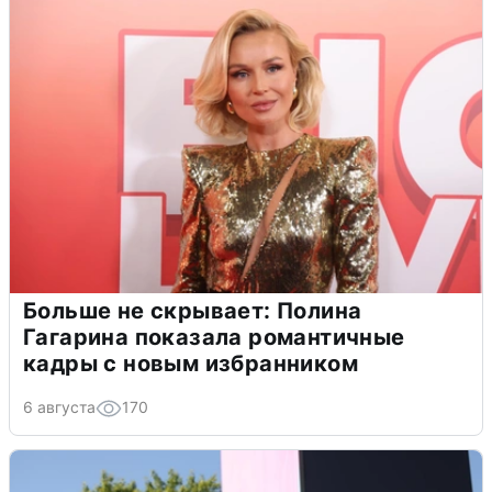
Больше не скрывает: Полина
Гагарина показала романтичные
кадры с новым избранником
6 августа
170