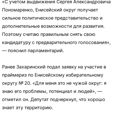
«С учетом выдвижения Сергея Александровича
Пономаренко, Енисейский округ получает
сильное политическое представительство и
дополнительные возможности для развития.
Поэтому считаю правильным снять свою
кандидатуру с предварительного голосования»,
— пояснил парламентарий.
Ранее Захаринский подал заявку на участие в
праймериз по Енисейскому избирательному
округу № 20. «Для меня это не чужой округ: я
знаю его проблемы, потенциал и людей», —
отметил он. Депутат подчеркнул, что хорошо
знает эту территорию.