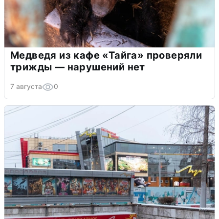
Медведя из кафе «Тайга» проверяли
трижды — нарушений нет
7 августа
0