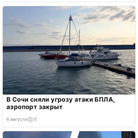
В Сочи сняли угрозу атаки БПЛА,
аэропорт закрыт
6 августа
0