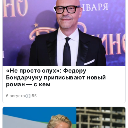
«Не просто слух»: Федору
Бондарчуку приписывают новый
роман — с кем
6 августа
55