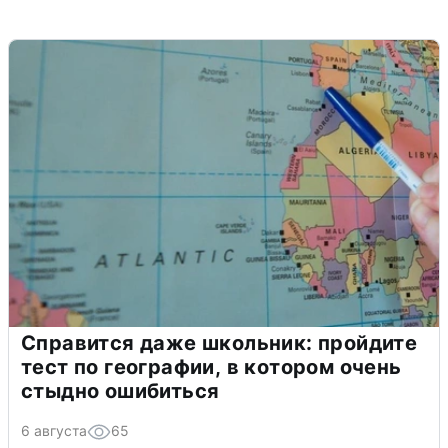
Справится даже школьник: пройдите
тест по географии, в котором очень
стыдно ошибиться
6 августа
65