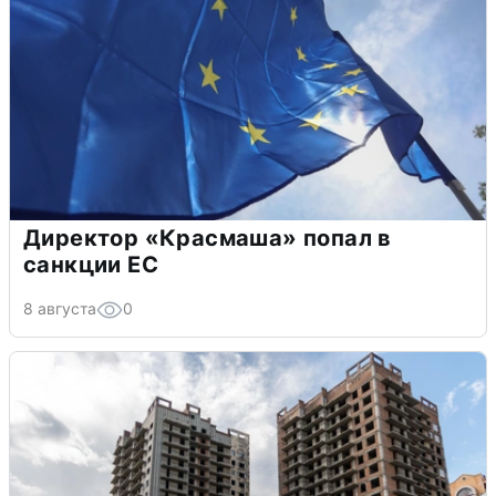
Директор «Красмаша» попал в
санкции ЕС
8 августа
0