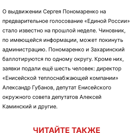
О выдвижении Сергея Пономаренко на
предварительное голосование «Единой России»
стало известно на прошлой неделе. Чиновник,
по имеющейся информации, может покинуть
администрацию. Пономаренко и Захаринский
баллотируются по одному округу. Кроме них,
заявки подали ещё шесть человек: директор
«Енисейской теплоснабжающей компании»
Александр Губанов, депутат Енисейского
окружного совета депутатов Алексей
Каминский и другие.
ЧИТАЙТЕ ТАКЖЕ