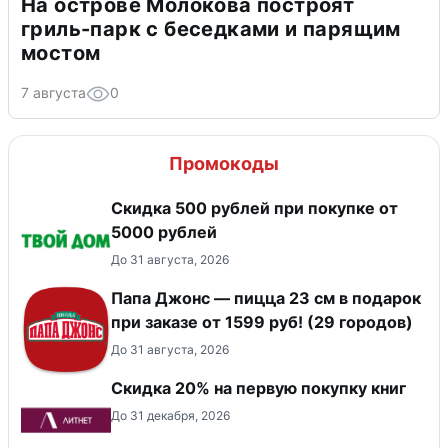
На острове Молокова построят
гриль-парк с беседками и парящим
мостом
7 августа
0
Промокоды
Скидка 500 рублей при покупке от
5000 рублей
До 31 августа, 2026
Папа Джонс — пицца 23 см в подарок
при заказе от 1599 руб! (29 городов)
До 31 августа, 2026
Скидка 20% на первую покупку книг
До 31 декабря, 2026