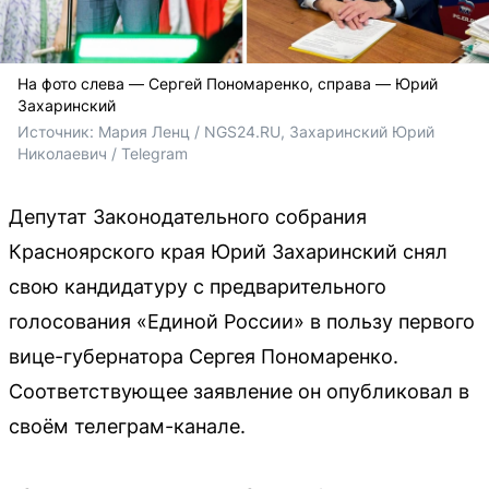
На фото слева — Сергей Пономаренко, справа — Юрий
Захаринский
Источник: 
Мария Ленц / NGS24.RU, Захаринский Юрий 
Николаевич / Telegram 
Депутат Законодательного собрания
Красноярского края Юрий Захаринский снял
свою кандидатуру с предварительного
голосования «Единой России» в пользу первого
вице-губернатора Сергея Пономаренко.
Соответствующее заявление он опубликовал в
своём телеграм-канале.