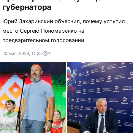
губернатора
Юрий Захаринский объяснил, почему уступил
место Сергею Пономаренко на
предварительном голосовании
20 мая, 2026, 11:25
1