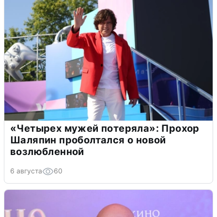
«Четырех мужей потеряла»: Прохор
Шаляпин проболтался о новой
возлюбленной
6 августа
60