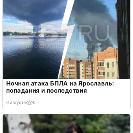
Ночная атака БПЛА на Ярославль:
попадания и последствия
6 августа
0