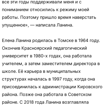
все эти годы поддерживали меня и с
пониманием относились к режиму моей
работы. Поэтому пришло время наверстать
упущенное», — написала Ланина.
Елена Ланина родилась в Томске в 1964 году.
Окончив Красноярский педагогический
университет в 1980-х годах, она работала
учителем, а затем заместителем директора в
школе. Её карьера в муниципальных
структурах началась в 1997 году, когда она
присоединилась к администрации Кировского
района. Позже она работала в Советском
районе. С 2018 года Ланина возглавляла