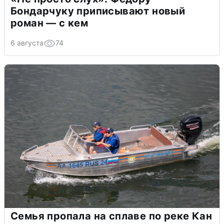
Бондарчуку приписывают новый
роман — с кем
6 августа
74
Семья пропала на сплаве по реке Кан