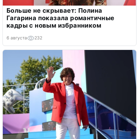
Больше не скрывает: Полина
Гагарина показала романтичные
кадры с новым избранником
6 августа
232