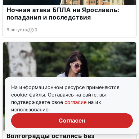
Ночная атака БПЛА на Ярославль:
попадания и последствия
6 августа
0
На информационном ресурсе применяются
cookie-файлы. Оставаясь на сайте, вы
подтверждаете свое
согласие
на их
использование.
Согласен
Волгоградцы остались без