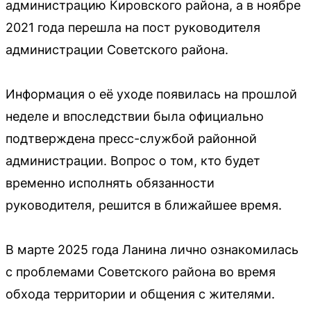
администрацию Кировского района, а в ноябре
2021 года перешла на пост руководителя
администрации Советского района.
Информация о её уходе появилась на прошлой
неделе и впоследствии была официально
подтверждена пресс-службой районной
администрации. Вопрос о том, кто будет
временно исполнять обязанности
руководителя, решится в ближайшее время.
В марте 2025 года Ланина лично ознакомилась
с проблемами Советского района во время
обхода территории и общения с жителями.