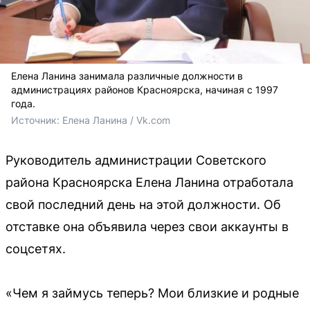
Елена Ланина занимала различные должности в
администрациях районов Красноярска, начиная с 1997
года.
Источник: 
Елена Ланина / Vk.com
Руководитель администрации Советского
района Красноярска Елена Ланина отработала
свой последний день на этой должности. Об
отставке она объявила через свои аккаунты в
соцсетях.
«Чем я займусь теперь? Мои близкие и родные