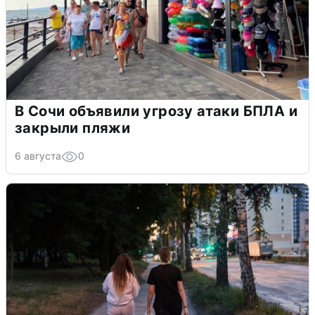
В Сочи объявили угрозу атаки БПЛА и
закрыли пляжи
6 августа
0