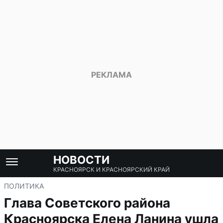
НОВОСТИ
КРАСНОЯРСК И КРАСНОЯРСКИЙ КРАЙ
ПОЛИТИКА
Глава Советского района
Красноярска Елена Ланина ушла