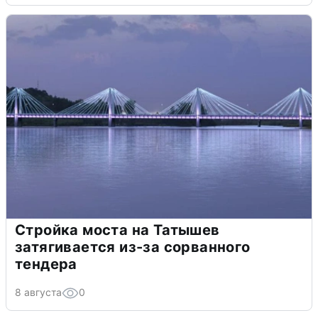
Стройка моста на Татышев
затягивается из-за сорванного
тендера
8 августа
0