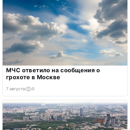
МЧС ответило на сообщения о
грохоте в Москве
7 августа
0