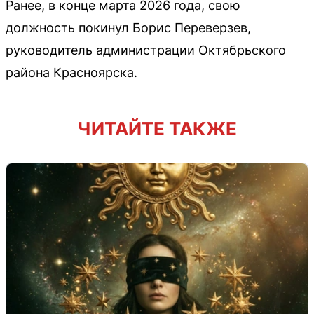
Ранее, в конце марта 2026 года, свою
должность покинул Борис Переверзев,
руководитель администрации Октябрьского
района Красноярска.
ЧИТАЙТЕ ТАКЖЕ