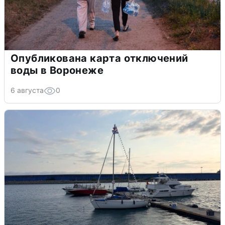
Опубликована карта отключений
воды в Воронеже
6 августа
0