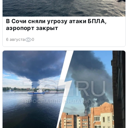
В Сочи сняли угрозу атаки БПЛА,
аэропорт закрыт
6 августа
0