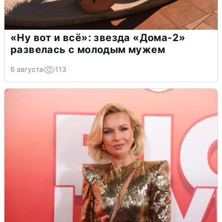
«Ну вот и всё»: звезда «Дома-2»
развелась с молодым мужем
6 августа
113