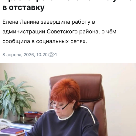
в отставку
Елена Ланина завершила работу в
администрации Советского района, о чём
сообщила в социальных сетях.
8 апреля, 2026, 10:20
1