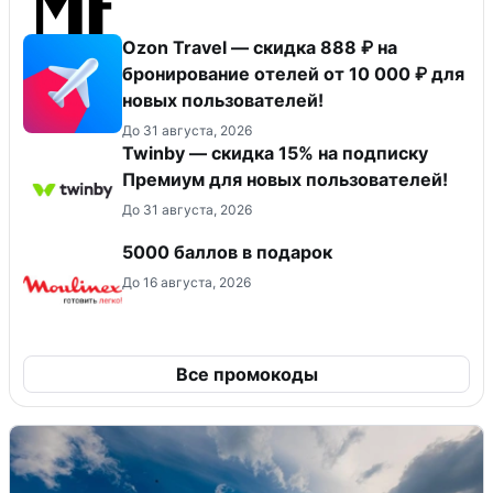
Ozon Travel — скидка 888 ₽ на
бронирование отелей от 10 000 ₽ для
новых пользователей!
До 31 августа, 2026
Twinby — скидка 15% на подписку
Премиум для новых пользователей!
До 31 августа, 2026
5000 баллов в подарок
До 16 августа, 2026
Все промокоды