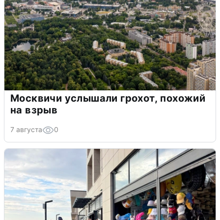
Москвичи услышали грохот, похожий
на взрыв
7 августа
0