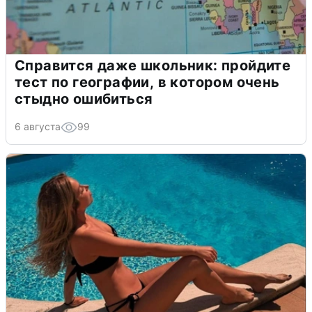
Справится даже школьник: пройдите
тест по географии, в котором очень
стыдно ошибиться
6 августа
99