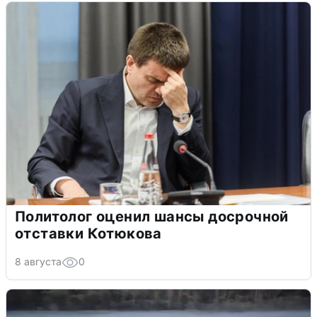
Политолог оценил шансы досрочной
отставки Котюкова
8 августа
0