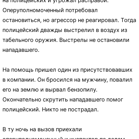
на полицейских и угрожал расправой.
Оперуполномоченный потребовал
остановиться, но агрессор не реагировал. Тогда
полицейский дважды выстрелил в воздух из
табельного оружия. Выстрелы не остановили
нападавшего.
На помощь пришел один из присутствовавших
в компании. Он бросился на мужчину, повалил
его на землю и вырвал бензопилу.
Окончательно скрутить нападавшего помог
полицейский. Никто не пострадал.
В ту ночь на вызов приехали