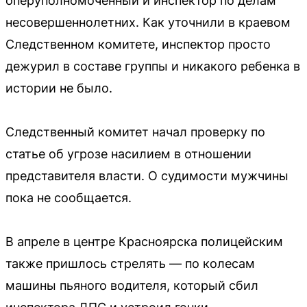
оперуполномоченный и инспектор по делам
несовершеннолетних. Как уточнили в краевом
Следственном комитете, инспектор просто
дежурил в составе группы и никакого ребенка в
истории не было.
Следственный комитет начал проверку по
статье об угрозе насилием в отношении
представителя власти. О судимости мужчины
пока не сообщается.
В апреле в центре Красноярска полицейским
также пришлось стрелять — по колесам
машины пьяного водителя, который сбил