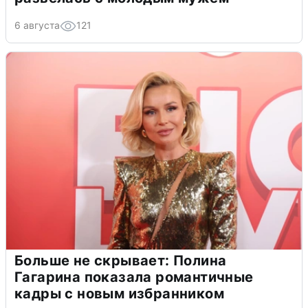
6 августа
121
Больше не скрывает: Полина
Гагарина показала романтичные
кадры с новым избранником