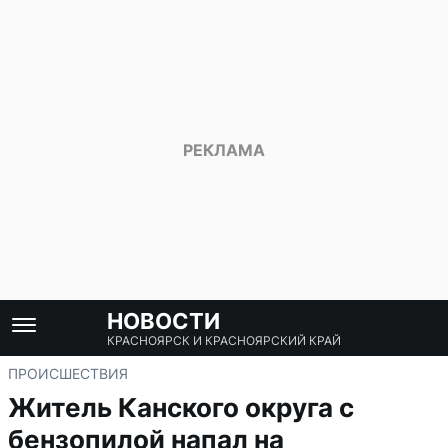
НОВОСТИ
КРАСНОЯРСК И КРАСНОЯРСКИЙ КРАЙ
ПРОИСШЕСТВИЯ
Житель Канского округа с
бензопилой напал на