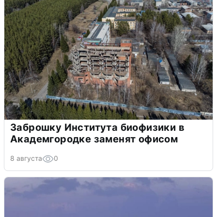
Заброшку Института биофизики в
Академгородке заменят офисом
8 августа
0