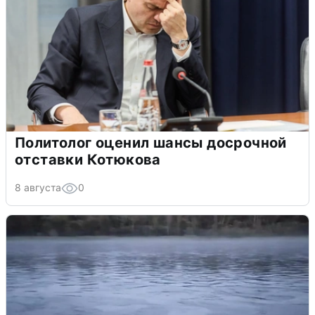
Политолог оценил шансы досрочной
отставки Котюкова
8 августа
0