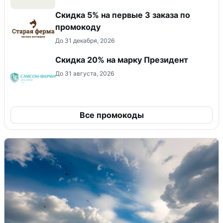
Скидка 5% на первые 3 заказа по
промокоду
До 31 декабря, 2026
Скидка 20% на марку Президент
До 31 августа, 2026
Все промокоды