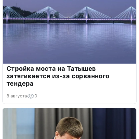
Стройка моста на Татышев
затягивается из-за сорванного
тендера
8 августа
0