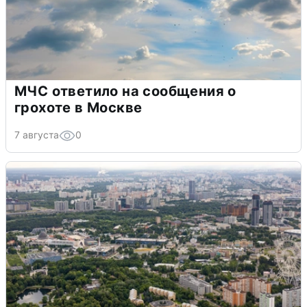
МЧС ответило на сообщения о
грохоте в Москве
7 августа
0