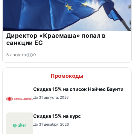
Директор «Красмаша» попал в
санкции ЕС
8 августа
0
Промокоды
Скидка 15% на список Нэйчес Баунти
До 31 августа, 2026
Скидка 15% на курс
До 31 декабря, 2026