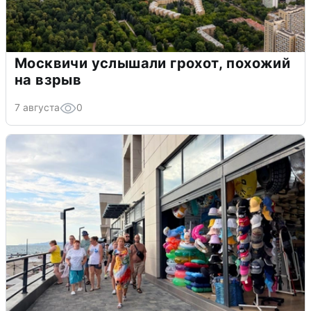
Москвичи услышали грохот, похожий
на взрыв
7 августа
0