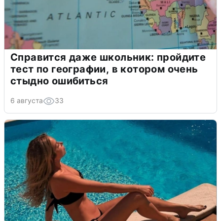
Справится даже школьник: пройдите
тест по географии, в котором очень
стыдно ошибиться
6 августа
33