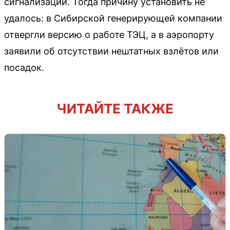
сигнализации. Тогда причину установить не
удалось: в Сибирской генерирующей компании
отвергли версию о работе ТЭЦ, а в аэропорту
заявили об отсутствии нештатных взлётов или
посадок.
ЧИТАЙТЕ ТАКЖЕ