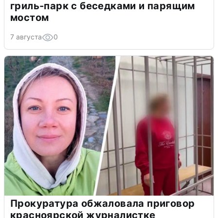
гриль-парк с беседками и парящим
мостом
7 августа
0
Прокуратура обжаловала приговор
красноярской журналистке