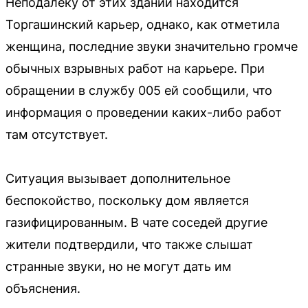
Неподалёку от этих зданий находится
Торгашинский карьер, однако, как отметила
женщина, последние звуки значительно громче
обычных взрывных работ на карьере. При
обращении в службу 005 ей сообщили, что
информация о проведении каких-либо работ
там отсутствует.
Ситуация вызывает дополнительное
беспокойство, поскольку дом является
газифицированным. В чате соседей другие
жители подтвердили, что также слышат
странные звуки, но не могут дать им
объяснения.