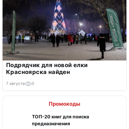
Подрядчик для новой елки
Красноярска найден
7 августа
0
Промокоды
ТОП-20 книг для поиска
предназначения