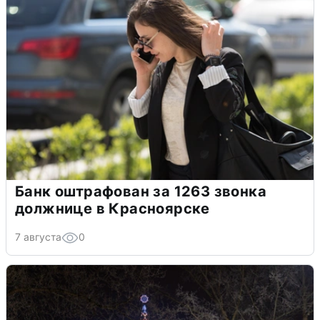
Банк оштрафован за 1263 звонка
должнице в Красноярске
7 августа
0