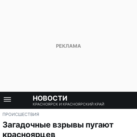
НОВОСТИ
КРАСНОЯРСК И КРАСНОЯРСКИЙ КРАЙ
ПРОИСШЕСТВИЯ
Загадочные взрывы пугают
красноярцев