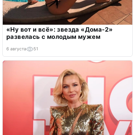
«Ну вот и всё»: звезда «Дома-2»
развелась с молодым мужем
6 августа
51