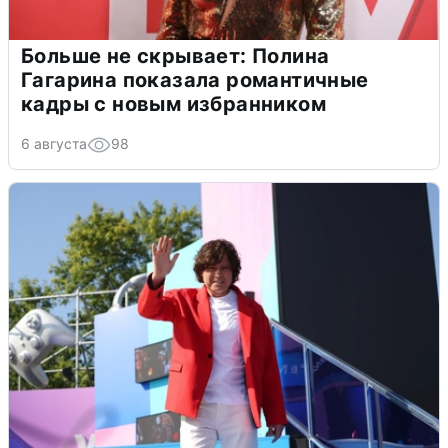
Больше не скрывает: Полина
Гагарина показала романтичные
кадры с новым избранником
6 августа
98