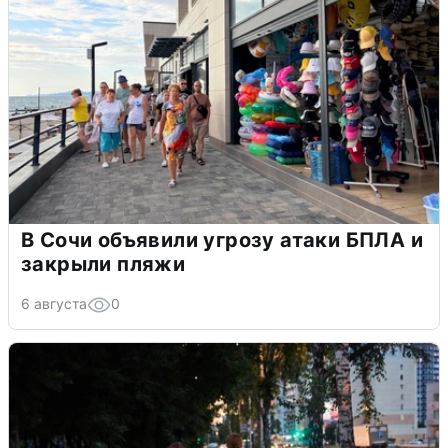
В Сочи объявили угрозу атаки БПЛА и
закрыли пляжи
6 августа
0