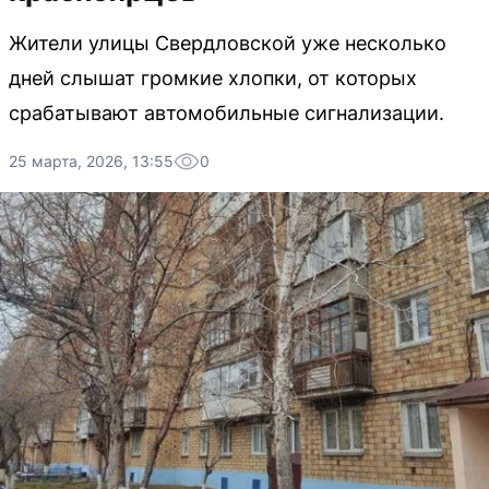
Жители улицы Свердловской уже несколько
дней слышат громкие хлопки, от которых
срабатывают автомобильные сигнализации.
25 марта, 2026, 13:55
0