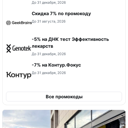
До 31 декабря, 2026
Скидка 7% по промокоду
До 31 августа, 2026
-5% на ДНК тест Эффективность
лекарств
До 31 декабря, 2026
-7% на Контур.Фокус
До 31 декабря, 2026
Все промокоды