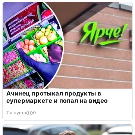
Ачинец протыкал продукты в
супермаркете и попал на видео
7 августа
0