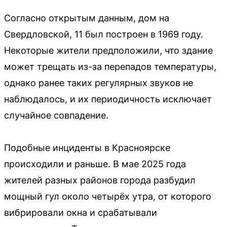
Согласно открытым данным, дом на
Свердловской, 11 был построен в 1969 году.
Некоторые жители предположили, что здание
может трещать из-за перепадов температуры,
однако ранее таких регулярных звуков не
наблюдалось, и их периодичность исключает
случайное совпадение.
Подобные инциденты в Красноярске
происходили и раньше. В мае 2025 года
жителей разных районов города разбудил
мощный гул около четырёх утра, от которого
вибрировали окна и срабатывали