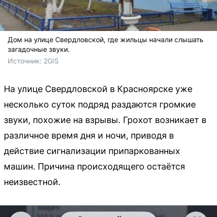
Дом на улице Свердловской, где жильцы начали слышать
загадочные звуки.
Источник: 
2GIS
На улице Свердловской в Красноярске уже
несколько суток подряд раздаются громкие
звуки, похожие на взрывы. Грохот возникает в
различное время дня и ночи, приводя в
действие сигнализации припаркованных
машин. Причина происходящего остаётся
неизвестной.