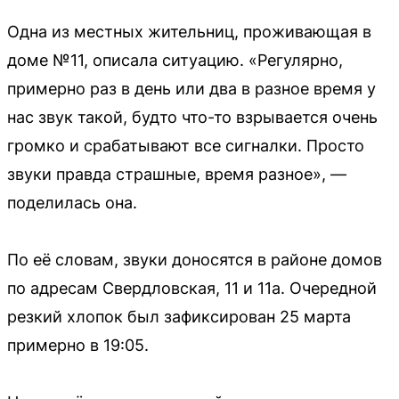
Одна из местных жительниц, проживающая в
доме №11, описала ситуацию. «Регулярно,
примерно раз в день или два в разное время у
нас звук такой, будто что-то взрывается очень
громко и срабатывают все сигналки. Просто
звуки правда страшные, время разное», —
поделилась она.
По её словам, звуки доносятся в районе домов
по адресам Свердловская, 11 и 11а. Очередной
резкий хлопок был зафиксирован 25 марта
примерно в 19:05.