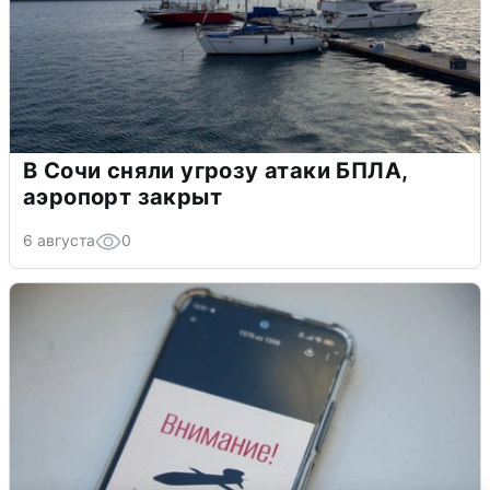
В Сочи сняли угрозу атаки БПЛА,
аэропорт закрыт
6 августа
0