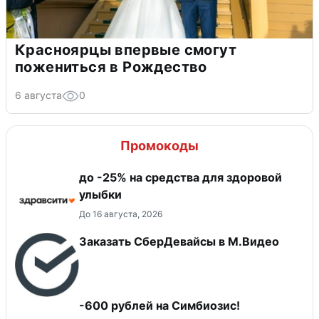
Красноярцы впервые смогут
пожениться в Рождество
6 августа
0
Промокоды
до -25% на средства для здоровой
улыбки
До 16 августа, 2026
Заказать СберДевайсы в М.Видео
-600 рублей на Симбиозис!