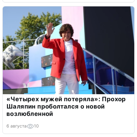
«Четырех мужей потеряла»: Прохор
Шаляпин проболтался о новой
возлюбленной
6 августа
10