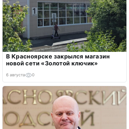
В Красноярске закрылся магазин
новой сети «Золотой ключик»
6 августа
0