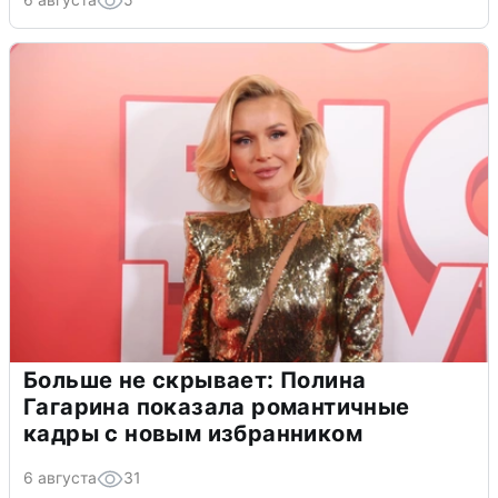
Больше не скрывает: Полина
Гагарина показала романтичные
кадры с новым избранником
6 августа
31