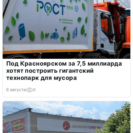
Под Красноярском за 7,5 миллиарда
хотят построить гигантский
технопарк для мусора
6 августа
0