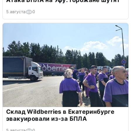
5 августа
0
Склад Wildberries в Екатеринбурге
эвакуировали из-за БПЛА
5 августа
0