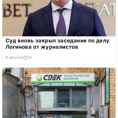
Суд вновь закрыл заседание по делу
Логинова от журналистов
6 августа
0