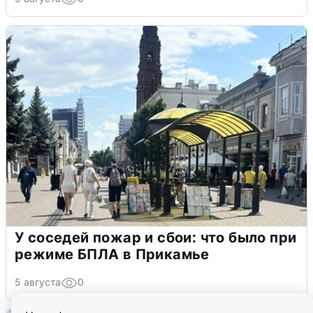
У соседей пожар и сбои: что было при
режиме БПЛА в Прикамье
5 августа
0