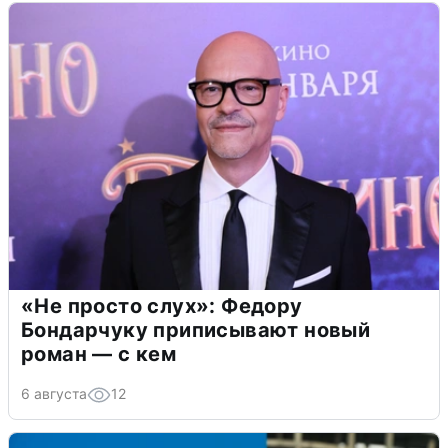
«Не просто слух»: Федору
Бондарчуку приписывают новый
роман — с кем
6 августа
12