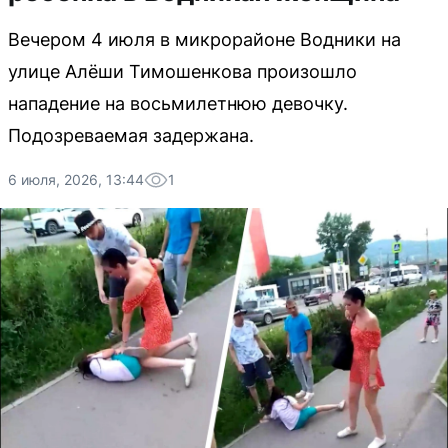
Вечером 4 июля в микрорайоне Водники на
улице Алёши Тимошенкова произошло
нападение на восьмилетнюю девочку.
Подозреваемая задержана.
6 июля, 2026, 13:44
1