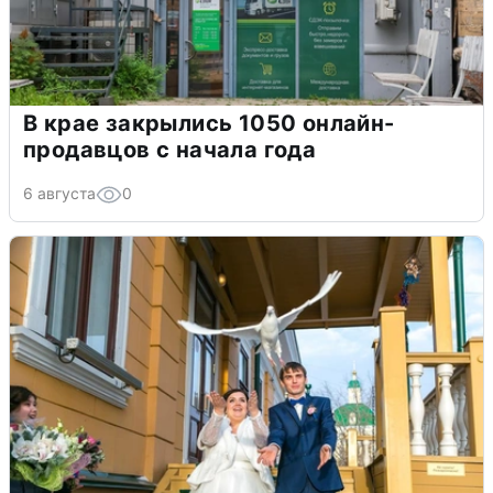
В крае закрылись 1050 онлайн-
продавцов с начала года
6 августа
0