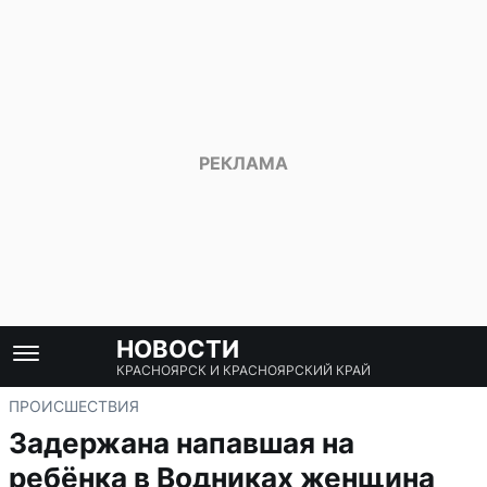
НОВОСТИ
КРАСНОЯРСК И КРАСНОЯРСКИЙ КРАЙ
ПРОИСШЕСТВИЯ
Задержана напавшая на
ребёнка в Водниках женщина