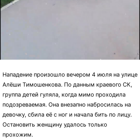
Нападение произошло вечером 4 июля на улице
Алёши Тимошенкова. По данным краевого СК,
группа детей гуляла, когда мимо проходила
подозреваемая. Она внезапно набросилась на
девочку, сбила её с ног и начала бить по лицу.
Остановить женщину удалось только
прохожим.