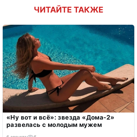
ЧИТАЙТЕ ТАКЖЕ
«Ну вот и всё»: звезда «Дома-2»
развелась с молодым мужем
6 августа
5