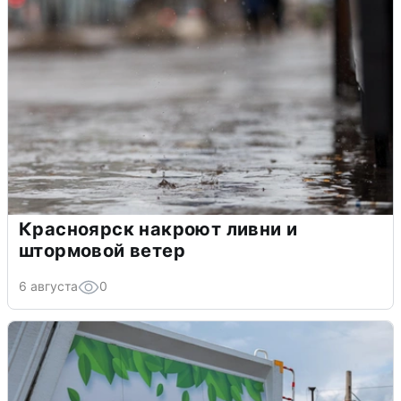
Красноярск накроют ливни и
штормовой ветер
6 августа
0