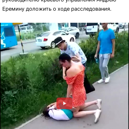
Еремину доложить о ходе расследования.