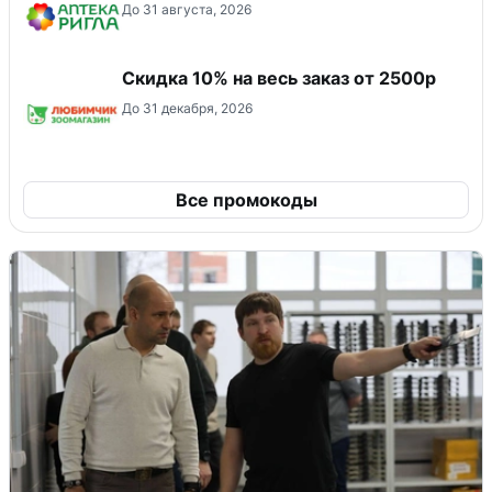
До 31 августа, 2026
Скидка 10% на весь заказ от 2500р
До 31 декабря, 2026
Все промокоды