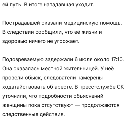
ей путь. В итоге нападавшая уходит.
Пострадавшей оказали медицинскую помощь.
В следствии сообщили, что её жизни и
здоровью ничего не угрожает.
Подозреваемую задержали 6 июля около 17:10.
Она оказалась местной жительницей. У неё
провели обыск, следователи намерены
ходатайствовать об аресте. В пресс-службе СК
уточнили, что подробности объяснений
женщины пока отсутствуют — продолжаются
следственные действия.