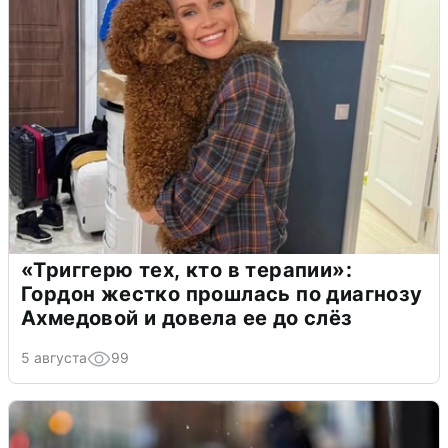
«Триггерю тех, кто в терапии»:
Гордон жестко прошлась по диагнозу
Ахмедовой и довела ее до слёз
5 августа
99