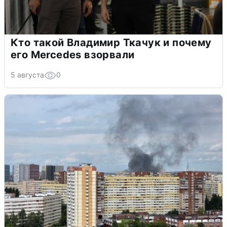
Кто такой Владимир Ткачук и почему
его Mercedes взорвали
5 августа
0