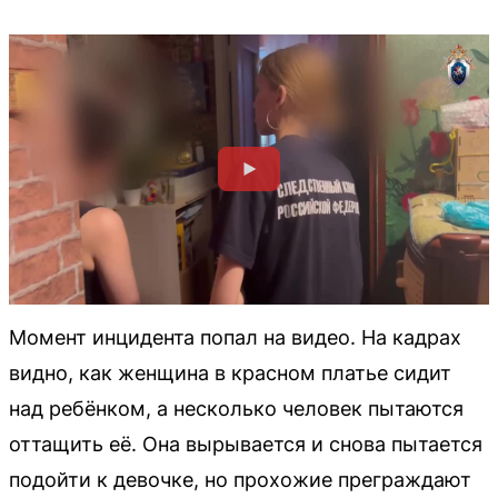
Момент инцидента попал на видео. На кадрах
видно, как женщина в красном платье сидит
над ребёнком, а несколько человек пытаются
оттащить её. Она вырывается и снова пытается
подойти к девочке, но прохожие преграждают