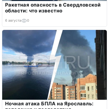
Ракетная опасность в Свердловской
области: что известно
6 августа
0
Ночная атака БПЛА на Ярославль: