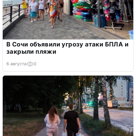
В Сочи объявили угрозу атаки БПЛА и
закрыли пляжи
6 августа
0