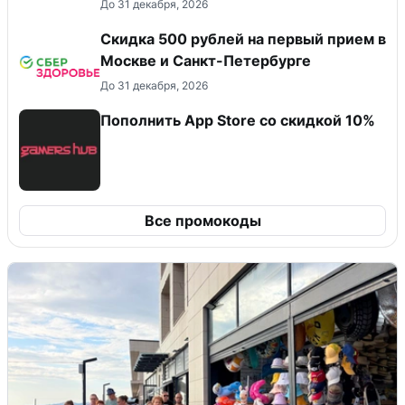
До 31 декабря, 2026
Скидка 500 рублей на первый прием в
Москве и Санкт-Петербурге
До 31 декабря, 2026
Пополнить App Store со скидкой 10%
Все промокоды