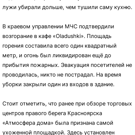
лужи убирали дольше, чем тушили саму кухню.
В краевом управлении МЧС подтвердили
возгорание в кафе «Oladushki». Площадь
горения составила всего один квадратный
метр, и огонь был ликвидирован ещё до
прибытия пожарных. Эвакуация посетителей не
проводилась, никто не пострадал. На время
уборки закрыли один из входов в здание.
Стоит отметить, что ранее при обзоре торговых
центров правого берега Красноярска
«Атмосфера дома» была признана самой
ухоженной площадкой. Здесь установлен