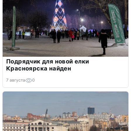
Подрядчик для новой елки
Красноярска найден
7 августа
0