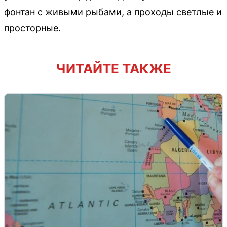
фонтан с живыми рыбами, а проходы светлые и
просторные.
ЧИТАЙТЕ ТАКЖЕ