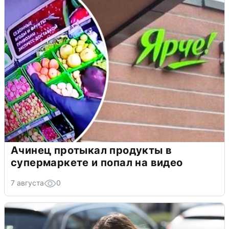
Ачинец протыкал продукты в
супермаркете и попал на видео
7 августа
0