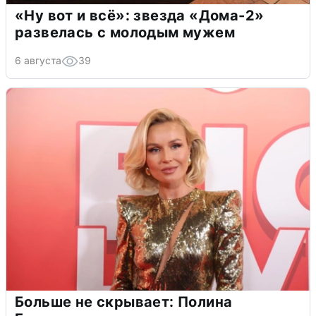
«Ну вот и всё»: звезда «Дома-2»
развелась с молодым мужем
6 августа
39
Больше не скрывает: Полина