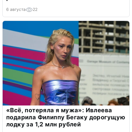
6 августа
22
«Всё, потеряла я мужа»: Ивлеева
подарила Филиппу Бегаку дорогущую
лодку за 1,2 млн рублей