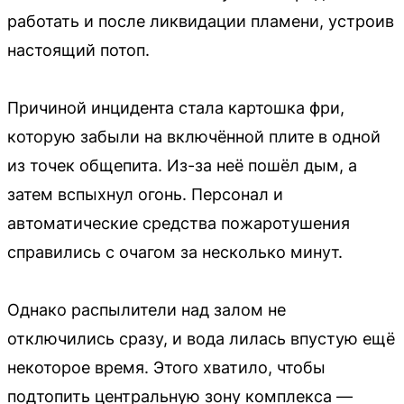
работать и после ликвидации пламени, устроив
настоящий потоп.
Причиной инцидента стала картошка фри,
которую забыли на включённой плите в одной
из точек общепита. Из-за неё пошёл дым, а
затем вспыхнул огонь. Персонал и
автоматические средства пожаротушения
справились с очагом за несколько минут.
Однако распылители над залом не
отключились сразу, и вода лилась впустую ещё
некоторое время. Этого хватило, чтобы
подтопить центральную зону комплекса —