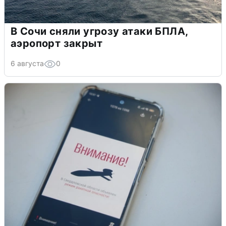
В Сочи сняли угрозу атаки БПЛА,
аэропорт закрыт
6 августа
0