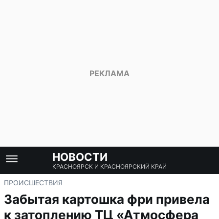
НОВОСТИ
КРАСНОЯРСК И КРАСНОЯРСКИЙ КРАЙ
ПРОИСШЕСТВИЯ
Забытая картошка фри привела
к затоплению ТЦ «Атмосфера