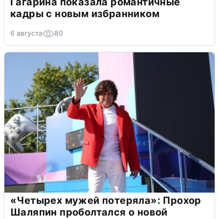
Гагарина показала романтичные
кадры с новым избранником
6 августа
80
«Четырех мужей потеряла»: Прохор
Шаляпин проболтался о новой