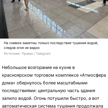
На снимке заметны только последствия тушения водой,
следов огня не видно
Источник: 
Прима / Telegram
Небольшое возгорание на кухне в
красноярском торговом комплексе «Атмосфера
дома» обернулось более масштабными
последствиями: центральную часть здания
залило водой. Огонь потушили быстро, а вот
автоматическая система тушения продолжала