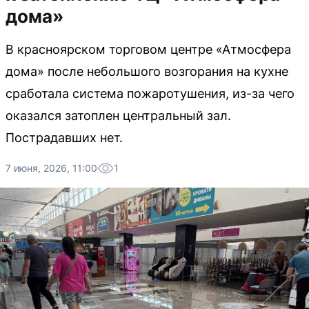
дома»
В красноярском торговом центре «Атмосфера
дома» после небольшого возгорания на кухне
сработала система пожаротушения, из-за чего
оказался затоплен центральный зал.
Пострадавших нет.
7 июня, 2026, 11:00
1