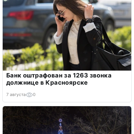
Банк оштрафован за 1263 звонка
должнице в Красноярске
7 августа
0