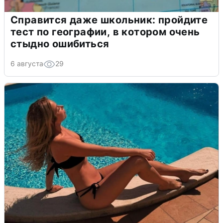
Справится даже школьник: пройдите
тест по географии, в котором очень
стыдно ошибиться
6 августа
29