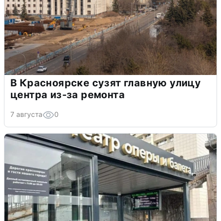
В Красноярске сузят главную улицу
центра из-за ремонта
7 августа
0