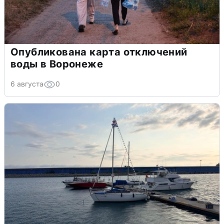
Опубликована карта отключений
воды в Воронеже
6 августа
0