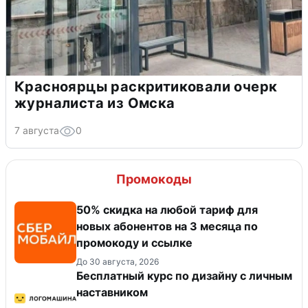
Красноярцы раскритиковали очерк
журналиста из Омска
7 августа
0
Промокоды
50% скидка на любой тариф для
новых абонентов на 3 месяца по
промокоду и ссылке
До 30 августа, 2026
Бесплатный курс по дизайну с личным
наставником