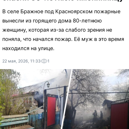
В селе Бражное под Красноярском пожарные
вынесли из горящего дома 80-летнюю
женщину, которая из-за слабого зрения не
поняла, что начался пожар. Её муж в это время
находился на улице.
22 мая, 2026, 11:33
1