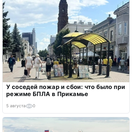
У соседей пожар и сбои: что было при
режиме БПЛА в Прикамье
5 августа
0