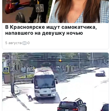
В Красноярске ищут самокатчика,
напавшего на девушку ночью
5 августа
0