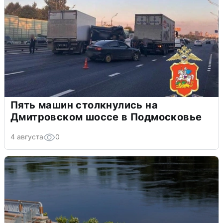
Пять машин столкнулись на
Дмитровском шоссе в Подмосковье
4 августа
0