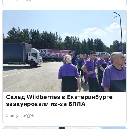
Склад Wildberries в Екатеринбурге
эвакуировали из-за БПЛА
5 августа
0