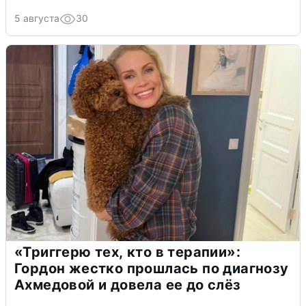
5 августа
30
«Триггерю тех, кто в терапии»:
Гордон жестко прошлась по диагнозу
Ахмедовой и довела ее до слёз