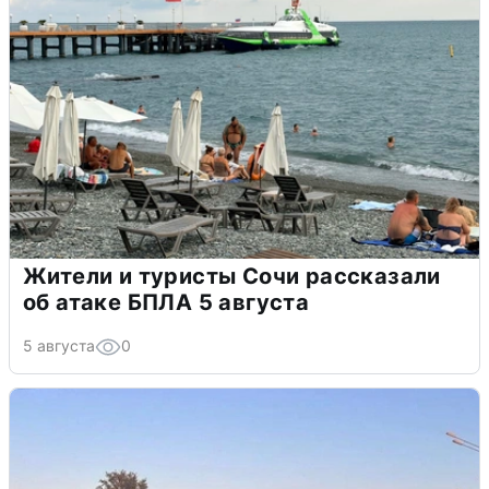
Жители и туристы Сочи рассказали
об атаке БПЛА 5 августа
5 августа
0