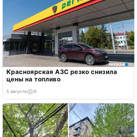
Красноярская АЗС резко снизила
цены на топливо
5 августа
0