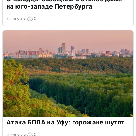
на юго-западе Петербурга
5 августа
0
Атака БПЛА на Уфу: горожане шутят
5 августа
0