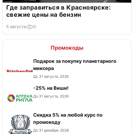
Где заправиться в Красноярске:
свежие цены на бензин
5 августа
0
Промокоды
Подарок за покупку планетарного
миксера
До 31 августа, 2026
-25% на Виши!
До 31 августа, 2026
Скидка 5% на любой курс по
промокоду
До 31 декабря, 2026