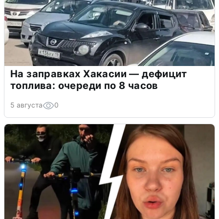
На заправках Хакасии — дефицит
топлива: очереди по 8 часов
5 августа
0