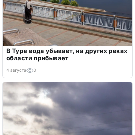
В Туре вода убывает, на других реках
области прибывает
4 августа
0