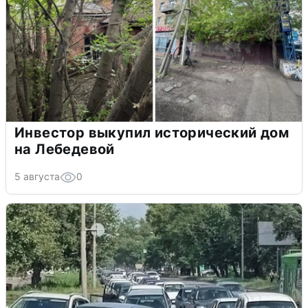
Инвестор выкупил исторический дом
на Лебедевой
5 августа
0