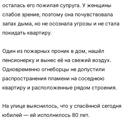
осталась его пожилая супруга. У женщины
слабое зрение, поэтому она почувствовала
запах дыма, но не осознала угрозы и не стала
покидать квартиру.
Один из пожарных проник в дом, нашёл
пенсионерку и вынес её на свежий воздух.
Одновременно огнеборцы не допустили
распространения пламени на соседнюю
квартиру и расположенные рядом строения.
На улице выяснилось, что у спасённой сегодня
юбилей — ей исполнилось 80 лет.