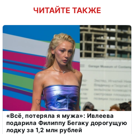
ЧИТАЙТЕ ТАКЖЕ
«Всё, потеряла я мужа»: Ивлеева
подарила Филиппу Бегаку дорогущую
лодку за 1,2 млн рублей