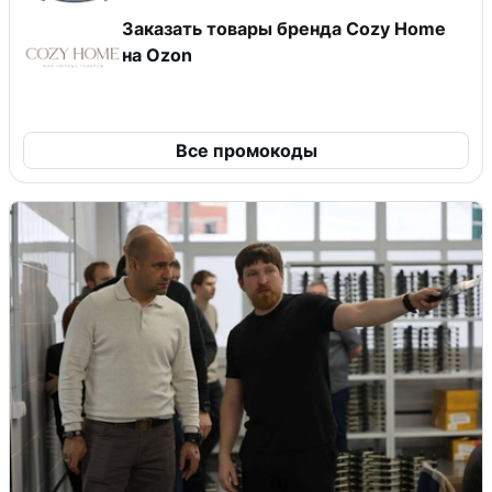
Заказать товары бренда Cozy Home
на Ozon
Все промокоды