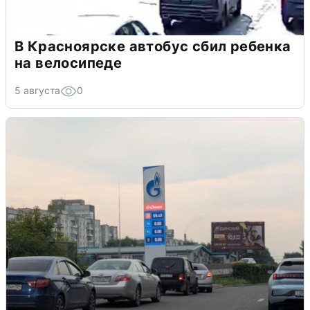
В Красноярске автобус сбил ребенка
на велосипеде
5 августа
0