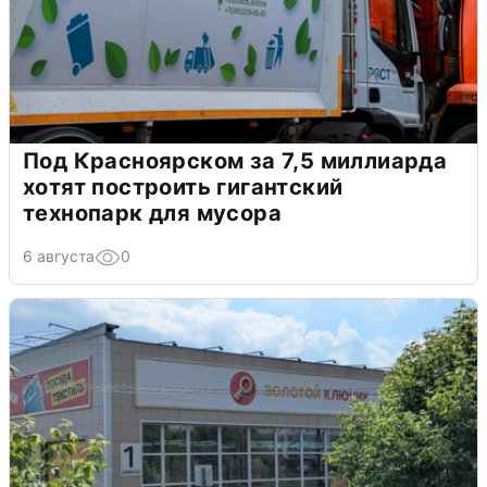
Под Красноярском за 7,5 миллиарда
хотят построить гигантский
технопарк для мусора
6 августа
0