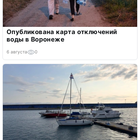
Опубликована карта отключений
воды в Воронеже
6 августа
0