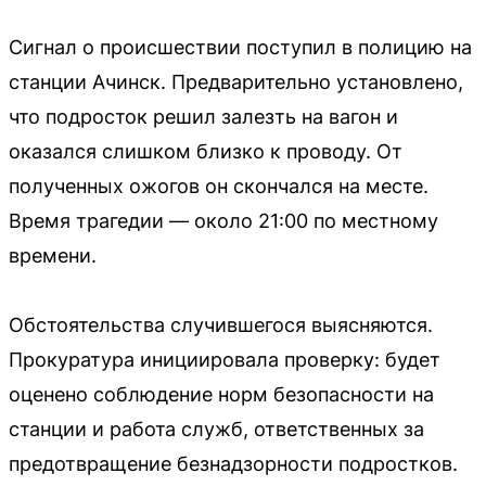
Сигнал о происшествии поступил в полицию на
станции Ачинск. Предварительно установлено,
что подросток решил залезть на вагон и
оказался слишком близко к проводу. От
полученных ожогов он скончался на месте.
Время трагедии — около 21:00 по местному
времени.
Обстоятельства случившегося выясняются.
Прокуратура инициировала проверку: будет
оценено соблюдение норм безопасности на
станции и работа служб, ответственных за
предотвращение безнадзорности подростков.