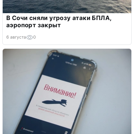
В Сочи сняли угрозу атаки БПЛА,
аэропорт закрыт
6 августа
0