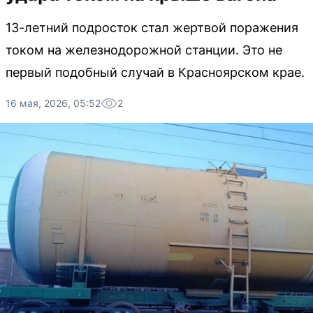
13-летний подросток стал жертвой поражения
током на железнодорожной станции. Это не
первый подобный случай в Красноярском крае.
16 мая, 2026, 05:52
2