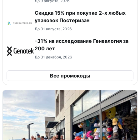
До 9 августа, 2026
Скидка 15% при покупке 2-х любых
упаковок Постеризан
До 31 августа, 2026
-31% на исследование Генеалогия за
200 лет
До 31 декабря, 2026
Все промокоды