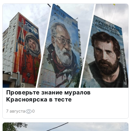
Проверьте знание муралов
Красноярска в тесте
7 августа
0