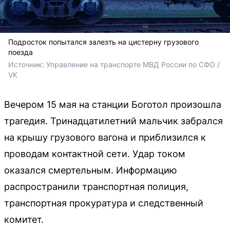
Подросток попытался залезть на цистерну грузового
поезда
Источник: 
Управление на транспорте МВД России по СФО / 
VK
Вечером 15 мая на станции Боготол произошла
трагедия. Тринадцатилетний мальчик забрался
на крышу грузового вагона и приблизился к
проводам контактной сети. Удар током
оказался смертельным. Информацию
распространили транспортная полиция,
транспортная прокуратура и следственный
комитет.