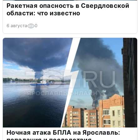
Ракетная опасность в Свердловской
области: что известно
6 августа
0
Ночная атака БПЛА на Ярославль: