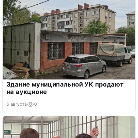
Здание муниципальной УК продают
на аукционе
6 августа
0