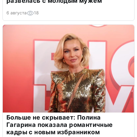
развелась с молодым мужем
6 августа
18
Больше не скрывает: Полина
Гагарина показала романтичные
кадры с новым избранником