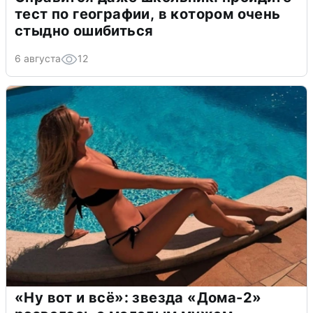
тест по географии, в котором очень
стыдно ошибиться
6 августа
12
«Ну вот и всё»: звезда «Дома-2»