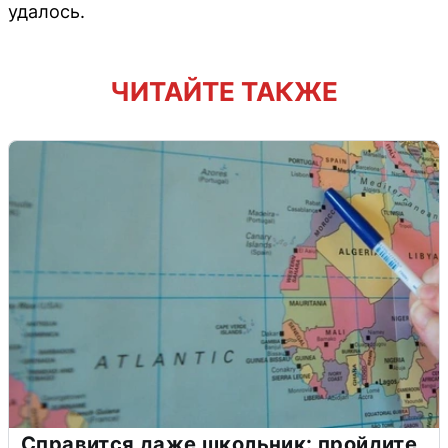
удалось.
ЧИТАЙТЕ ТАКЖЕ
Справится даже школьник: пройдите