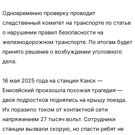
Одновременно проверку проводит
следственный комитет на транспорте по статье
о нарушении правил безопасности на
железнодорожном транспорте. По итогам будет
принято решение о возбуждении уголовного
дела.
16 мая 2025 года на станции Канск —
Енисейский произошла похожая трагедия —
двое подростков поднялись на крышу поезда.
Их поразило током от контактной сети
напряжением 27 тысяч вольт. Сотрудники
станции вызвали скорую, но спасти ребят не