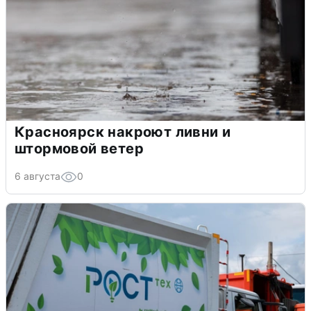
Красноярск накроют ливни и
штормовой ветер
6 августа
0