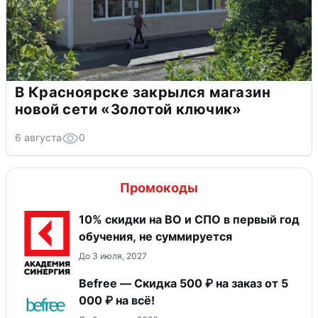
В Красноярске закрылся магазин
новой сети «Золотой ключик»
6 августа
0
Промокоды
10% скидки на ВО и СПО в первый год
обучения, не суммируется
До 3 июля, 2027
Befree — Скидка 500 ₽ на заказ от 5
000 ₽ на всё!