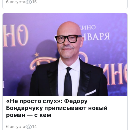
6 августа
15
«Не просто слух»: Федору
Бондарчуку приписывают новый
роман — с кем
6 августа
14