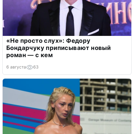
«Не просто слух»: Федору
Бондарчуку приписывают новый
роман — с кем
6 августа
63