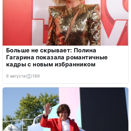
Больше не скрывает: Полина
Гагарина показала романтичные
кадры с новым избранником
6 августа
189