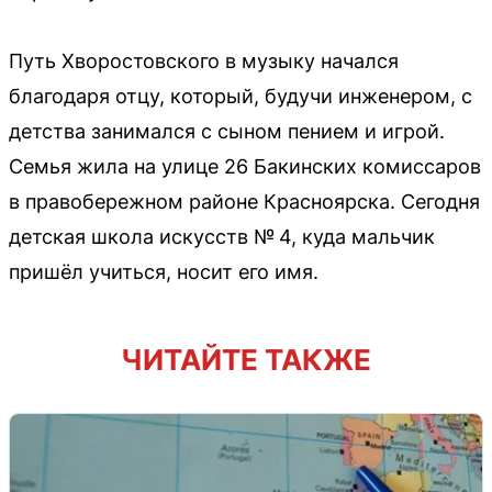
Путь Хворостовского в музыку начался
благодаря отцу, который, будучи инженером, с
детства занимался с сыном пением и игрой.
Семья жила на улице 26 Бакинских комиссаров
в правобережном районе Красноярска. Сегодня
детская школа искусств № 4, куда мальчик
пришёл учиться, носит его имя.
ЧИТАЙТЕ ТАКЖЕ