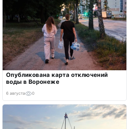
Опубликована карта отключений
воды в Воронеже
6 августа
0