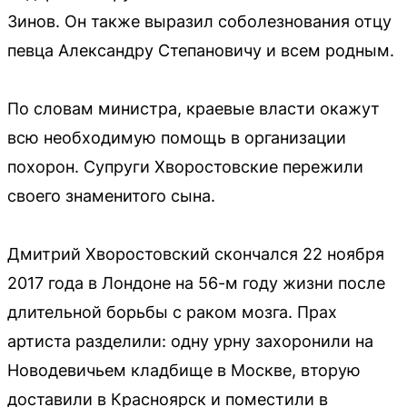
Зинов. Он также выразил соболезнования отцу
певца Александру Степановичу и всем родным.
По словам министра, краевые власти окажут
всю необходимую помощь в организации
похорон. Супруги Хворостовские пережили
своего знаменитого сына.
Дмитрий Хворостовский скончался 22 ноября
2017 года в Лондоне на 56-м году жизни после
длительной борьбы с раком мозга. Прах
артиста разделили: одну урну захоронили на
Новодевичьем кладбище в Москве, вторую
доставили в Красноярск и поместили в