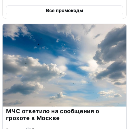
Все промокоды
МЧС ответило на сообщения о
грохоте в Москве