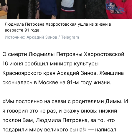
Людмила Петровна Хворостовская ушла из жизни в
возрасте 91 года.
Источник: 
Аркадий Зинов / Telegram
О смерти Людмилы Петровны Хворостовской
16 июня сообщил министр культуры
Красноярского края Аркадий Зинов. Женщина
скончалась в Москве на 91-м году жизни.
«Мы постоянно на связи с родителями Димы. И
я говорил это не раз, и скажу вновь: низкий
поклон Вам, Людмила Петровна, за то, что
подарили миру великого сына!» — написал