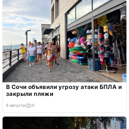
В Сочи объявили угрозу атаки БПЛА и
закрыли пляжи
6 августа
0