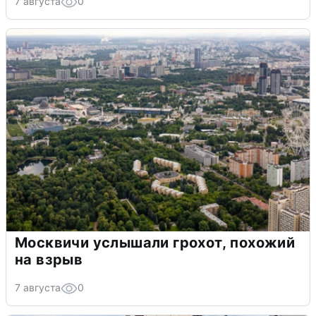
7 августа
0
Москвичи услышали грохот, похожий
на взрыв
7 августа
0