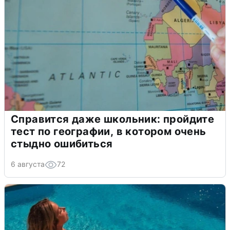
Справится даже школьник: пройдите
тест по географии, в котором очень
стыдно ошибиться
6 августа
72