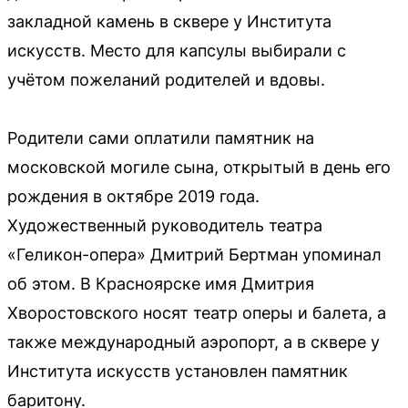
закладной камень в сквере у Института
искусств. Место для капсулы выбирали с
учётом пожеланий родителей и вдовы.
Родители сами оплатили памятник на
московской могиле сына, открытый в день его
рождения в октябре 2019 года.
Художественный руководитель театра
«Геликон-опера» Дмитрий Бертман упоминал
об этом. В Красноярске имя Дмитрия
Хворостовского носят театр оперы и балета, а
также международный аэропорт, а в сквере у
Института искусств установлен памятник
баритону.