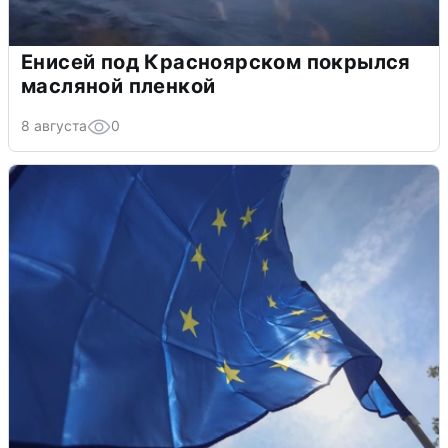
Енисей под Красноярском покрылся
масляной пленкой
8 августа
0