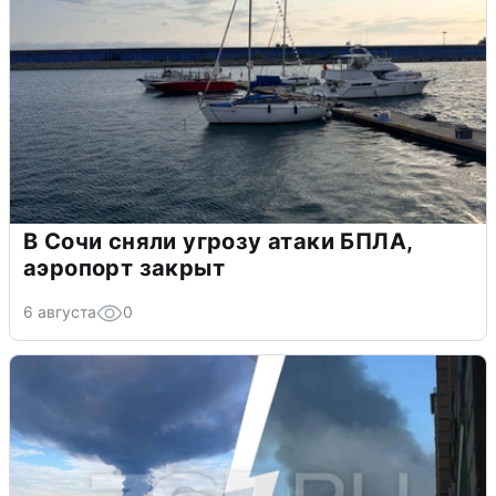
В Сочи сняли угрозу атаки БПЛА,
аэропорт закрыт
6 августа
0