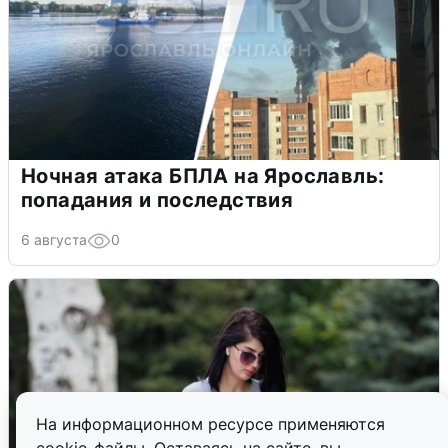
Ночная атака БПЛА на Ярославль:
попадания и последствия
6 августа
0
На информационном ресурсе применяются