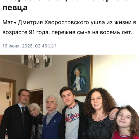
певца
Мать Дмитрия Хворостовского ушла из жизни в
возрасте 91 года, пережив сына на восемь лет.
16 июня, 2026, 02:45
1