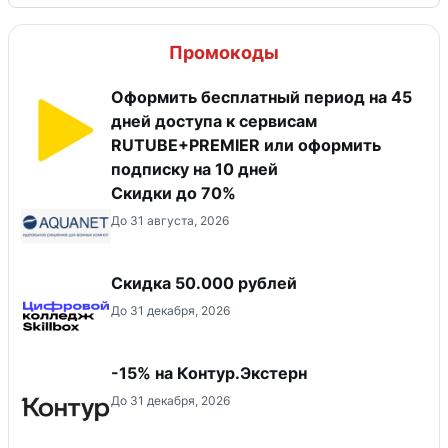
Промокоды
Оформить бесплатный период на 45
дней доступа к сервисам
RUTUBE+PREMIER или оформить
подписку на 10 дней
Скидки до 70%
До 31 августа, 2026
Скидка 50.000 рублей
До 31 декабря, 2026
-15% на Контур.Экстерн
До 31 декабря, 2026