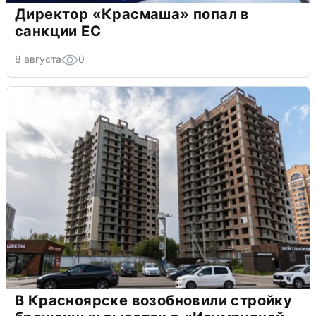
Директор «Красмаша» попал в
санкции ЕС
8 августа
0
В Красноярске возобновили стройку