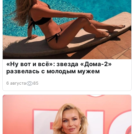
«Ну вот и всё»: звезда «Дома-2»
развелась с молодым мужем
6 августа
85