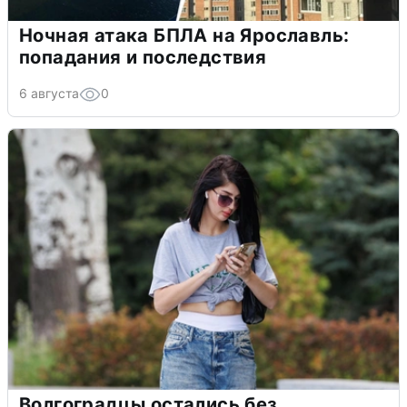
Ночная атака БПЛА на Ярославль:
попадания и последствия
6 августа
0
Волгоградцы остались без