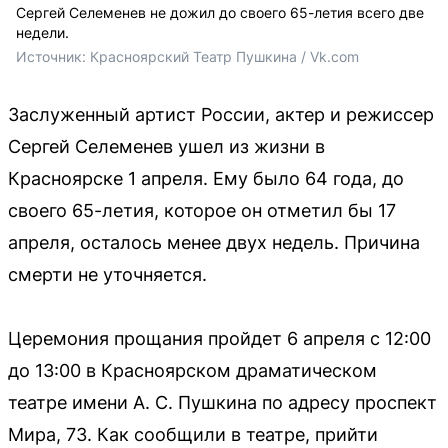
Сергей Селеменев не дожил до своего 65-летия всего две
недели.
Источник: 
Красноярский Театр Пушкина / Vk.com
Заслуженный артист России, актер и режиссер
Сергей Селеменев ушел из жизни в
Красноярске 1 апреля. Ему было 64 года, до
своего 65-летия, которое он отметил бы 17
апреля, осталось менее двух недель. Причина
смерти не уточняется.
Церемония прощания пройдет 6 апреля с 12:00
до 13:00 в Красноярском драматическом
театре имени А. С. Пушкина по адресу проспект
Мира, 73. Как сообщили в театре, прийти