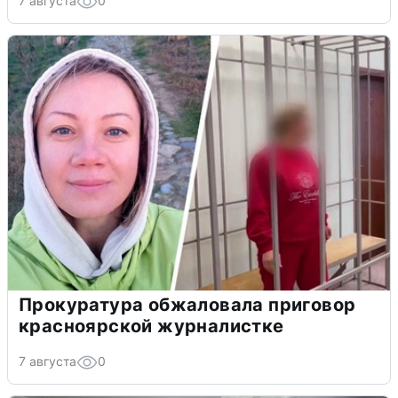
7 августа
0
Прокуратура обжаловала приговор
красноярской журналистке
7 августа
0