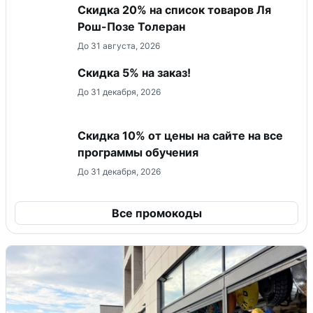
Скидка 20% на список товаров Ля
Рош-Позе Толеран
До 31 августа, 2026
Скидка 5% на заказ!
До 31 декабря, 2026
Скидка 10% от цены на сайте на все
программы обучения
До 31 декабря, 2026
Все промокоды