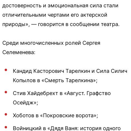
достоверность и эмоциональная сила стали
отличительными чертами его актерской
природы», — говорится в сообщении театра.
Среди многочисленных ролей Сергея
Селеменева:
Кандид Касторович Тарелкин и Сила Силич
Копылов в «Смерть Тарелкина»;
Стив Хайдебрехт в «Август. Графство
Осейдж»;
Хоботов в «Покровские ворота»;
Войницкий в «Дядя Ваня: история одного