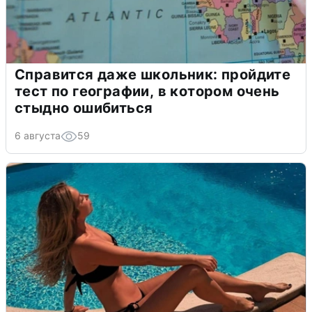
Справится даже школьник: пройдите
тест по географии, в котором очень
стыдно ошибиться
6 августа
59