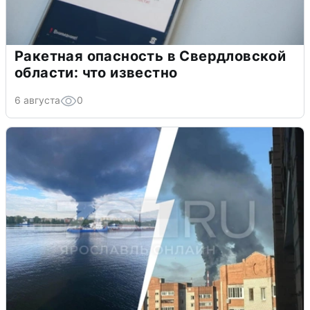
Ракетная опасность в Свердловской
области: что известно
6 августа
0