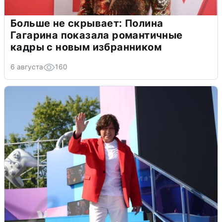
Больше не скрывает: Полина
Гагарина показала романтичные
кадры с новым избранником
6 августа
160