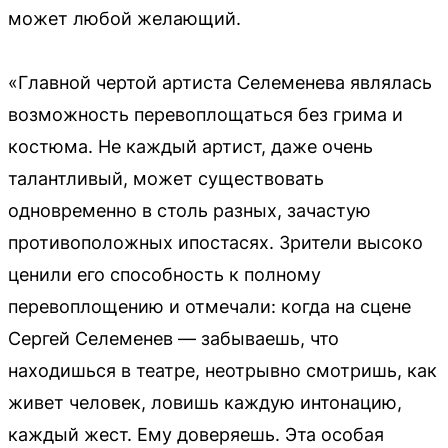
может любой желающий.
«Главной чертой артиста Селеменева являлась
возможность перевоплощаться без грима и
костюма. Не каждый артист, даже очень
талантливый, может существовать
одновременно в столь разных, зачастую
противоположных ипостасях. Зрители высоко
ценили его способность к полному
перевоплощению и отмечали: когда на сцене
Сергей Селеменев — забываешь, что
находишься в театре, неотрывно смотришь, как
живет человек, ловишь каждую интонацию,
каждый жест. Ему доверяешь. Эта особая