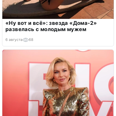
«Ну вот и всё»: звезда «Дома-2»
развелась с молодым мужем
6 августа
68