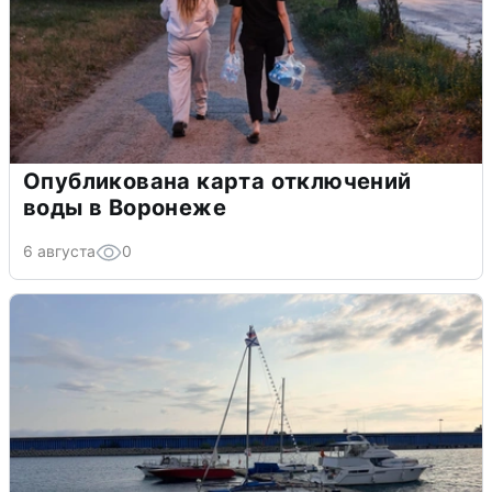
Опубликована карта отключений
воды в Воронеже
6 августа
0