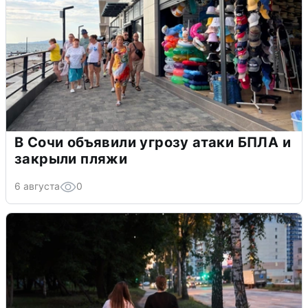
В Сочи объявили угрозу атаки БПЛА и
закрыли пляжи
6 августа
0