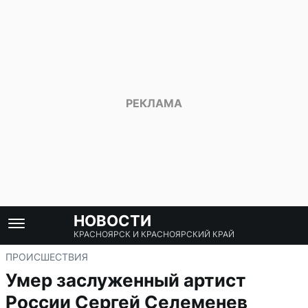
НОВОСТИ
КРАСНОЯРСК И КРАСНОЯРСКИЙ КРАЙ
ПРОИСШЕСТВИЯ
Умер заслуженный артист
России Сергей Селеменев