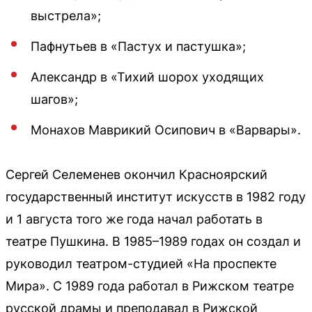
выстрела»;
Пафнутьев в «Пастух и пастушка»;
Александр в «Тихий шорох уходящих
шагов»;
Монахов Маврикий Осипович в «Варвары».
Сергей Селеменев окончил Красноярский
государственный институт искусств в 1982 году
и 1 августа того же года начал работать в
театре Пушкина. В 1985–1989 годах он создал и
руководил театром-студией «На проспекте
Мира». С 1989 года работал в Рижском театре
русской драмы и преподавал в Рижской