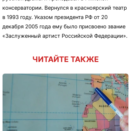
консерватории. Вернулся в красноярский театр
в 1993 году. Указом президента РФ от 20
декабря 2005 года ему было присвоено звание
«Заслуженный артист Российской Федерации».
ЧИТАЙТЕ ТАКЖЕ