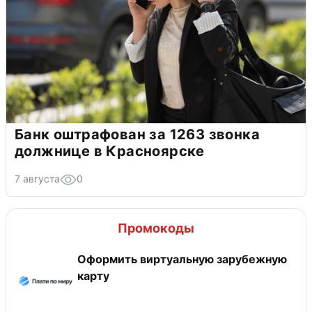
Банк оштрафован за 1263 звонка
должнице в Красноярске
7 августа
0
Промокоды
Оформить виртуальную зарубежную
карту