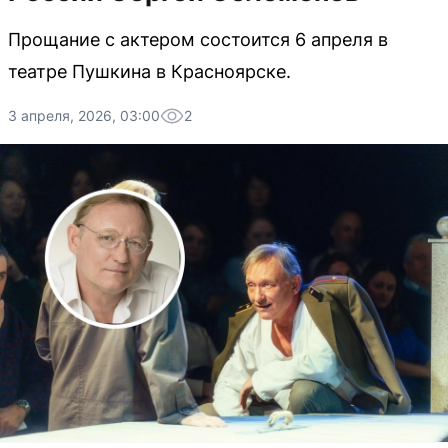
Прощание с актером состоится 6 апреля в
театре Пушкина в Красноярске.
3 апреля, 2026, 03:00
2