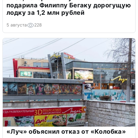
подарила Филиппу Бегаку дорогущую
лодку за 1,2 млн рублей
5 августа
228
«Луч» объяснил отказ от «Колобка»