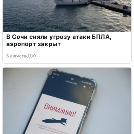
В Сочи сняли угрозу атаки БПЛА,
аэропорт закрыт
6 августа
0