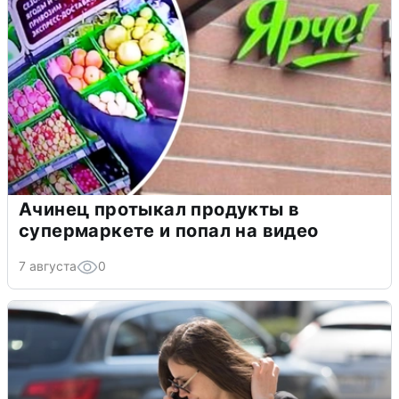
Ачинец протыкал продукты в
супермаркете и попал на видео
7 августа
0