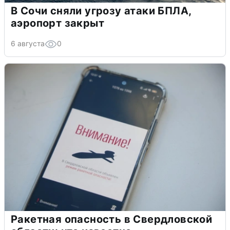
В Сочи сняли угрозу атаки БПЛА,
аэропорт закрыт
6 августа
0
Ракетная опасность в Свердловской