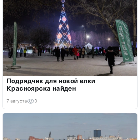
Подрядчик для новой елки
Красноярска найден
7 августа
0