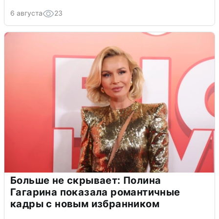
6 августа
23
Больше не скрывает: Полина
Гагарина показала романтичные
кадры с новым избранником