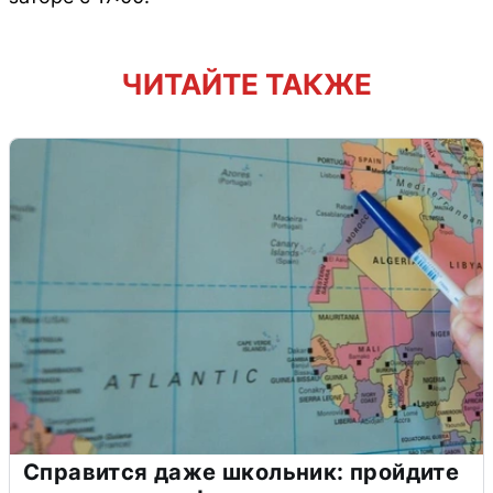
ЧИТАЙТЕ ТАКЖЕ
Справится даже школьник: пройдите