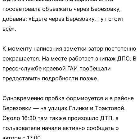
посоветовала объезжать через Березовку,
добавив: «Едьте через Березовку, тут стоит
всё».
К моменту написания заметки затор постепенно
сокращается. На месте работает экипаж ДПС. В
пресс-службе краевой ГАИ пообещали
предоставить подробности позже.
Одновременно пробка формируется и в районе
Березовки — на улицах Глинки и Трактовой.
Около 16:30 там также произошло ДТП, а
пользователи начали активно сообщать о
заторе с 17:00.