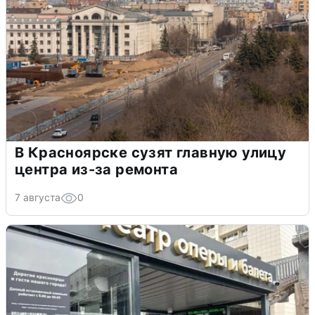
В Красноярске сузят главную улицу
центра из-за ремонта
7 августа
0