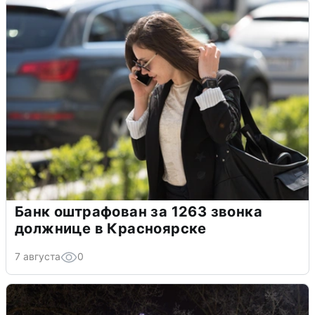
Банк оштрафован за 1263 звонка
должнице в Красноярске
7 августа
0