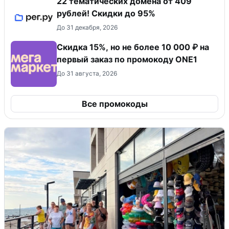
22 тематических домена от 409
рублей! Скидки до 95%
До 31 декабря, 2026
Скидка 15%, но не более 10 000 ₽ на
первый заказ по промокоду ONE1
До 31 августа, 2026
Все промокоды