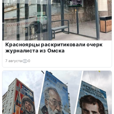
Красноярцы раскритиковали очерк
журналиста из Омска
7 августа
0