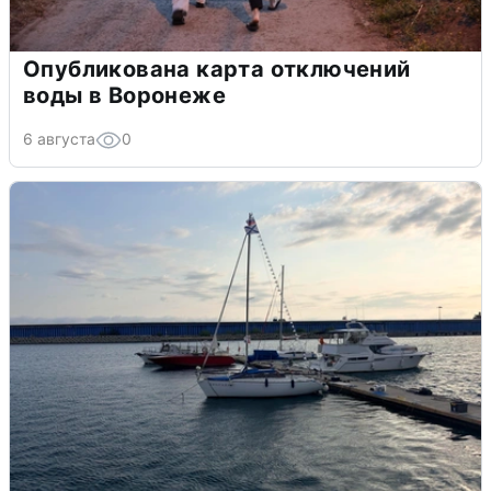
Опубликована карта отключений
воды в Воронеже
6 августа
0