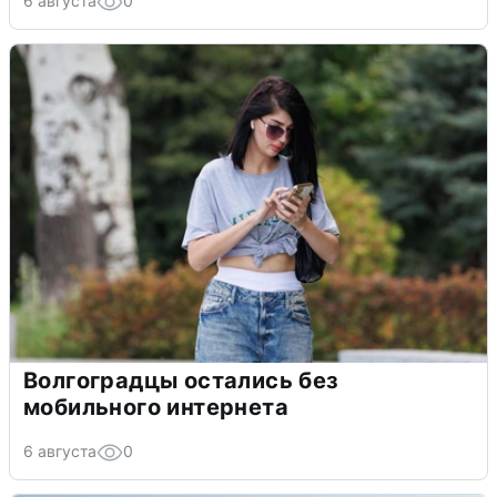
6 августа
0
Волгоградцы остались без
мобильного интернета
6 августа
0