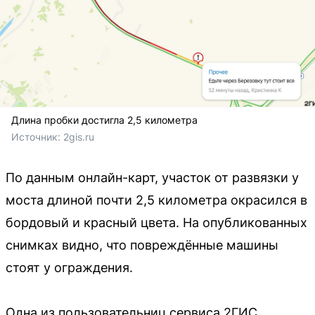
Длина пробки достигла 2,5 километра
Источник: 
2gis.ru
По данным онлайн-карт, участок от развязки у
моста длиной почти 2,5 километра окрасился в
бордовый и красный цвета. На опубликованных
снимках видно, что повреждённые машины
стоят у ограждения.
Одна из пользовательниц сервиса 2ГИС