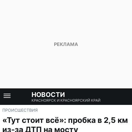
НОВОСТИ
КРАСНОЯРСК И КРАСНОЯРСКИЙ КРАЙ
ПРОИСШЕСТВИЯ
«Тут стоит всё»: пробка в 2,5 км
из-за ДТП на мосту