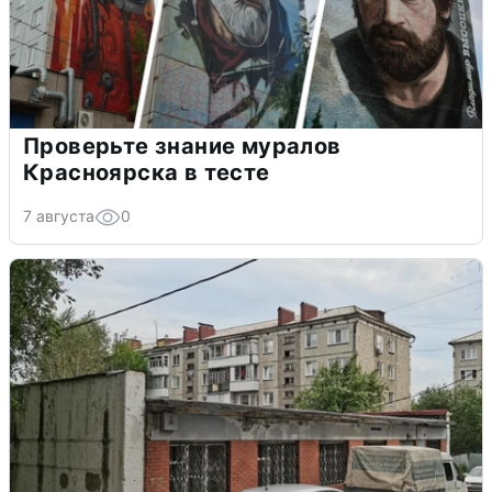
Проверьте знание муралов
Красноярска в тесте
7 августа
0