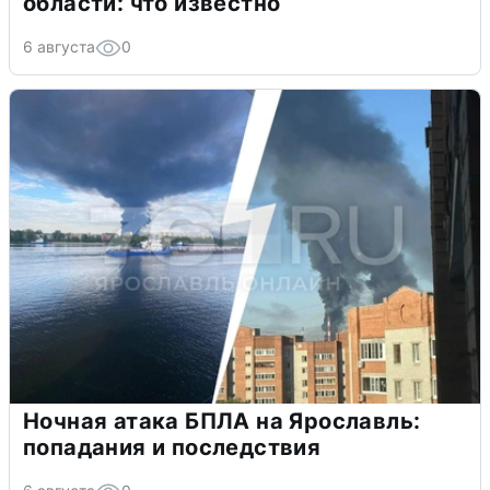
области: что известно
6 августа
0
Ночная атака БПЛА на Ярославль:
попадания и последствия