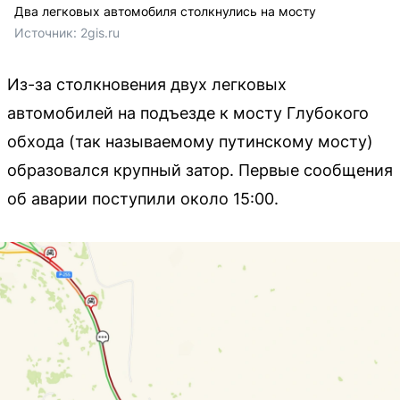
Два легковых автомобиля столкнулись на мосту
Источник: 
2gis.ru
Из-за столкновения двух легковых
автомобилей на подъезде к мосту Глубокого
обхода (так называемому путинскому мосту)
образовался крупный затор. Первые сообщения
об аварии поступили около 15:00.