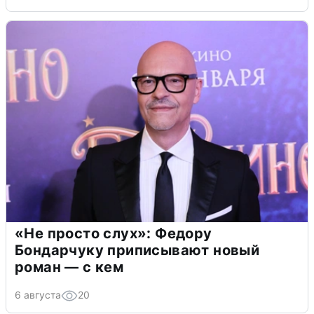
«Не просто слух»: Федору
Бондарчуку приписывают новый
роман — с кем
6 августа
20