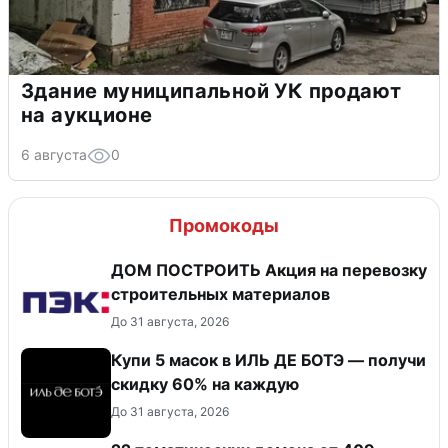
Здание муниципальной УК продают
на аукционе
6 августа
0
Промокоды
ДОМ ПОСТРОИТЬ Акция на перевозку
строительных материалов
До 31 августа, 2026
Купи 5 масок в ИЛЬ ДЕ БОТЭ — получи
скидку 60% на каждую
До 31 августа, 2026