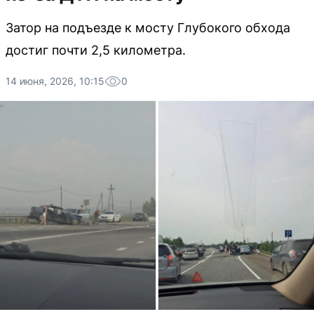
Затор на подъезде к мосту Глубокого обхода
достиг почти 2,5 километра.
14 июня, 2026, 10:15
0