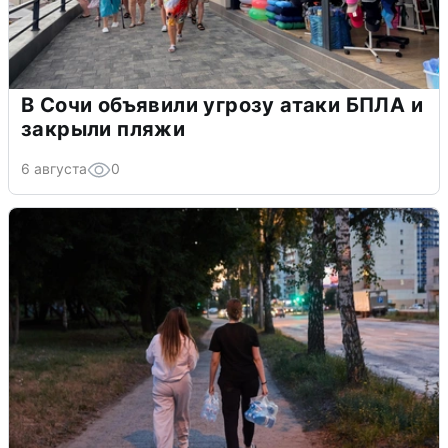
В Сочи объявили угрозу атаки БПЛА и
закрыли пляжи
6 августа
0