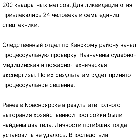
200 квадратных метров. Для ликвидации огня
привлекались 24 человека и семь единиц
спецтехники.
Следственный отдел по Канскому району начал
процессуальную проверку. Назначены судебно-
медицинская и пожарно-техническая
экспертизы. По их результатам будет принято
процессуальное решение.
Ранее в Красноярске в результате полного
выгорания хозяйственной постройки были
найдены два тела. Личности погибших тогда
установить не удалось. Впоследствии