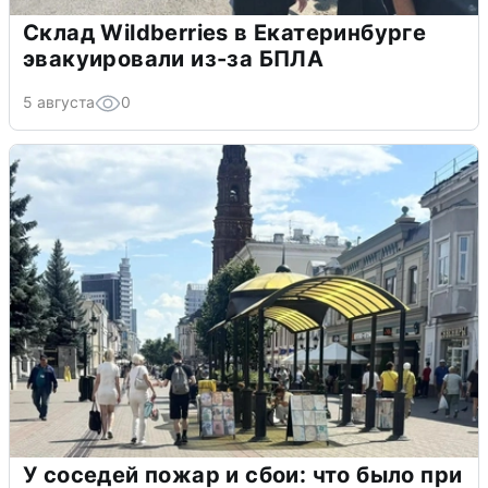
Склад Wildberries в Екатеринбурге
эвакуировали из-за БПЛА
5 августа
0
У соседей пожар и сбои: что было при