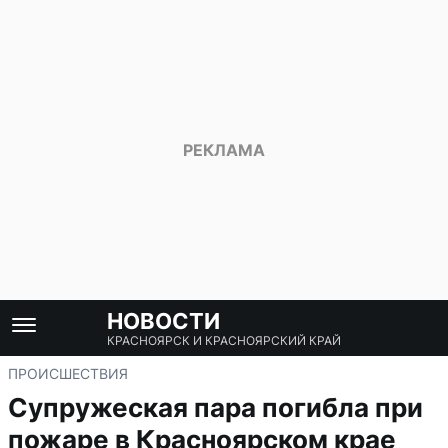
НОВОСТИ
КРАСНОЯРСК И КРАСНОЯРСКИЙ КРАЙ
ПРОИСШЕСТВИЯ
Супружеская пара погибла при
пожаре в Красноярском крае