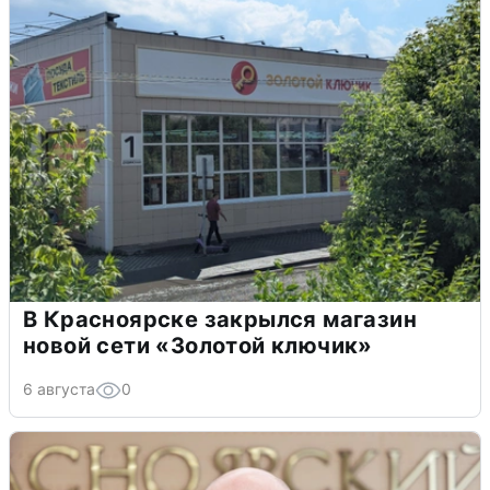
В Красноярске закрылся магазин
новой сети «Золотой ключик»
6 августа
0