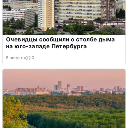
Очевидцы сообщили о столбе дыма
на юго-западе Петербурга
5 августа
0