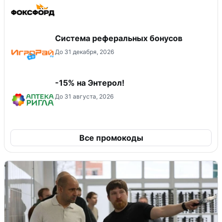
Система реферальных бонусов
До 31 декабря, 2026
-15% на Энтерол!
До 31 августа, 2026
Все промокоды