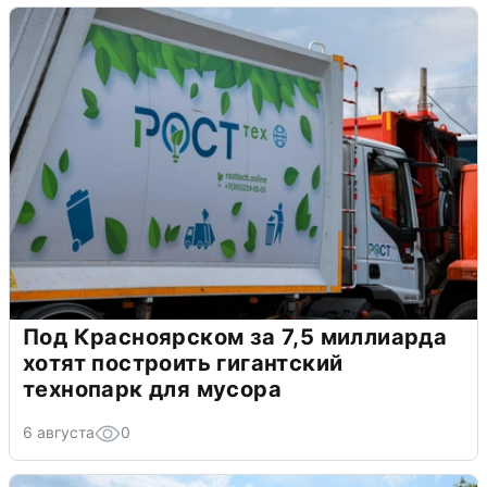
Под Красноярском за 7,5 миллиарда
хотят построить гигантский
технопарк для мусора
6 августа
0