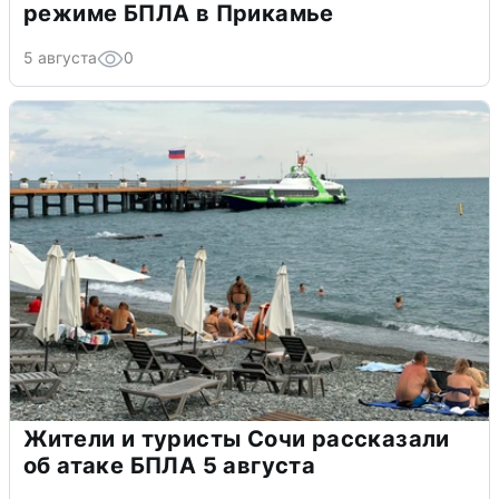
режиме БПЛА в Прикамье
5 августа
0
Жители и туристы Сочи рассказали
об атаке БПЛА 5 августа