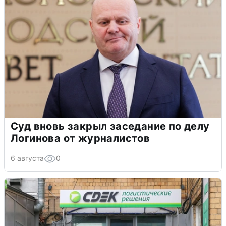
Суд вновь закрыл заседание по делу
Логинова от журналистов
6 августа
0