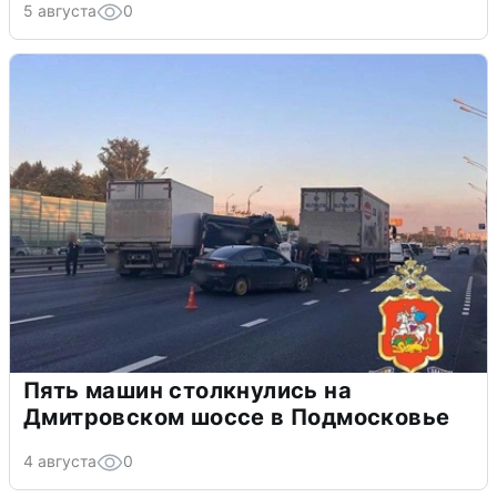
5 августа
0
Пять машин столкнулись на
Дмитровском шоссе в Подмосковье
4 августа
0