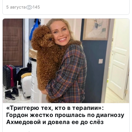
5 августа
145
«Триггерю тех, кто в терапии»:
Гордон жестко прошлась по диагнозу
Ахмедовой и довела ее до слёз