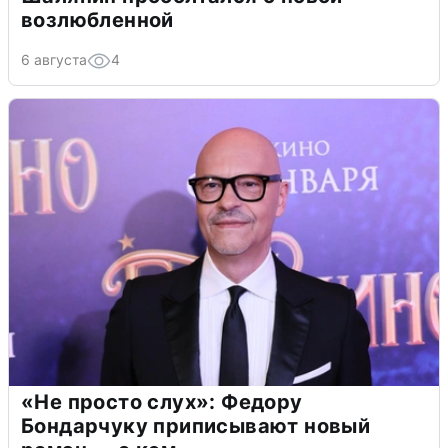
возлюбленной
6 августа
4
«Не просто слух»: Федору
Бондарчуку приписывают новый