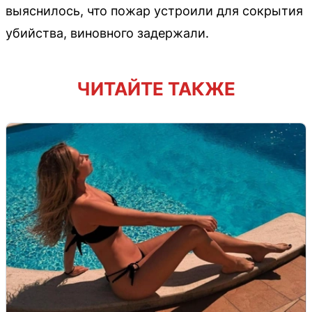
выяснилось, что пожар устроили для сокрытия
убийства, виновного задержали.
ЧИТАЙТЕ ТАКЖЕ