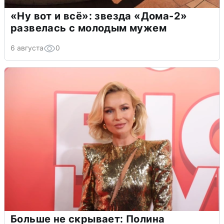
«Ну вот и всё»: звезда «Дома-2»
развелась с молодым мужем
6 августа
0
Больше не скрывает: Полина