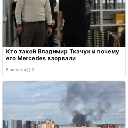
Кто такой Владимир Ткачук и почему
его Mercedes взорвали
5 августа
0