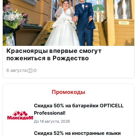
Красноярцы впервые смогут
пожениться в Рождество
6 августа
0
Промокоды
Скидка 50% на батарейки OPTICELL
Professional!
До 18 августа, 2026
Скидка 52% на иностранные языки