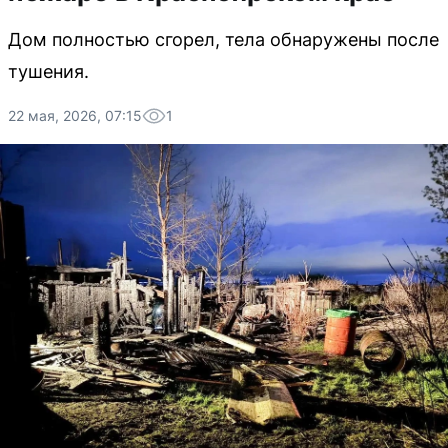
Дом полностью сгорел, тела обнаружены после
тушения.
22 мая, 2026, 07:15
1