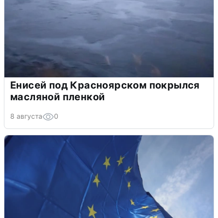
Енисей под Красноярском покрылся
масляной пленкой
8 августа
0