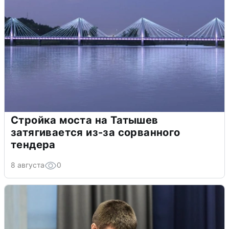
Стройка моста на Татышев
затягивается из-за сорванного
тендера
8 августа
0