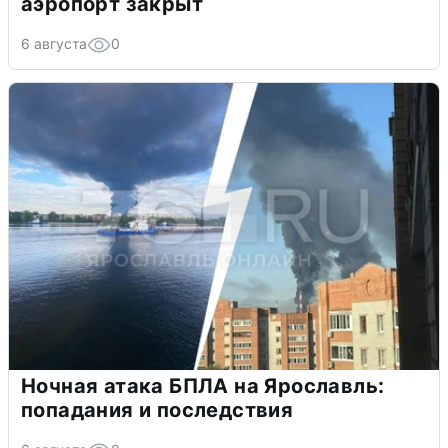
аэропорт закрыт
6 августа
0
Ночная атака БПЛА на Ярославль:
попадания и последствия