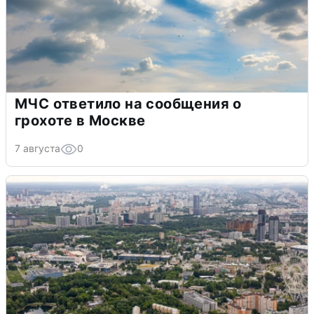
МЧС ответило на сообщения о
грохоте в Москве
7 августа
0