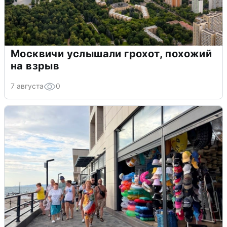
Москвичи услышали грохот, похожий
на взрыв
7 августа
0