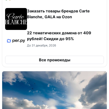
Заказать товары брендов Carte
Blanche, GALA на Ozon
22 тематических домена от 409
рублей! Скидки до 95%
До 31 декабря, 2026
Все промокоды