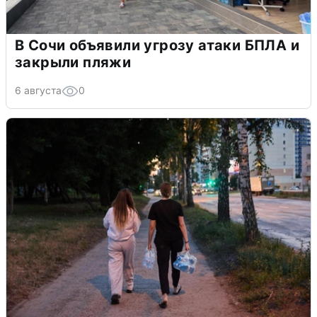
В Сочи объявили угрозу атаки БПЛА и
закрыли пляжи
6 августа
0