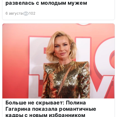
развелась с молодым мужем
6 августа
102
Больше не скрывает: Полина
Гагарина показала романтичные
кадры с новым избранником