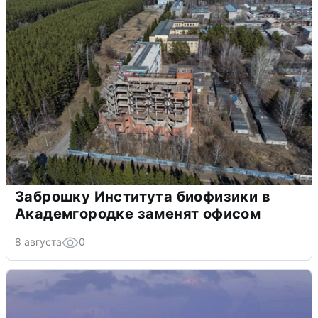
Заброшку Института биофизики в
Академгородке заменят офисом
8 августа
0