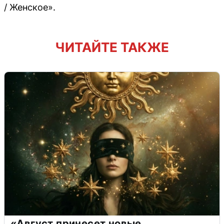
/ Женское».
ЧИТАЙТЕ ТАКЖЕ
«Август принесет новые