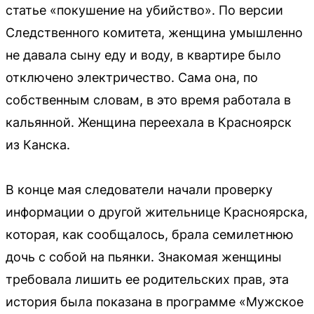
статье «покушение на убийство». По версии
Следственного комитета, женщина умышленно
не давала сыну еду и воду, в квартире было
отключено электричество. Сама она, по
собственным словам, в это время работала в
кальянной. Женщина переехала в Красноярск
из Канска.
В конце мая следователи начали проверку
информации о другой жительнице Красноярска,
которая, как сообщалось, брала семилетнюю
дочь с собой на пьянки. Знакомая женщины
требовала лишить ее родительских прав, эта
история была показана в программе «Мужское