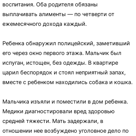
воспитания. Оба родителя обязаны
выплачивать алименты — по четверти от
ежемесячного дохода каждый.
Ребенка обнаружил полицейский, заметивший
его через окно первого этажа. Мальчик был
испуган, истощен, без одежды. В квартире
царил беспорядок и стоял неприятный запах,
вместе с ребенком находились собака и кошка.
Мальчика изъяли и поместили в дом ребенка.
Медики диагностировали вред здоровью
средней тяжести. Мать задержали, в
отношении нее возбуждено уголовное дело по