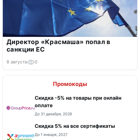
Директор «Красмаша» попал в
санкции ЕС
8 августа
0
Промокоды
​Скидка -5% на товары при онлайн
оплате
До 31 декабря, 2026
Скидка 5% на все сертификаты
До 1 января, 2027