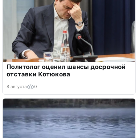
Политолог оценил шансы досрочной
отставки Котюкова
8 августа
0