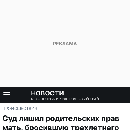
НОВОСТИ
КРАСНОЯРСК И КРАСНОЯРСКИЙ КРАЙ
ПРОИСШЕСТВИЯ
Суд лишил родительских прав
мать, бросившую трехлетнего