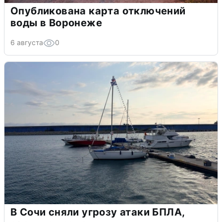
Опубликована карта отключений
воды в Воронеже
6 августа
0
В Сочи сняли угрозу атаки БПЛА,