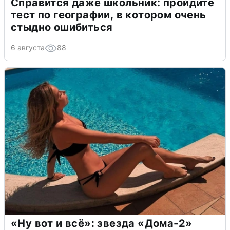
Справится даже школьник: пройдите
тест по географии, в котором очень
стыдно ошибиться
6 августа
88
«Ну вот и всё»: звезда «Дома-2»