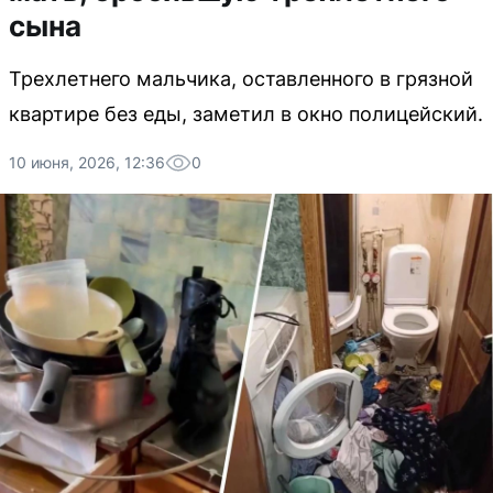
сына
Трехлетнего мальчика, оставленного в грязной
квартире без еды, заметил в окно полицейский.
10 июня, 2026, 12:36
0