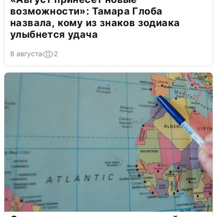
возможности»: Тамара Глоба
назвала, кому из знаков зодиака
улыбнется удача
8 августа
2