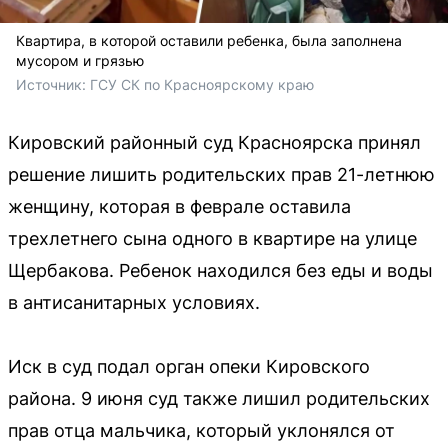
Квартира, в которой оставили ребенка, была заполнена
мусором и грязью
Источник: 
ГСУ СК по Красноярскому краю
Кировский районный суд Красноярска принял
решение лишить родительских прав 21-летнюю
женщину, которая в феврале оставила
трехлетнего сына одного в квартире на улице
Щербакова. Ребенок находился без еды и воды
в антисанитарных условиях.
Иск в суд подал орган опеки Кировского
района. 9 июня суд также лишил родительских
прав отца мальчика, который уклонялся от