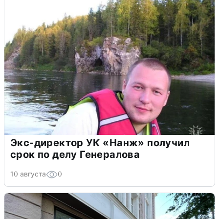
Экс-директор УК «Нанж» получил
срок по делу Генералова
10 августа
0