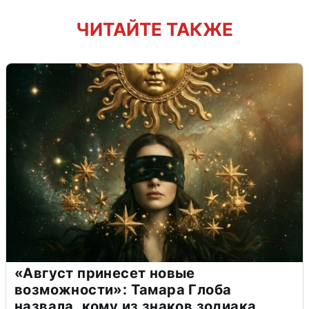
ЧИТАЙТЕ ТАКЖЕ
«Август принесет новые
возможности»: Тамара Глоба
назвала, кому из знаков зодиака