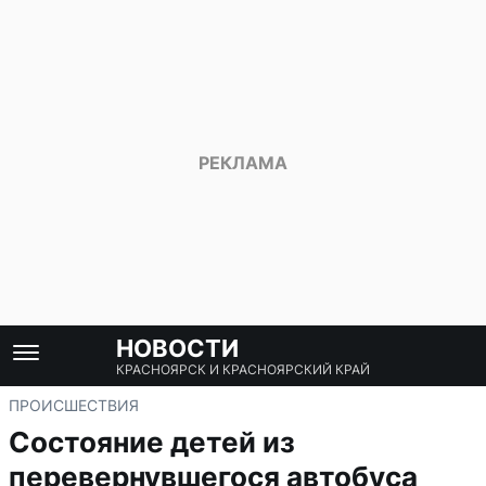
НОВОСТИ
КРАСНОЯРСК И КРАСНОЯРСКИЙ КРАЙ
ПРОИСШЕСТВИЯ
Состояние детей из
перевернувшегося автобуса