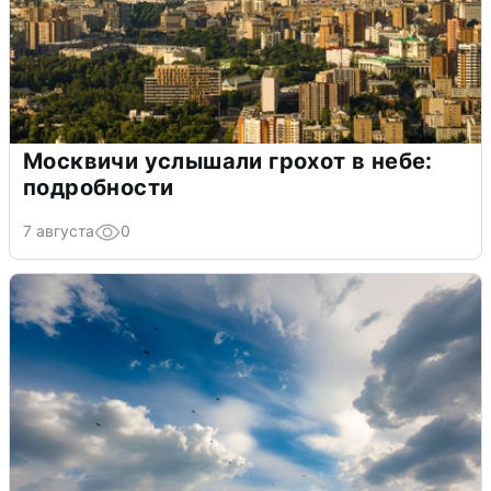
Москвичи услышали грохот в небе:
подробности
7 августа
0