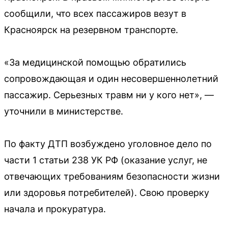
сообщили, что всех пассажиров везут в
Красноярск на резервном транспорте.
«За медицинской помощью обратились
сопровождающая и один несовершеннолетний
пассажир. Серьезных травм ни у кого нет», —
уточнили в министерстве.
По факту ДТП возбуждено уголовное дело по
части 1 статьи 238 УК РФ (оказание услуг, не
отвечающих требованиям безопасности жизни
или здоровья потребителей). Свою проверку
начала и прокуратура.