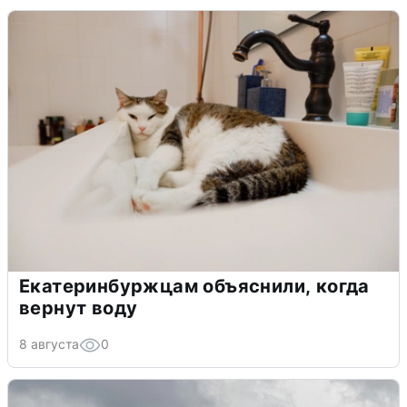
Екатеринбуржцам объяснили, когда
вернут воду
8 августа
0