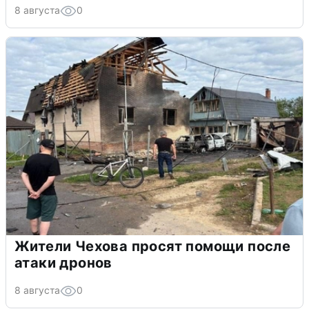
8 августа
0
Жители Чехова просят помощи после
атаки дронов
8 августа
0