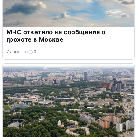
МЧС ответило на сообщения о
грохоте в Москве
7 августа
0