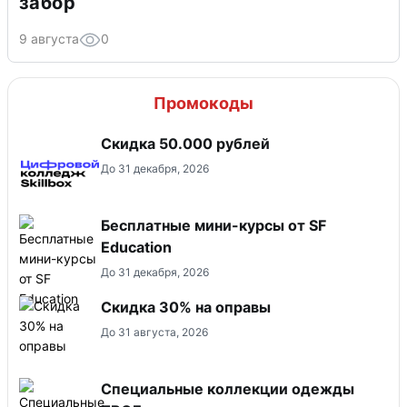
забор
9 августа
0
Промокоды
Скидка 50.000 рублей
До 31 декабря, 2026
Бесплатные мини-курсы от SF
Education
До 31 декабря, 2026
Скидка 30% на оправы
До 31 августа, 2026
Специальные коллекции одежды