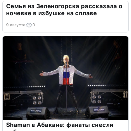
Семья из Зеленогорска рассказала о
ночевке в избушке на сплаве
9 августа
0
Shaman в Абакане: фанаты снесли