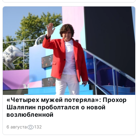
«Четырех мужей потеряла»: Прохор
Шаляпин проболтался о новой
возлюбленной
6 августа
132