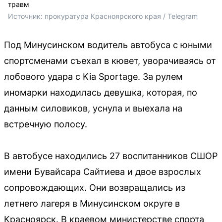
травм
Источник: 
прокуратура Красноярского края / Telegram
Под Минусинском водитель автобуса с юными
спортсменами съехал в кювет, уворачиваясь от
лобового удара с Kia Sportage. За рулем
иномарки находилась девушка, которая, по
данным силовиков, уснула и выехала на
встречную полосу.
В автобусе находились 27 воспитанников СШОР
имени Бувайсара Сайтиева и двое взрослых
сопровождающих. Они возвращались из
летнего лагеря в Минусинском округе в
Красноярск. В краевом министерстве спорта