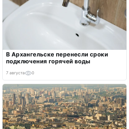
В Архангельске перенесли сроки
подключения горячей воды
7 августа
0