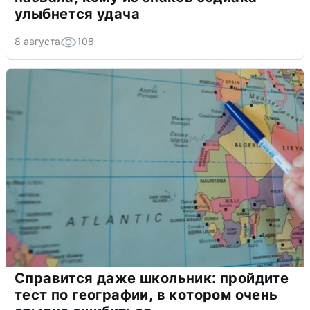
улыбнется удача
8 августа
108
Справится даже школьник: пройдите
тест по географии, в котором очень