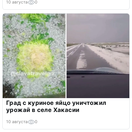
10 августа
0
Град с куриное яйцо уничтожил
урожай в селе Хакасии
10 августа
0