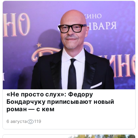
«Не просто слух»: Федору
Бондарчуку приписывают новый
роман — с кем
6 августа
119