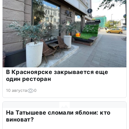
В Красноярске закрывается еще
один ресторан
10 августа
0
На Татышеве сломали яблони: кто
виноват?