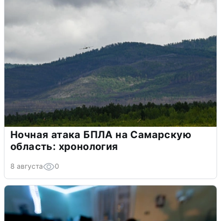
Ночная атака БПЛА на Самарскую
область: хронология
8 августа
0