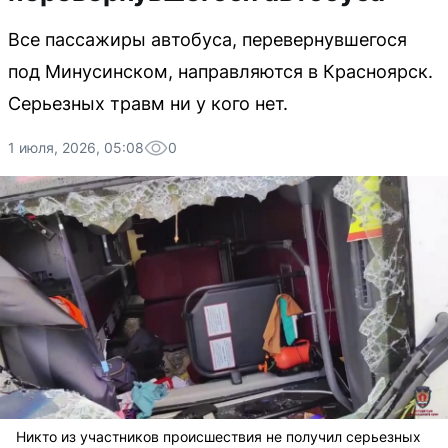
Все пассажиры автобуса, перевернувшегося
под Минусинском, направляются в Красноярск.
Серьезных травм ни у кого нет.
1 июля, 2026, 05:08
0
Никто из участников происшествия не получил серьезных