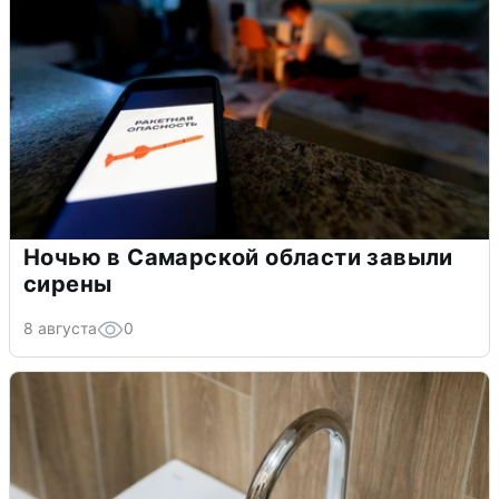
Ночью в Самарской области завыли
сирены
8 августа
0