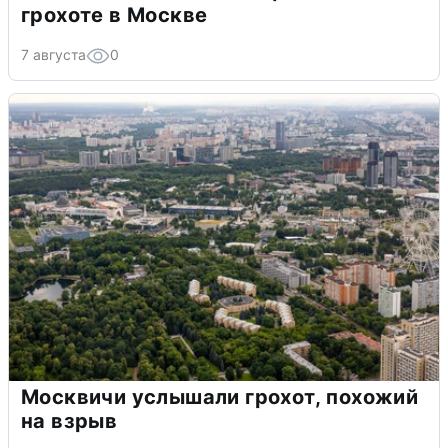
грохоте в Москве
7 августа
0
Москвичи услышали грохот, похожий
на взрыв