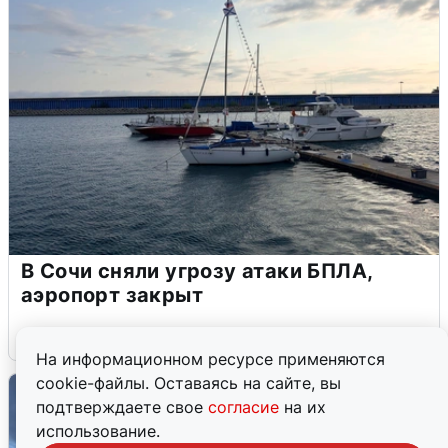
В Сочи сняли угрозу атаки БПЛА,
аэропорт закрыт
6 августа
0
На информационном ресурсе применяются
cookie-файлы. Оставаясь на сайте, вы
подтверждаете свое
согласие
на их
использование.