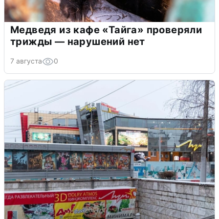
Медведя из кафе «Тайга» проверяли
трижды — нарушений нет
7 августа
0