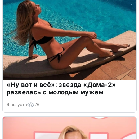
«Ну вот и всё»: звезда «Дома-2»
развелась с молодым мужем
6 августа
76