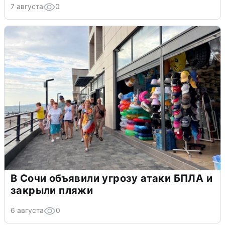
7 августа
0
В Сочи объявили угрозу атаки БПЛА и
закрыли пляжи
6 августа
0