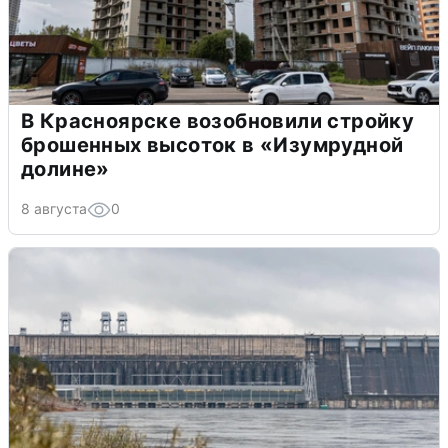
В Красноярске возобновили стройку
брошенных высоток в «Изумрудной
долине»
8 августа
0