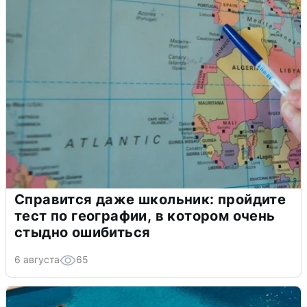
Справится даже школьник: пройдите
тест по географии, в котором очень
стыдно ошибиться
6 августа
65