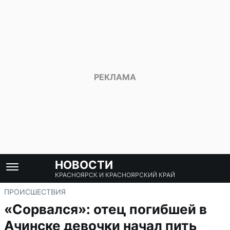
НОВОСТИ
КРАСНОЯРСК И КРАСНОЯРСКИЙ КРАЙ
ПРОИСШЕСТВИЯ
«Сорвался»: отец погибшей в
Ачинске девочки начал пить