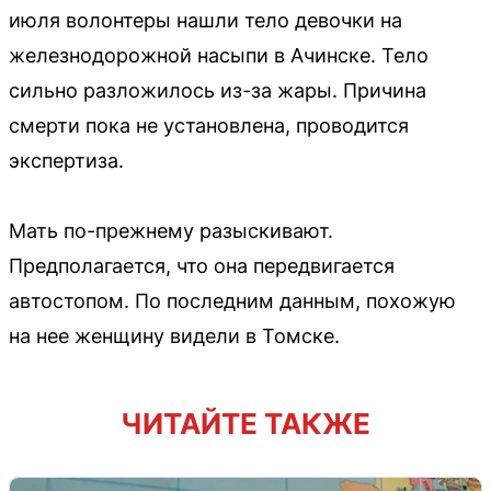
июля волонтеры нашли тело девочки на
железнодорожной насыпи в Ачинске. Тело
сильно разложилось из-за жары. Причина
смерти пока не установлена, проводится
экспертиза.
Мать по-прежнему разыскивают.
Предполагается, что она передвигается
автостопом. По последним данным, похожую
на нее женщину видели в Томске.
ЧИТАЙТЕ ТАКЖЕ