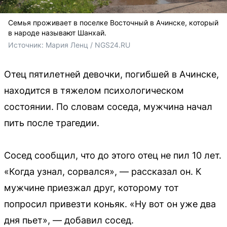
Семья проживает в поселке Восточный в Ачинске, который
в народе называют Шанхай.
Источник: 
Мария Ленц / NGS24.RU
Отец пятилетней девочки, погибшей в Ачинске,
находится в тяжелом психологическом
состоянии. По словам соседа, мужчина начал
пить после трагедии.
Сосед сообщил, что до этого отец не пил 10 лет.
«Когда узнал, сорвался», — рассказал он. К
мужчине приезжал друг, которому тот
попросил привезти коньяк. «Ну вот он уже два
дня пьет», — добавил сосед.