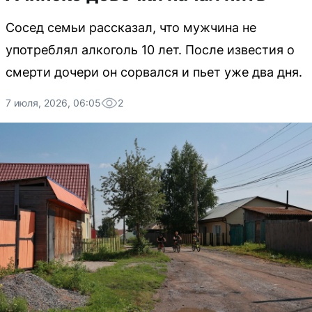
Сосед семьи рассказал, что мужчина не
употреблял алкоголь 10 лет. После известия о
смерти дочери он сорвался и пьет уже два дня.
7 июля, 2026, 06:05
2