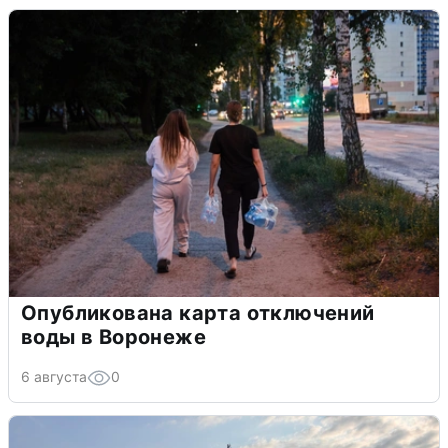
Опубликована карта отключений
воды в Воронеже
6 августа
0