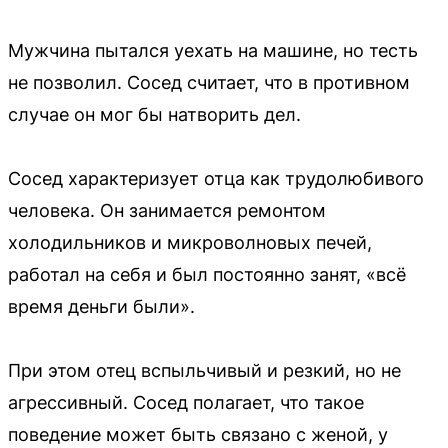
Мужчина пытался уехать на машине, но тесть
не позволил. Сосед считает, что в противном
случае он мог бы натворить дел.
Сосед характеризует отца как трудолюбивого
человека. Он занимается ремонтом
холодильников и микроволновых печей,
работал на себя и был постоянно занят, «всё
время деньги были».
При этом отец вспыльчивый и резкий, но не
агрессивный. Сосед полагает, что такое
поведение может быть связано с женой, у