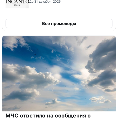
До 31 декабря, 2026
Все промокоды
МЧС ответило на сообщения о