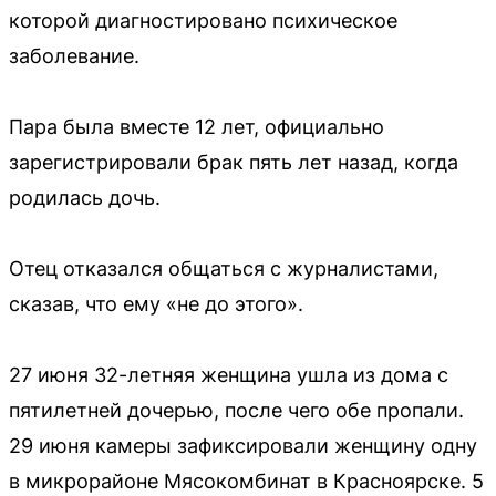
которой диагностировано психическое
заболевание.
Пара была вместе 12 лет, официально
зарегистрировали брак пять лет назад, когда
родилась дочь.
Отец отказался общаться с журналистами,
сказав, что ему «не до этого».
27 июня 32-летняя женщина ушла из дома с
пятилетней дочерью, после чего обе пропали.
29 июня камеры зафиксировали женщину одну
в микрорайоне Мясокомбинат в Красноярске. 5