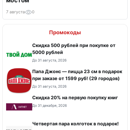
мостом
7 августа
0
Промокоды
Скидка 500 рублей при покупке от
5000 рублей
До 31 августа, 2026
Папа Джонс — пицца 23 см в подарок
при заказе от 1599 руб! (29 городов)
До 31 августа, 2026
Скидка 20% на первую покупку книг
До 31 декабря, 2026
Четвертая пара колготок в подарок!