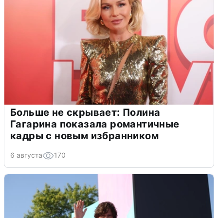
Больше не скрывает: Полина
Гагарина показала романтичные
кадры с новым избранником
6 августа
170