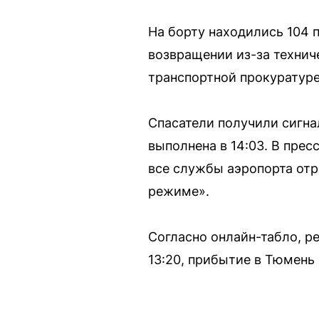
На борту находились 104 
возвращении из-за технич
транспортной прокуратур
Спасатели получили сигна
выполнена в 14:03. В пре
все службы аэропорта отр
режиме».
Согласно онлайн-табло, ре
13:20, прибытие в Тюмень 