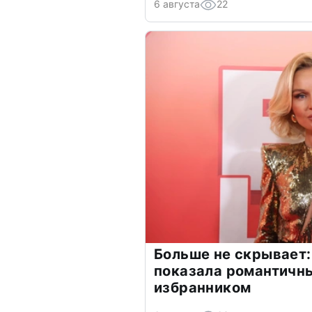
6 августа
22
Больше не скрывает:
показала романтичн
избранником