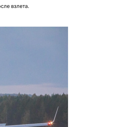
сле взлета.