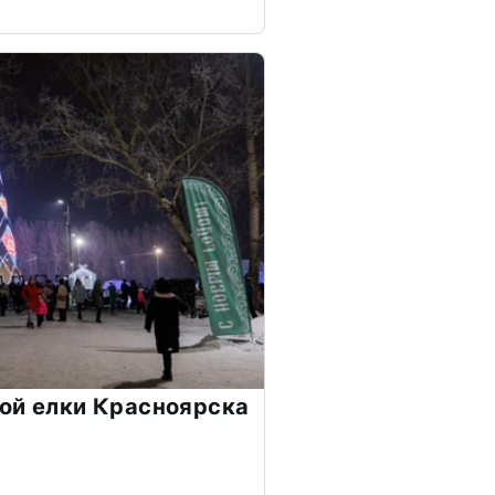
ой елки Красноярска