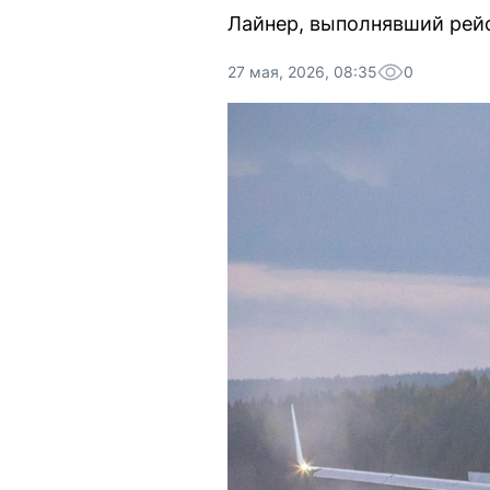
Лайнер, выполнявший рейс
27 мая, 2026, 08:35
0