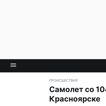
ПРОИСШЕСТВИЯ
Самолет со 10
Красноярске