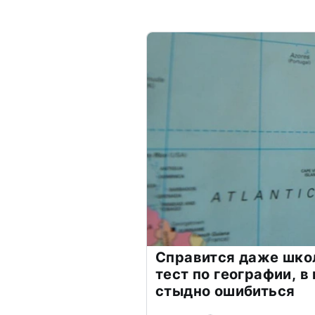
Справится даже шко
тест по географии, в
стыдно ошибиться