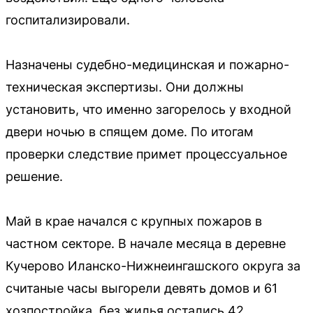
госпитализировали.
Назначены судебно-медицинская и пожарно-
техническая экспертизы. Они должны
установить, что именно загорелось у входной
двери ночью в спящем доме. По итогам
проверки следствие примет процессуальное
решение.
Май в крае начался с крупных пожаров в
частном секторе. В начале месяца в деревне
Кучерово Иланско-Нижнеингашского округа за
считаные часы выгорели девять домов и 61
хозпостройка, без жилья остались 42