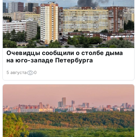
Очевидцы сообщили о столбе дыма
на юго-западе Петербурга
5 августа
0