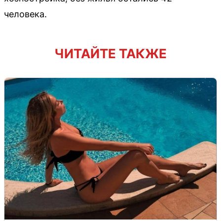
человека.
ЧИТАЙТЕ ТАКЖЕ