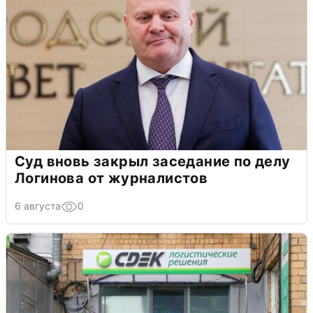
Суд вновь закрыл заседание по делу
Логинова от журналистов
6 августа
0