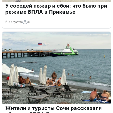
У соседей пожар и сбои: что было при
режиме БПЛА в Прикамье
5 августа
0
Жители и туристы Сочи рассказали