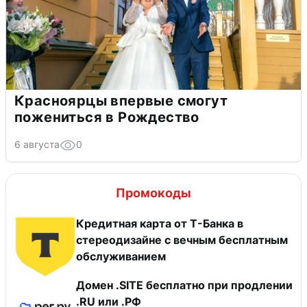
Красноярцы впервые смогут
пожениться в Рождество
6 августа
0
Промокоды
Кредитная карта от Т-Банка в
стереодизайне с вечным бесплатным
обслуживанием
Домен .SITE бесплатно при продлении
.RU или .РФ