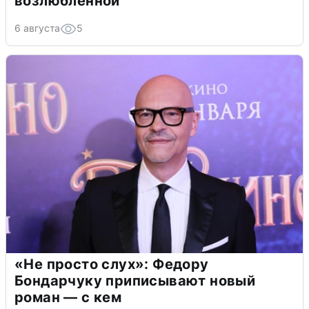
возлюбленной
6 августа
5
«Не просто слух»: Федору
Бондарчуку приписывают новый
роман — с кем