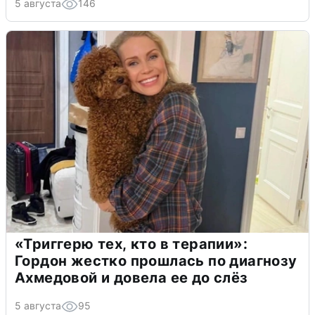
5 августа
146
«Триггерю тех, кто в терапии»:
Гордон жестко прошлась по диагнозу
Ахмедовой и довела ее до слёз
5 августа
95