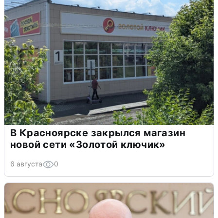
В Красноярске закрылся магазин
новой сети «Золотой ключик»
6 августа
0