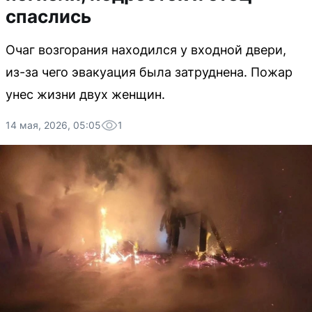
спаслись
Очаг возгорания находился у входной двери,
из-за чего эвакуация была затруднена. Пожар
унес жизни двух женщин.
14 мая, 2026, 05:05
1