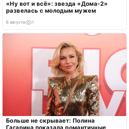
«Ну вот и всё»: звезда «Дома-2»
развелась с молодым мужем
6 августа
1
Больше не скрывает: Полина
Гагарина показала романтичные