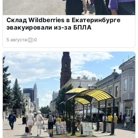
Склад Wildberries в Екатеринбурге
эвакуировали из-за БПЛА
5 августа
0