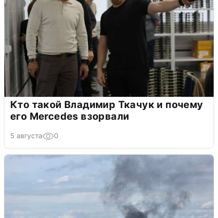
Кто такой Владимир Ткачук и почему
его Mercedes взорвали
5 августа
0