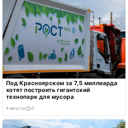
Под Красноярском за 7,5 миллиарда
хотят построить гигантский
технопарк для мусора
6 августа
0