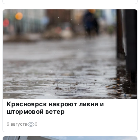
Красноярск накроют ливни и
штормовой ветер
6 августа
0