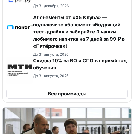
До 31 декабря, 2026
Абонементы от «Х5 Клуба» —
подключите абонемент «Бодрящий
тест-драйв» и забирайте 3 чашки
любимого напитка на 7 дней за 99 ₽ в
«Пятёрочке»!
До 31 августа, 2026
Скидка 10% на ВО и СПО в первый год
обучения
До 31 августа, 2026
Все промокоды