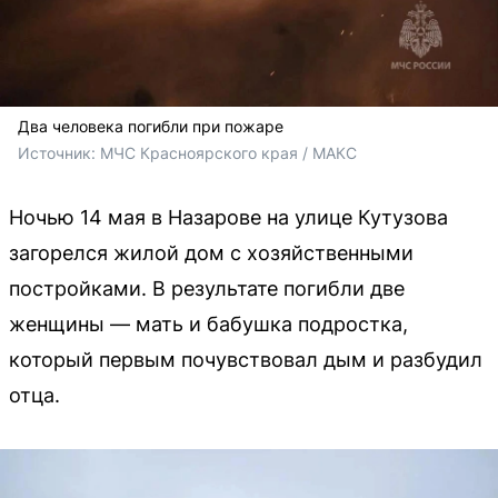
Два человека погибли при пожаре
Источник: 
МЧС Красноярского края / МАКС
Ночью 14 мая в Назарове на улице Кутузова
загорелся жилой дом с хозяйственными
постройками. В результате погибли две
женщины — мать и бабушка подростка,
который первым почувствовал дым и разбудил
отца.