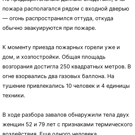
пожара располагался рядом с входной дверью
— огонь распространился оттуда, откуда
обычно эвакуируются при пожаре.
К моменту приезда пожарных горели уже и
дом, и хозпостройки. Общая площадь
возгорания достигла 250 квадратных метров. В
огне взорвались два газовых баллона. На
тушение привлекались 10 человек и 4 единицы
техники.
В ходе разбора завалов обнаружили тела двух
женщин 52 и 79 лет с признаками термического
воздействия. Еще одного человека