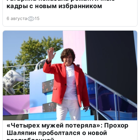
кадры с новым избранником
6 августа
15
«Четырех мужей потеряла»: Прохор
Шаляпин проболтался о новой