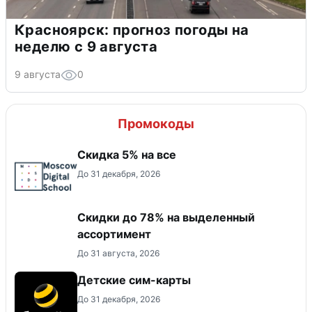
Красноярск: прогноз погоды на
неделю с 9 августа
9 августа
0
Промокоды
Скидка 5% на все
До 31 декабря, 2026
Скидки до 78% на выделенный
ассортимент
До 31 августа, 2026
Детские сим-карты
До 31 декабря, 2026