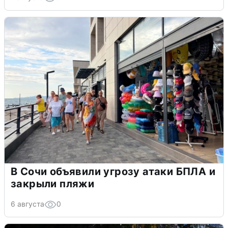
В Сочи объявили угрозу атаки БПЛА и
закрыли пляжи
6 августа
0