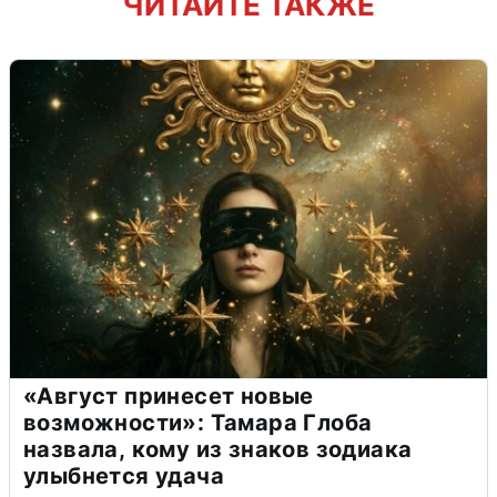
ЧИТАЙТЕ ТАКЖЕ
«Август принесет новые
возможности»: Тамара Глоба
назвала, кому из знаков зодиака
улыбнется удача