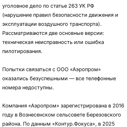
уголовное дело по статье 263 УК РФ
(нарушение правил безопасности движения и
эксплуатации воздушного транспорта).
Рассматриваются две основные версии:
техническая неисправность или ошибка
пилотирования.
Попытки связаться с ООО «Аэропром»
оказались безуспешными — все телефонные
номера недоступны.
Компания «Аэропром» зарегистрирована в 2016
году в Вознесенском сельсовете Березовского
района. По данным «Контур.Фокуса», в 2025