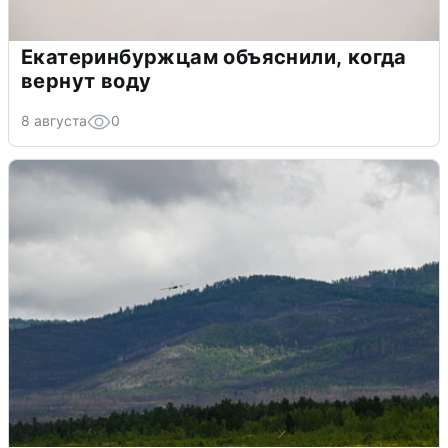
Екатеринбуржцам объяснили, когда
вернут воду
8 августа
0