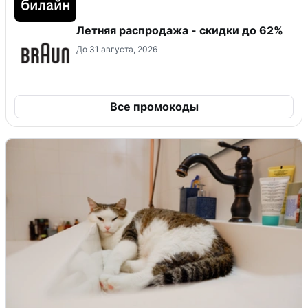
Летняя распродажа - скидки до 62%
До 31 августа, 2026
Все промокоды