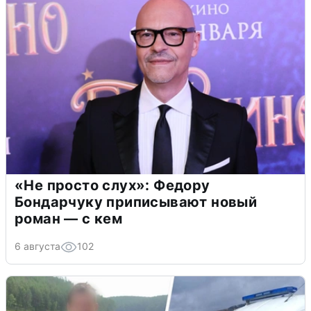
«Не просто слух»: Федору
Бондарчуку приписывают новый
роман — с кем
6 августа
102