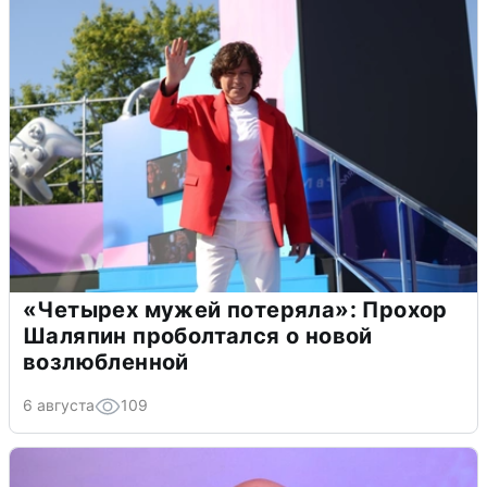
«Четырех мужей потеряла»: Прохор
Шаляпин проболтался о новой
возлюбленной
6 августа
109