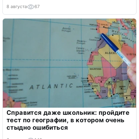
8 августа
67
Справится даже школьник: пройдите
тест по географии, в котором очень
стыдно ошибиться