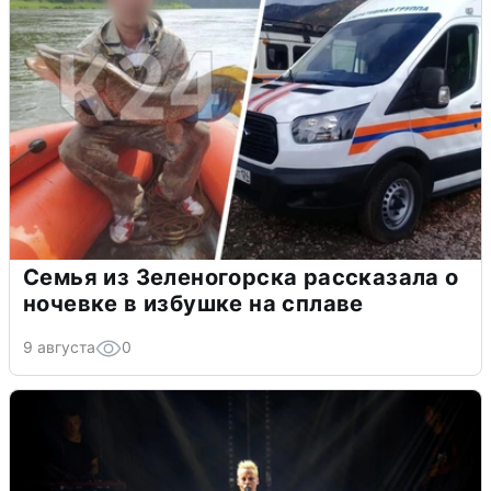
Семья из Зеленогорска рассказала о
ночевке в избушке на сплаве
9 августа
0