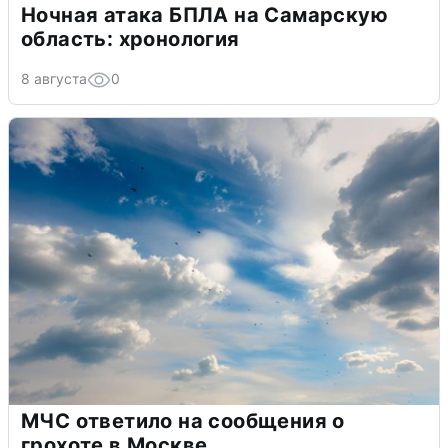
Ночная атака БПЛА на Самарскую
область: хронология
8 августа
0
МЧС ответило на сообщения о
грохоте в Москве