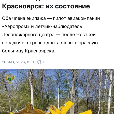
Красноярск: их состояние
Оба члена экипажа — пилот авиакомпании
«Аэропром» и летчик-наблюдатель
Лесопожарного центра — после жесткой
посадки экстренно доставлены в краевую
больницу Красноярска.
26 мая, 2026, 03:15
1