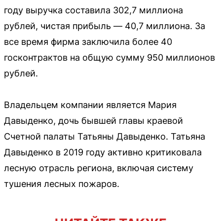
году выручка составила 302,7 миллиона
рублей, чистая прибыль — 40,7 миллиона. За
все время фирма заключила более 40
госконтрактов на общую сумму 950 миллионов
рублей.
Владельцем компании является Мария
Давыденко, дочь бывшей главы краевой
Счетной палаты Татьяны Давыденко. Татьяна
Давыденко в 2019 году активно критиковала
лесную отрасль региона, включая систему
тушения лесных пожаров.