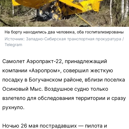
На борту находились два человека, оба госпитализированы
Источник: 
Западно-Сибирская транспортная прокуратура / 
Telegram
Самолет Аэропракт-22, принадлежащий
компании «Аэропром», совершил жесткую
посадку в Богучанском районе, вблизи поселка
Осиновый Мыс. Воздушное судно только
взлетело для обследования территории и сразу
рухнуло.
Ночью 26 мая пострадавших — пилота и