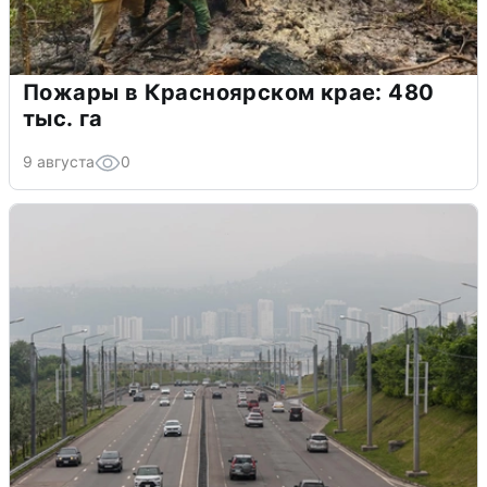
Пожары в Красноярском крае: 480
тыс. га
9 августа
0