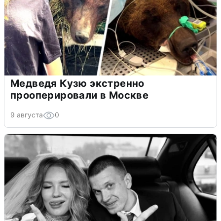
Медведя Кузю экстренно
прооперировали в Москве
9 августа
0