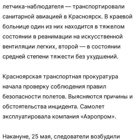
летчика-наблюдателя — транспортировали
санитарной авиацией в Красноярск. В краевой
больнице один из них находится в тяжелом
состоянии в реанимации на искусственной
вентиляции легких, второй — в состоянии
средней степени тяжести без ухудшений.
Красноярская транспортная прокуратура
начала проверку соблюдения правил
безопасности полетов. Выясняются причины и
обстоятельства инцидента. Самолет
эксплуатировала компания «Аэропром».
Накануне, 25 мая, следователи возбудили