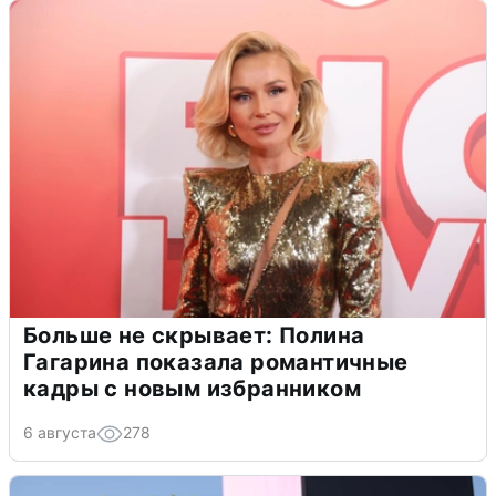
Больше не скрывает: Полина
Гагарина показала романтичные
кадры с новым избранником
6 августа
278