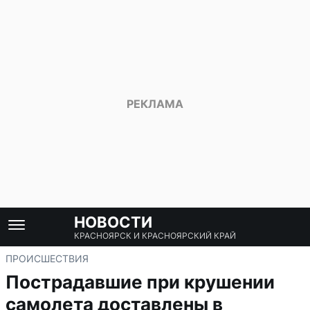
НОВОСТИ
КРАСНОЯРСК И КРАСНОЯРСКИЙ КРАЙ
ПРОИСШЕСТВИЯ
Пострадавшие при крушении
самолета доставлены в