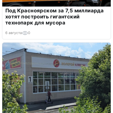
Под Красноярском за 7,5 миллиарда
хотят построить гигантский
технопарк для мусора
6 августа
0