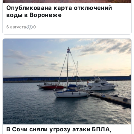
Опубликована карта отключений
воды в Воронеже
6 августа
0
В Сочи сняли угрозу атаки БПЛА,