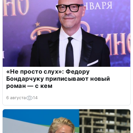
«Не просто слух»: Федору
Бондарчуку приписывают новый
роман — с кем
6 августа
14