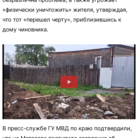
«физически уничтожить» жителя, утверждая,
что тот «перешел черту», приблизившись к
дому чиновника.
В пресс-службе ГУ МВД по краю подтвердили,