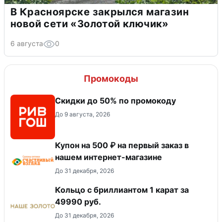
В Красноярске закрылся магазин
новой сети «Золотой ключик»
6 августа
0
Промокоды
Скидки до 50% по промокоду
До 9 августа, 2026
Купон на 500 ₽ на первый заказ в
нашем интернет-магазине
До 31 декабря, 2026
Кольцо с бриллиантом 1 карат за
49990 руб.
До 31 декабря, 2026