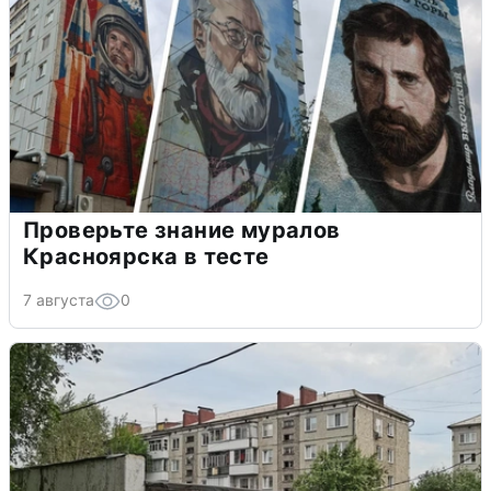
Проверьте знание муралов
Красноярска в тесте
7 августа
0