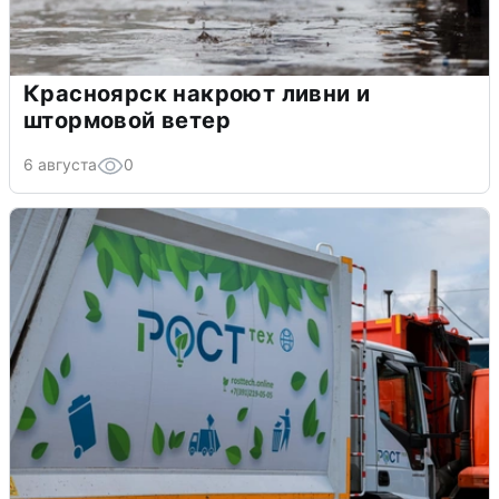
Красноярск накроют ливни и
штормовой ветер
6 августа
0