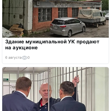
Здание муниципальной УК продают
на аукционе
6 августа
0