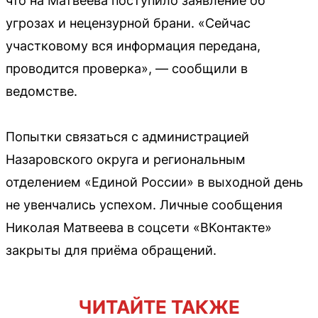
что на Матвеева поступило заявление об
угрозах и нецензурной брани. «Сейчас
участковому вся информация передана,
проводится проверка», — сообщили в
ведомстве.
Попытки связаться с администрацией
Назаровского округа и региональным
отделением «Единой России» в выходной день
не увенчались успехом. Личные сообщения
Николая Матвеева в соцсети «ВКонтакте»
закрыты для приёма обращений.
ЧИТАЙТЕ ТАКЖЕ