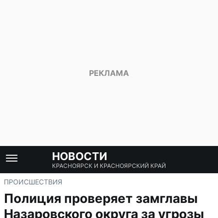
НОВОСТИ
КРАСНОЯРСК И КРАСНОЯРСКИЙ КРАЙ
ПРОИСШЕСТВИЯ
Полиция проверяет замглавы
Назаровского округа за угрозы