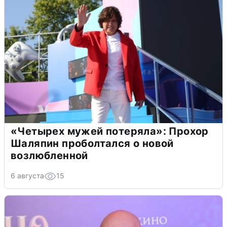
«Четырех мужей потеряла»: Прохор
Шаляпин проболтался о новой
возлюбленной
6 августа
15