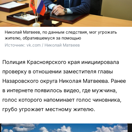
Николай Матвеев, по данным следствия, мог угрожать
жителю, обратившемуся за помощью
Источник: 
vk.com / Николай Матвеев
Полиция Красноярского края инициировала
проверку в отношении заместителя главы
Назаровского округа Николая Матвеева. Ранее
в интернете появилось видео, где мужчина,
голос которого напоминает голос чиновника,
грубо угрожает местному жителю.