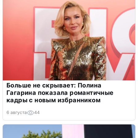
Больше не скрывает: Полина
Гагарина показала романтичные
кадры с новым избранником
6 августа
44