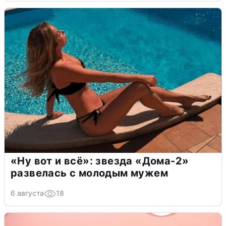
«Ну вот и всё»: звезда «Дома-2»
развелась с молодым мужем
6 августа
18