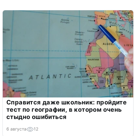
Справится даже школьник: пройдите
тест по географии, в котором очень
стыдно ошибиться
6 августа
12