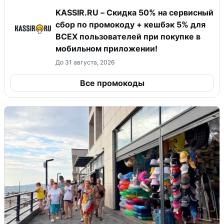
KASSIR.RU – Скидка 50% на сервисный
сбор по промокоду + кешбэк 5% для
ВСЕХ пользователей при покупке в
мобильном приложении!
До 31 августа, 2026
Все промокоды