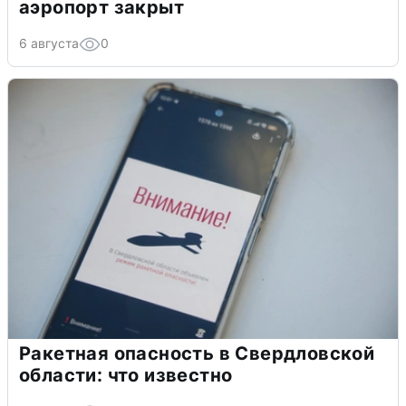
аэропорт закрыт
6 августа
0
Ракетная опасность в Свердловской
области: что известно