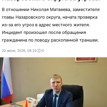
В отношении Николая Матвеева, заместителя
главы Назаровского округа, начата проверка
из-за его угроз в адрес местного жителя.
Инцидент произошел после обращения
гражданина по поводу раскопанной траншеи.
20 июня, 2026, 08:22
0