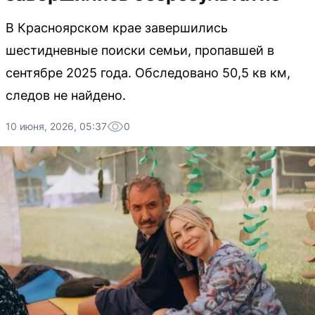
В Красноярском крае завершились
шестидневные поиски семьи, пропавшей в
сентябре 2025 года. Обследовано 50,5 кв км,
следов не найдено.
10 июня, 2026, 05:37
0