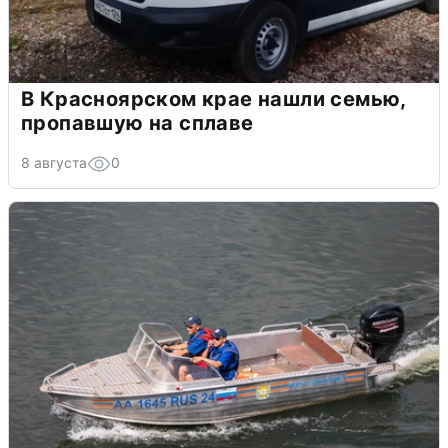
В Красноярском крае нашли семью,
пропавшую на сплаве
8 августа
0