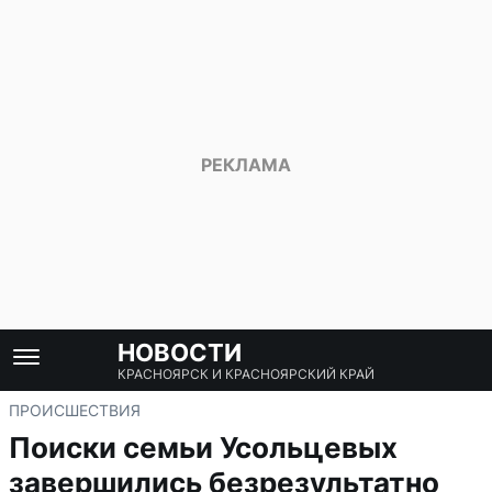
НОВОСТИ
КРАСНОЯРСК И КРАСНОЯРСКИЙ КРАЙ
ПРОИСШЕСТВИЯ
Поиски семьи Усольцевых
завершились безрезультатно