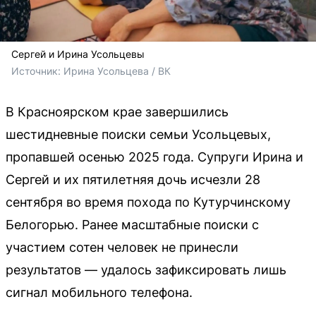
Сергей и Ирина Усольцевы
Источник: 
Ирина Усольцева / ВК
В Красноярском крае завершились
шестидневные поиски семьи Усольцевых,
пропавшей осенью 2025 года. Супруги Ирина и
Сергей и их пятилетняя дочь исчезли 28
сентября во время похода по Кутурчинскому
Белогорью. Ранее масштабные поиски с
участием сотен человек не принесли
результатов — удалось зафиксировать лишь
сигнал мобильного телефона.