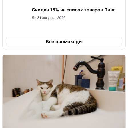
Скидка 15% на список товаров Ливс
До 31 августа, 2026
Все промокоды