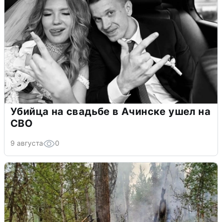
Убийца на свадьбе в Ачинске ушел на
СВО
9 августа
0