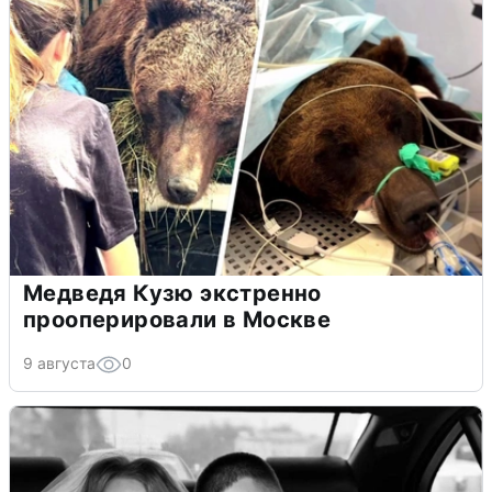
Медведя Кузю экстренно
прооперировали в Москве
9 августа
0