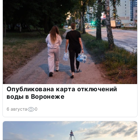
Опубликована карта отключений
воды в Воронеже
6 августа
0