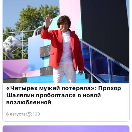
«Четырех мужей потеряла»: Прохор
Шаляпин проболтался о новой
возлюбленной
6 августа
100