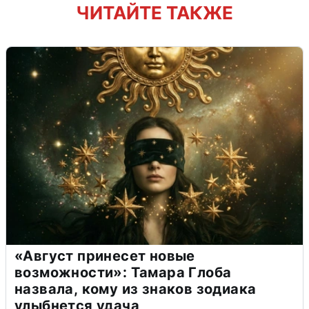
ЧИТАЙТЕ ТАКЖЕ
«Август принесет новые
возможности»: Тамара Глоба
назвала, кому из знаков зодиака
улыбнется удача