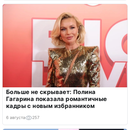
Больше не скрывает: Полина
Гагарина показала романтичные
кадры с новым избранником
6 августа
257