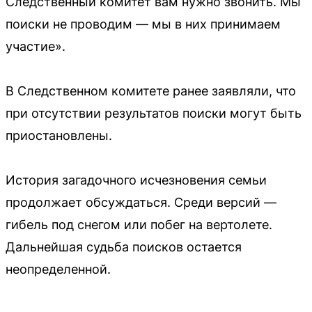
Следственный комитет вам нужно звонить. Мы
поиски не проводим — мы в них принимаем
участие».
В Следственном комитете ранее заявляли, что
при отсутствии результатов поиски могут быть
приостановлены.
История загадочного исчезновения семьи
продолжает обсуждаться. Среди версий —
гибель под снегом или побег на вертолете.
Дальнейшая судьба поисков остается
неопределенной.