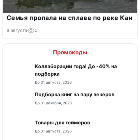
Семья пропала на сплаве по реке Кан
8 августа
0
Промокоды
Коллаборации года! До -40% на
подборки
До 31 августа, 2026
Подборка книг на пару вечеров
До 31 декабря, 2026
Товары для геймеров
До 31 августа, 2026