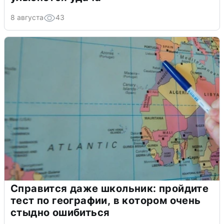
8 августа
43
Справится даже школьник: пройдите
тест по географии, в котором очень
стыдно ошибиться