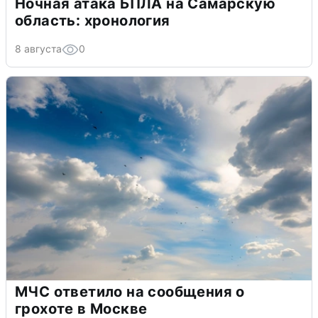
Ночная атака БПЛА на Самарскую
область: хронология
8 августа
0
МЧС ответило на сообщения о
грохоте в Москве