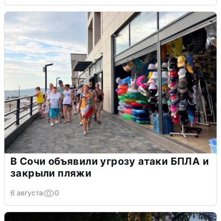
В Сочи объявили угрозу атаки БПЛА и
закрыли пляжи
6 августа
0