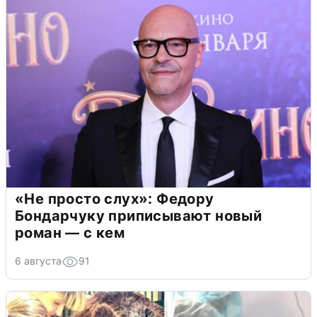
«Не просто слух»: Федору
Бондарчуку приписывают новый
роман — с кем
6 августа
91