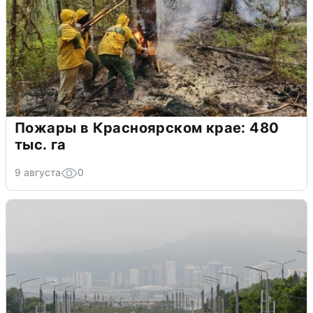
Пожары в Красноярском крае: 480
тыс. га
9 августа
0