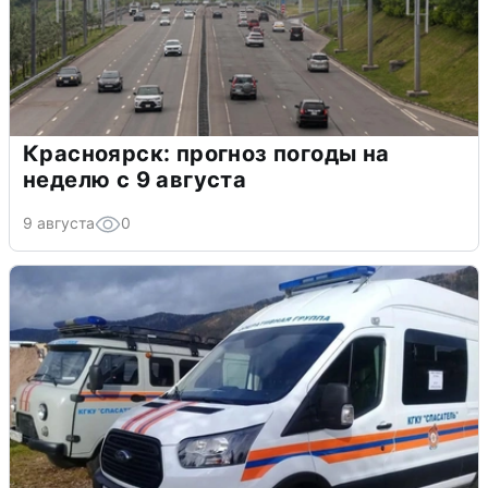
Красноярск: прогноз погоды на
неделю с 9 августа
9 августа
0