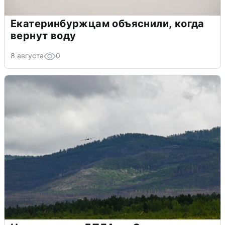
Екатеринбуржцам объяснили, когда
вернут воду
8 августа
0