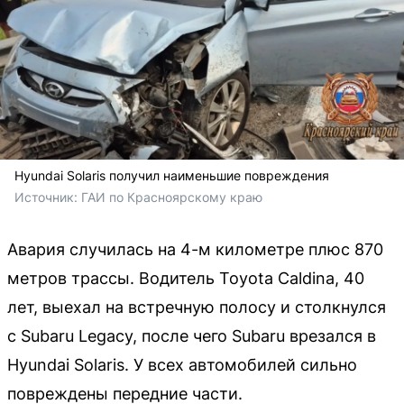
Hyundai Solaris получил наименьшие повреждения
Источник: 
ГАИ по Красноярскому краю
Авария случилась на 4-м километре плюс 870
метров трассы. Водитель Toyota Caldina, 40
лет, выехал на встречную полосу и столкнулся
с Subaru Legacy, после чего Subaru врезался в
Hyundai Solaris. У всех автомобилей сильно
повреждены передние части.