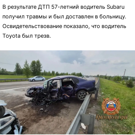
В результате ДТП 57-летний водитель Subaru
получил травмы и был доставлен в больницу.
Освидетельствование показало, что водитель
Toyota был трезв.