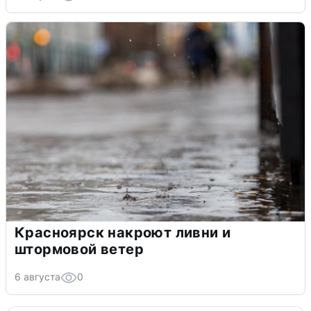
Красноярск накроют ливни и
штормовой ветер
6 августа
0