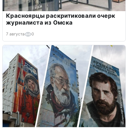
Красноярцы раскритиковали очерк
журналиста из Омска
7 августа
0