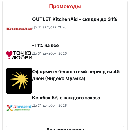
Промокоды
OUTLET KitchenAid - скидки до 31%
До 31 августа, 2026
-11% на все
До 31 декабря, 2026
Оформить бесплатный период на 45
дней (Яндекс Музыка)
Кешбэк 5% с каждого заказа
До 31 декабря, 2026
Все промокоды