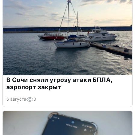
В Сочи сняли угрозу атаки БПЛА,
аэропорт закрыт
6 августа
0