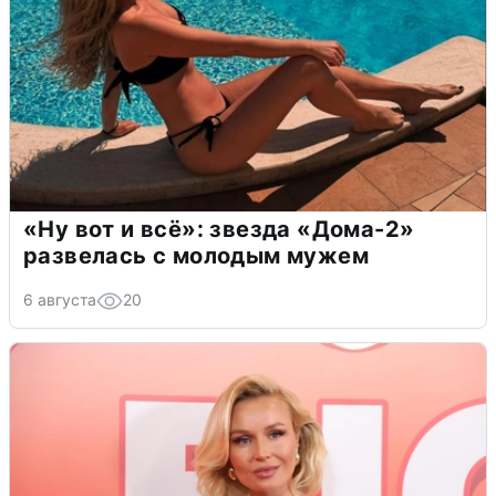
«Ну вот и всё»: звезда «Дома-2»
развелась с молодым мужем
6 августа
20