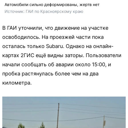
Автомобили сильно деформированы, жертв нет
Источник: 
ГАИ по Красноярскому краю
В ГАИ уточнили, что движение на участке
освободилось. На проезжей части пока
осталась только Subaru. Однако на онлайн-
картах 2ГИС ещё видны заторы. Пользователи
начали сообщать об аварии около 15:00, и
пробка растянулась более чем на два
километра.