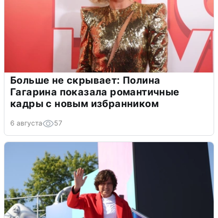
Больше не скрывает: Полина
Гагарина показала романтичные
кадры с новым избранником
6 августа
57