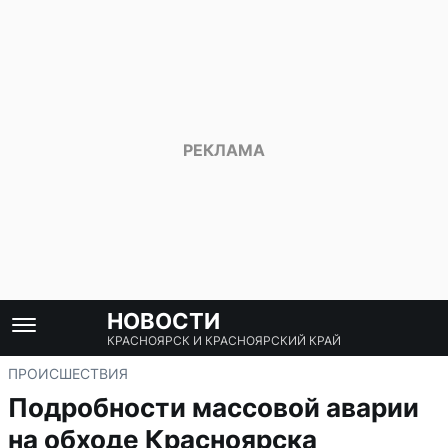
НОВОСТИ
КРАСНОЯРСК И КРАСНОЯРСКИЙ КРАЙ
ПРОИСШЕСТВИЯ
Подробности массовой аварии
на обходе Красноярска