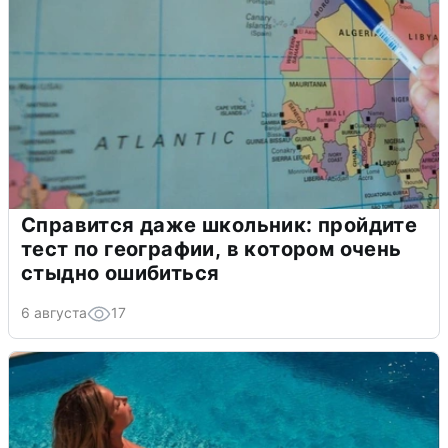
Справится даже школьник: пройдите
тест по географии, в котором очень
стыдно ошибиться
6 августа
17