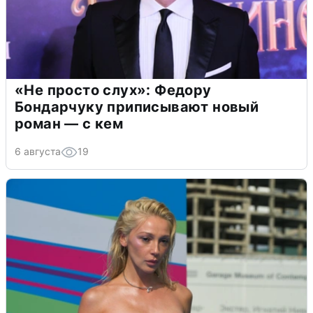
«Не просто слух»: Федору
Бондарчуку приписывают новый
роман — с кем
6 августа
19