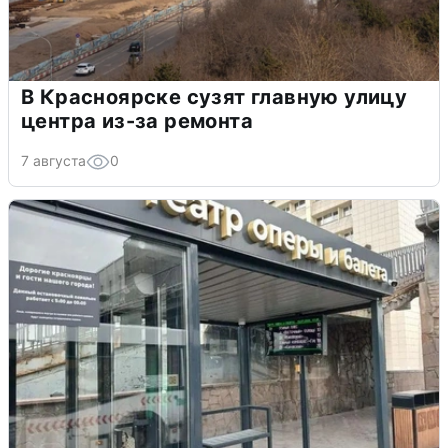
В Красноярске сузят главную улицу
центра из-за ремонта
7 августа
0