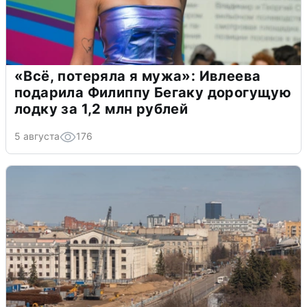
«Всё, потеряла я мужа»: Ивлеева
подарила Филиппу Бегаку дорогущую
лодку за 1,2 млн рублей
5 августа
176