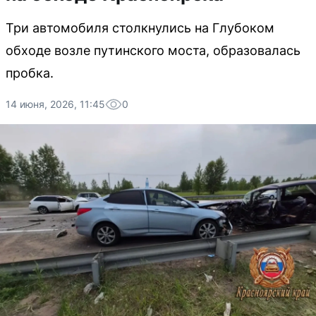
Три автомобиля столкнулись на Глубоком
обходе возле путинского моста, образовалась
пробка.
14 июня, 2026, 11:45
0