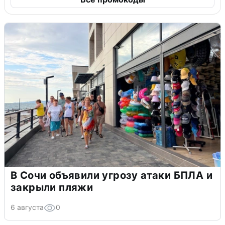
В Сочи объявили угрозу атаки БПЛА и
закрыли пляжи
6 августа
0