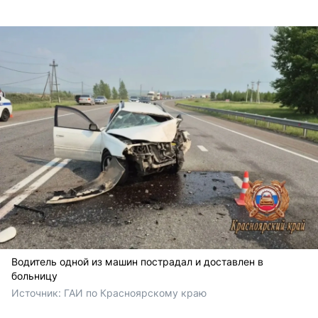
Водитель одной из машин пострадал и доставлен в
больницу
Источник: 
ГАИ по Красноярскому краю