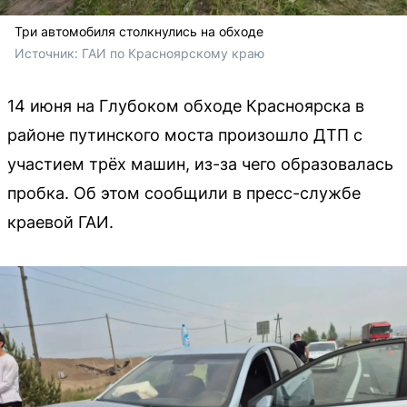
Три автомобиля столкнулись на обходе
Источник: 
ГАИ по Красноярскому краю
14 июня на Глубоком обходе Красноярска в
районе путинского моста произошло ДТП с
участием трёх машин, из-за чего образовалась
пробка. Об этом сообщили в пресс-службе
краевой ГАИ.