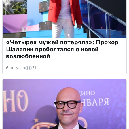
«Четырех мужей потеряла»: Прохор
Шаляпин проболтался о новой
возлюбленной
6 августа
21