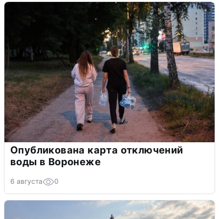
Опубликована карта отключений
воды в Воронеже
6 августа
0