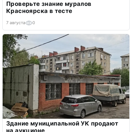
Проверьте знание муралов
Красноярска в тесте
7 августа
0
Здание муниципальной УК продают
на аукционе