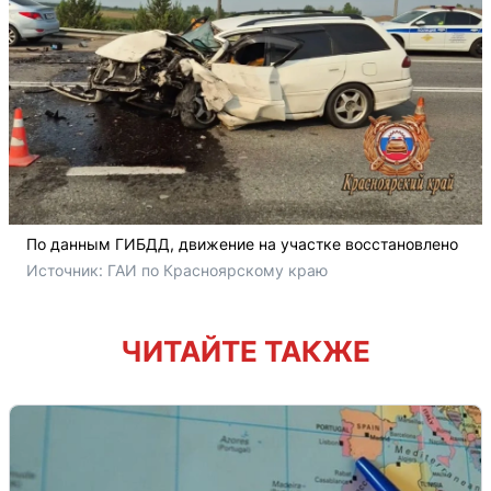
По данным ГИБДД, движение на участке восстановлено
Источник: 
ГАИ по Красноярскому краю
ЧИТАЙТЕ ТАКЖЕ