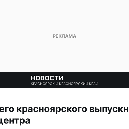
НОВОСТИ
КРАСНОЯРСК И КРАСНОЯРСКИЙ КРАЙ
го красноярского выпускн
центра