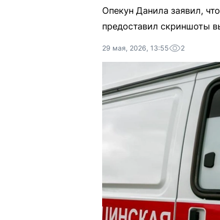
Опекун Данила заявил, что
предоставил скриншоты в
29 мая, 2026, 13:55
2