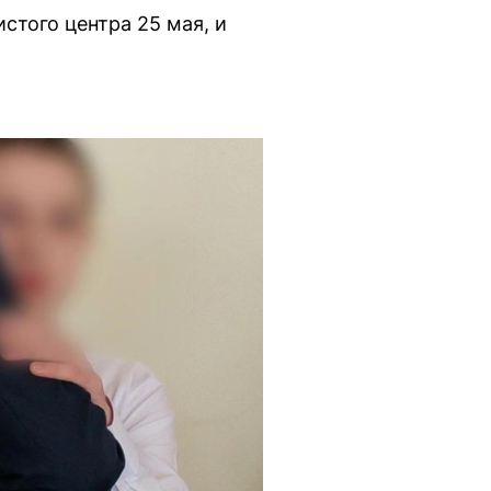
стого центра 25 мая, и