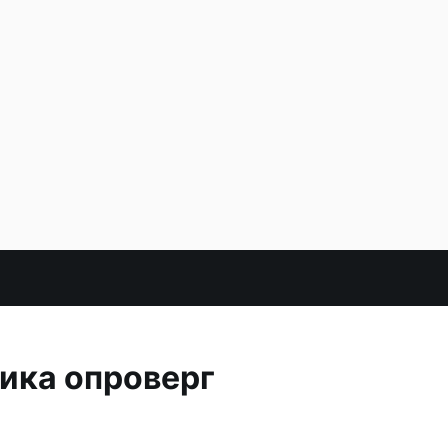
ика опроверг