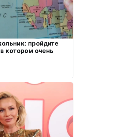
ольник: пройдите
 в котором очень