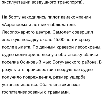
эксплуатации воздушного транспорта).
На борту находились пилот авиакомпании
«Аэропром» и летчик-наблюдатель
Лесопожарного центра. Самолет совершил
жесткую посадку около 15:00 почти сразу
после вылета. По данным краевой лесоохраны,
судно мониторило лесную обстановку вблизи
поселка Осиновый мыс Богучанского района. В
результате происшествия воздушное судно
получило повреждения, размер ущерба
устанавливается. Оба члена экипажа
госпитализированы с травмами.