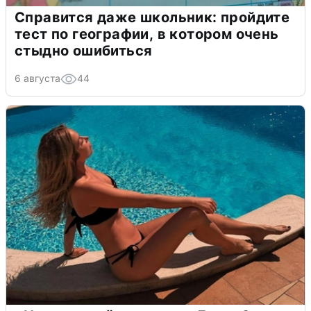
Справится даже школьник: пройдите
тест по географии, в котором очень
стыдно ошибиться
6 августа
44