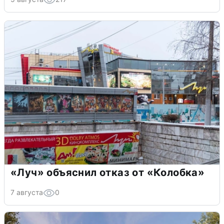
«Луч» объяснил отказ от «Колобка»
7 августа
0