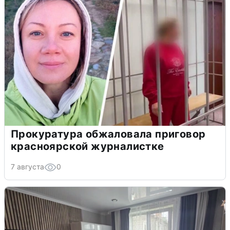
Прокуратура обжаловала приговор
красноярской журналистке
7 августа
0