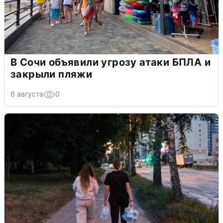
В Сочи объявили угрозу атаки БПЛА и
закрыли пляжи
6 августа
0