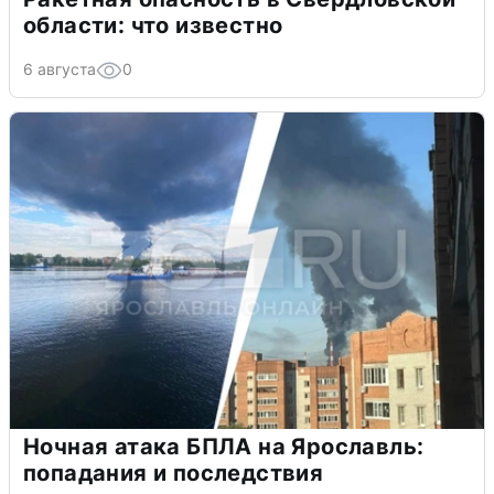
области: что известно
6 августа
0
Ночная атака БПЛА на Ярославль:
попадания и последствия