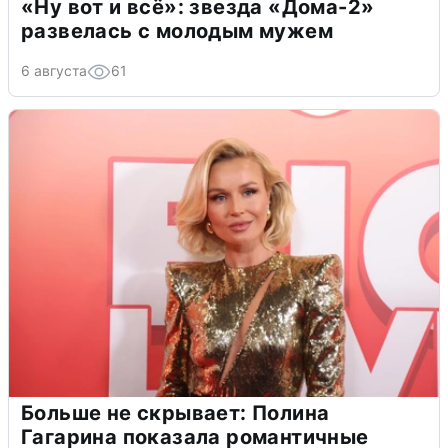
«Ну вот и всё»: звезда «Дома-2»
развелась с молодым мужем
6 августа
61
Больше не скрывает: Полина
Гагарина показала романтичные