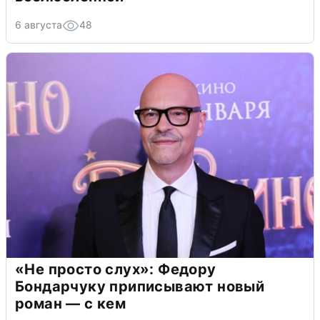
6 августа
48
«Не просто слух»: Федору
Бондарчуку приписывают новый
роман — с кем