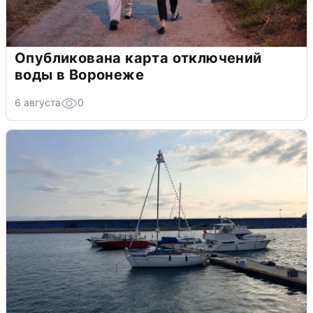
Опубликована карта отключений
воды в Воронеже
6 августа
0