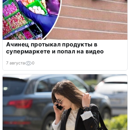
Ачинец протыкал продукты в
супермаркете и попал на видео
7 августа
0