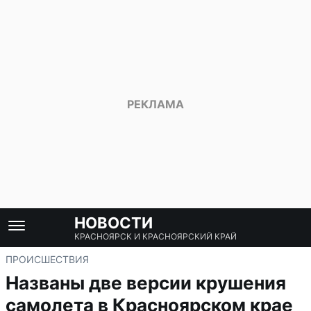
НОВОСТИ
КРАСНОЯРСК И КРАСНОЯРСКИЙ КРАЙ
ПРОИСШЕСТВИЯ
Названы две версии крушения
самолета в Красноярском крае