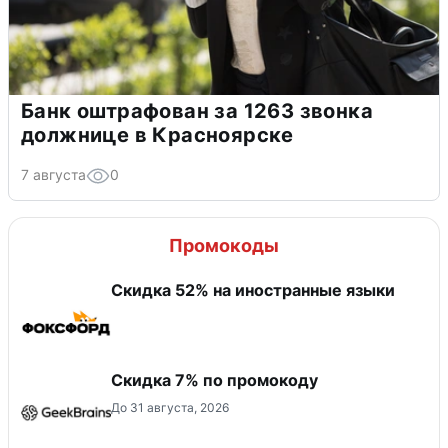
Банк оштрафован за 1263 звонка
должнице в Красноярске
7 августа
0
Промокоды
Скидка 52% на иностранные языки
Скидка 7% по промокоду
До 31 августа, 2026