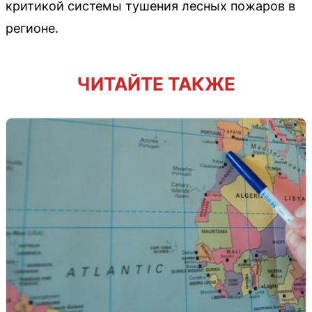
критикой системы тушения лесных пожаров в
регионе.
ЧИТАЙТЕ ТАКЖЕ