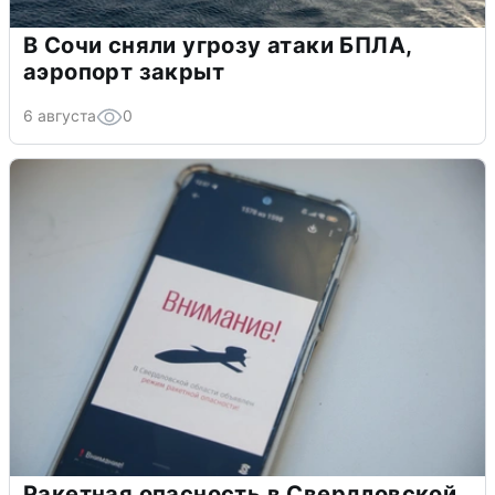
В Сочи сняли угрозу атаки БПЛА,
аэропорт закрыт
6 августа
0
Ракетная опасность в Свердловской