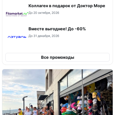
Коллаген в подарок от Доктор Море
До 20 октября, 2026
Вместе выгоднее! До -60%
До 31 декабря, 2026
Все промокоды