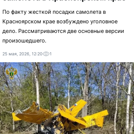
По факту жесткой посадки самолета в
Красноярском крае возбуждено уголовное
дело. Рассматриваются две основные версии
произошедшего.
25 мая, 2026, 12:20
1