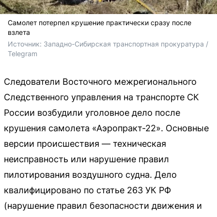
Самолет потерпел крушение практически сразу после
взлета
Источник: 
Западно-Сибирская транспортная прокуратура / 
Telegram
Следователи Восточного межрегионального
Следственного управления на транспорте СК
России возбудили уголовное дело после
крушения самолета «Аэропракт-22». Основные
версии происшествия — техническая
неисправность или нарушение правил
пилотирования воздушного судна. Дело
квалифицировано по статье 263 УК РФ
(нарушение правил безопасности движения и