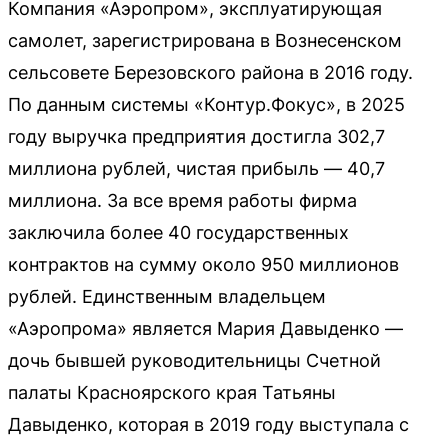
Компания «Аэропром», эксплуатирующая
самолет, зарегистрирована в Вознесенском
сельсовете Березовского района в 2016 году.
По данным системы «Контур.Фокус», в 2025
году выручка предприятия достигла 302,7
миллиона рублей, чистая прибыль — 40,7
миллиона. За все время работы фирма
заключила более 40 государственных
контрактов на сумму около 950 миллионов
рублей. Единственным владельцем
«Аэропрома» является Мария Давыденко —
дочь бывшей руководительницы Счетной
палаты Красноярского края Татьяны
Давыденко, которая в 2019 году выступала с